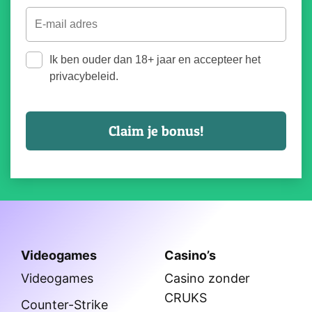
Ik ben ouder dan 18+ jaar en accepteer het
privacybeleid.
Videogames
Casino’s
Videogames
Casino zonder
CRUKS
Counter-Strike