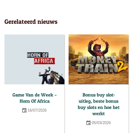
Gerelateerd nieuws
Game Van de Week –
Bonus buy slot:
Horn Of Africa
uitleg, beste bonus
buy slots en hoe het
16/07/2026
werkt
05/03/2026