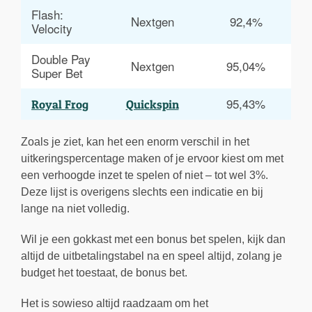
Flash: 
Nextgen
92,4%
Velocity
Double Pay 
Nextgen
95,04%
Super Bet
95,43%
Royal Frog
Quickspin
Zoals je ziet, kan het een enorm verschil in het
uitkeringspercentage maken of je ervoor kiest om met
een verhoogde inzet te spelen of niet – tot wel 3%.
Deze lijst is overigens slechts een indicatie en bij
lange na niet volledig.
Wil je een gokkast met een bonus bet spelen, kijk dan
altijd de uitbetalingstabel na en speel altijd, zolang je
budget het toestaat, de bonus bet.
Het is sowieso altijd raadzaam om het