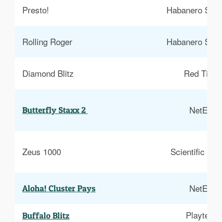
Presto!
Habanero Sys
Rolling Roger
Habanero Sys
Diamond Blitz
Red Tiger
NetEnt
Butterfly Staxx 2 
Zeus 1000
Scientific Ga
NetEnt
Aloha! Cluster Pays
Playtech
Buffalo Blitz