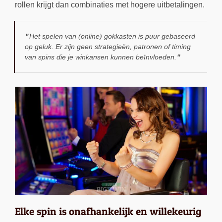
rollen krijgt dan combinaties met hogere uitbetalingen.
Het spelen van (online) gokkasten is puur gebaseerd
op geluk. Er zijn geen strategieën, patronen of timing
van spins die je winkansen kunnen beïnvloeden.
Elke spin is onafhankelijk en willekeurig