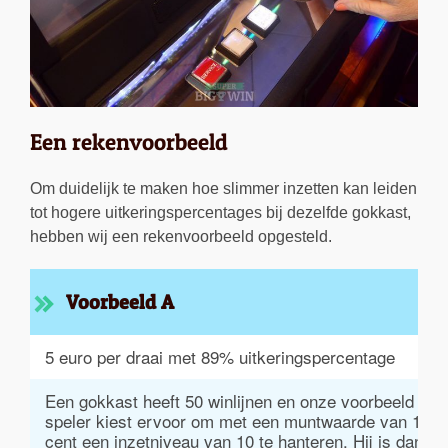
Een rekenvoorbeeld
Om duidelijk te maken hoe slimmer inzetten kan leiden
tot hogere uitkeringspercentages bij dezelfde gokkast,
hebben wij een rekenvoorbeeld opgesteld.
Voorbeeld A
5 euro per draai met 89% uitkeringspercentage
Een gokkast heeft 50 winlijnen en onze voorbeeld 
speler kiest ervoor om met een muntwaarde van 1 
cent een inzetniveau van 10 te hanteren. Hij is dan in 