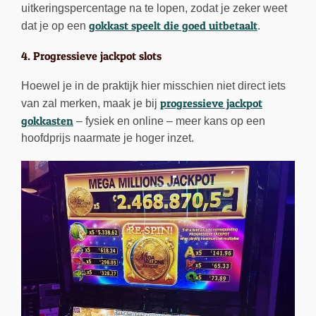
uitkeringspercentage na te lopen, zodat je zeker weet
gokkast speelt die goed uitbetaalt
dat je op een
.
4. Progressieve jackpot slots
Hoewel je in de praktijk hier misschien niet direct iets
progressieve jackpot
van zal merken, maak je bij
gokkasten
– fysiek en online – meer kans op een
hoofdprijs naarmate je hoger inzet.