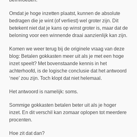
Omdat je hoge inzetten plaatst, kunnen de absolute
bedragen die je wint (of verliest) wel groter zijn. Dit
betekent niet dat je kans op winst groter is, maar dat de
beloning voor een winnende draai aanzienlijk kan zijn.
Komen we weer terug bij de originele vraag van deze
blog: Betalen gokkasten meer uit als je met een hoge
inzet speelt? Met bovenstaande kennis in het
achterhoofd, is de logische conclusie dat het antwoord
‘nee’ zou zijn. Toch klopt dat niet helemaal.
Het antwoord is namelijk: soms.
Sommige gokkasten betalen beter uit als je hoger
inzet. En dit verschil kan zomaar oplopen tot meerdere
procenten.
Hoe zit dat dan?