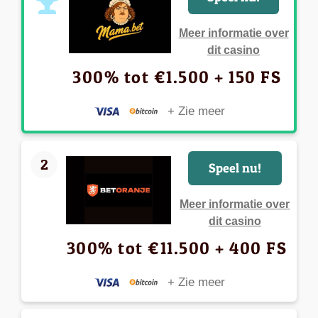
Meer informatie over
dit casino
300% tot €1.500 + 150 FS
+ Zie meer
2
Speel nu!
Meer informatie over
dit casino
300% tot €11.500 + 400 FS
+ Zie meer