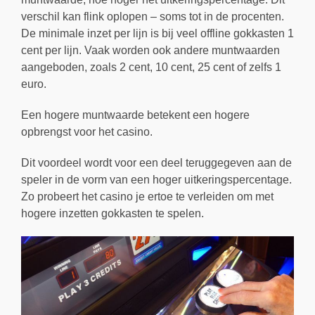
verschil kan flink oplopen – soms tot in de procenten.
De minimale inzet per lijn is bij veel offline gokkasten 1
cent per lijn. Vaak worden ook andere muntwaarden
aangeboden, zoals 2 cent, 10 cent, 25 cent of zelfs 1
euro.
Een hogere muntwaarde betekent een hogere
opbrengst voor het casino.
Dit voordeel wordt voor een deel teruggegeven aan de
speler in de vorm van een hoger uitkeringspercentage.
Zo probeert het casino je ertoe te verleiden om met
hogere inzetten gokkasten te spelen.