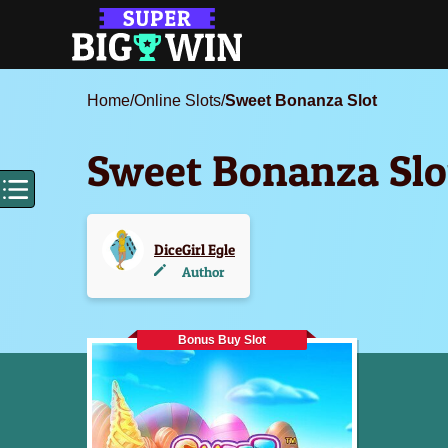
Home
/
Online Slots
/
Sweet Bonanza Slot
Sweet Bonanza Slo
DiceGirl Egle
Author
Bonus Buy Slot