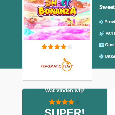
Sweet
Prov
Vari
Opst
Uitk
Wat vinden wij?
SUPER!