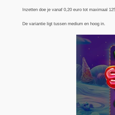
Inzetten doe je vanaf 0,20 euro tot maximaal 125 
De variantie ligt tussen medium en hoog in.