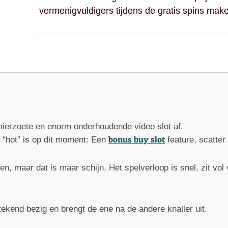
vermenigvuldigers tijdens de gratis spins mak
ierzoete en enorm onderhoudende video slot af.
bonus buy slot
e “hot” is op dit moment: Een
feature, scatte
en, maar dat is maar schijn. Het spelverloop is snel, zit vol
ekend bezig en brengt de ene na de andere knaller uit.