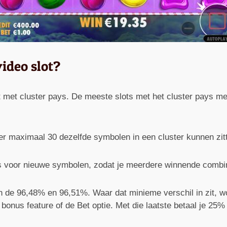
ideo slot?
t met cluster pays. De meeste slots met het cluster pays 
 er maximaal 30 dezelfde symbolen in een cluster kunnen zit
 voor nieuwe symbolen, zodat je meerdere winnende combin
n de 96,48% en 96,51%. Waar dat minieme verschil in zit, wor
onus feature of de Bet optie. Met die laatste betaal je 25% 