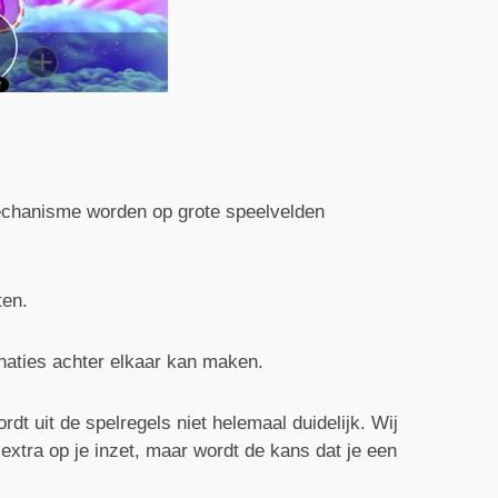
mechanisme worden op grote speelvelden
ten.
aties achter elkaar kan maken.
dt uit de spelregels niet helemaal duidelijk. Wij
extra op je inzet, maar wordt de kans dat je een