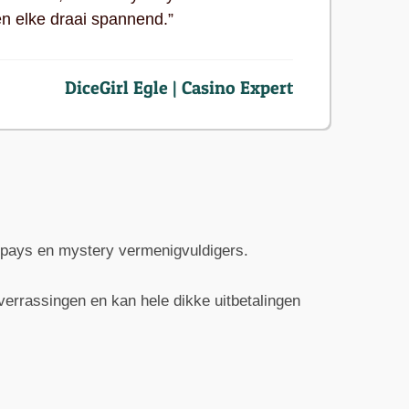
en elke draai spannend.”
DiceGirl Egle | Casino Expert
r pays en mystery vermenigvuldigers.
 verrassingen en kan hele dikke uitbetalingen