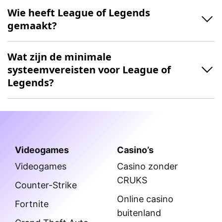
Wie heeft League of Legends
gemaakt?
Wat zijn de minimale
systeemvereisten voor League of
Legends?
Videogames
Casino’s
Videogames
Casino zonder
CRUKS
Counter-Strike
Online casino
Fortnite
buitenland