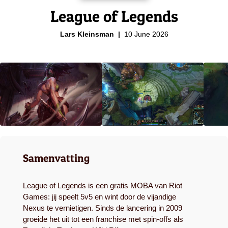
League of Legends
Lars Kleinsman
10 June 2026
Samenvatting
League of Legends is een gratis MOBA van Riot
Games: jij speelt 5v5 en wint door de vijandige
Nexus te vernietigen. Sinds de lancering in 2009
groeide het uit tot een franchise met spin-offs als