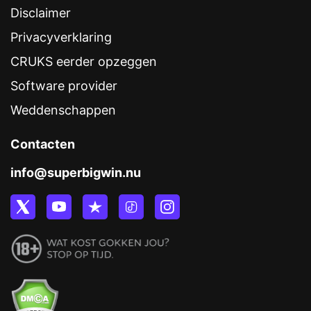
Disclaimer
Privacyverklaring
CRUKS eerder opzeggen
Software provider
Weddenschappen
Contacten
info@superbigwin.nu