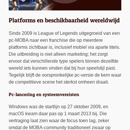
Platforms en beschikbaarheid wereldwijd
Sinds 2009 is League of Legends uitgegroeid van een
pc-MOBA naar een franchise die op meerdere
platforms zichtbaar is, inclusief mobiel via aparte titels.
Die uitbreiding is niet alleen marketing; het zorgt
ervoor dat verschillende type spelers binnen dezelfde
wereld iets kunnen vinden dat bij hun speelstijl past.
Tegelijk blijft de oorspronkelijke pc-versie de kern waar
de competitieve scene het sterkst omheen draait.
Pc-lancering en systeemvereisten
Windows was de startlijn op 27 oktober 2009, en
macOS kwam daar pas op 1 maart 2013 bij. Die
vertraging laat zien waar de focus toen lag, zeker
omdat de MOBA-community traditioneel zwaar op