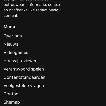
betrouwbare informatie, context
en onafhankelijke redactionele
content.
Menu
Over ons
Nieuws
Videogames
Hoe wij reviewen
Verantwoord spelen
Contentstandaarden
Veelgestelde vragen
Contact
Sitemap