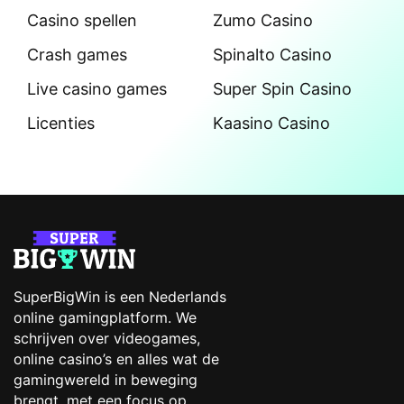
Casino spellen
Zumo Casino
Crash games
Spinalto Casino
Live casino games
Super Spin Casino
Licenties
Kaasino Casino
SuperBigWin is een Nederlands
online gamingplatform. We
schrijven over videogames,
online casino’s en alles wat de
gamingwereld in beweging
brengt, met een focus op