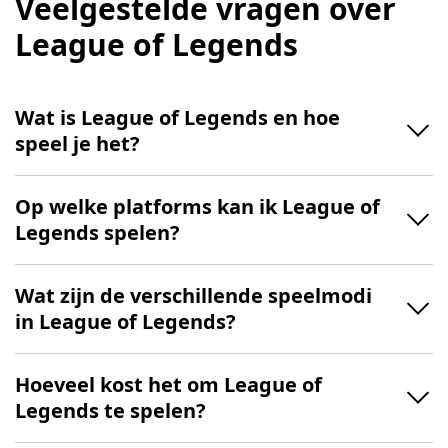
Veelgestelde vragen over
League of Legends
Wat is League of Legends en hoe
speel je het?
Op welke platforms kan ik League of
Legends spelen?
Wat zijn de verschillende speelmodi
in League of Legends?
Hoeveel kost het om League of
Legends te spelen?