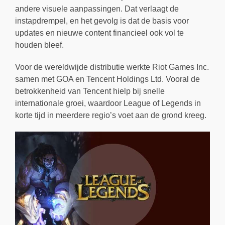
andere visuele aanpassingen. Dat verlaagt de
instapdrempel, en het gevolg is dat de basis voor
updates en nieuwe content financieel ook vol te
houden bleef.
Voor de wereldwijde distributie werkte Riot Games Inc.
samen met GOA en Tencent Holdings Ltd. Vooral de
betrokkenheid van Tencent hielp bij snelle
internationale groei, waardoor League of Legends in
korte tijd in meerdere regio’s voet aan de grond kreeg.