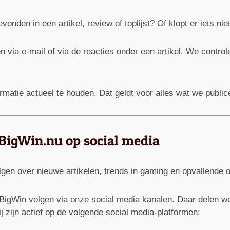
vonden in een artikel, review of toplijst? Of klopt er iets ni
n via e-mail of via de reacties onder een artikel. We cont
matie actueel te houden. Dat geldt voor alles wat we publi
BigWin.nu op social media
lgen over nieuwe artikelen, trends in gaming en opvallende 
BigWin volgen via onze social media kanalen. Daar delen we
 zijn actief op de volgende social media-platformen: