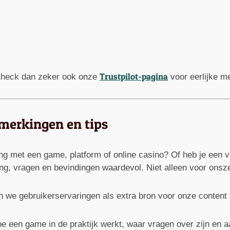
Trustpilot-pagina
Check dan zeker ook onze
voor eerlijke m
merkingen en tips
ing met een game, platform of online casino? Of heb je een 
g, vragen en bevindingen waardevol. Niet alleen voor onsze
 we gebruikerservaringen als extra bron voor onze content
oe een game in de praktijk werkt, waar vragen over zijn en 