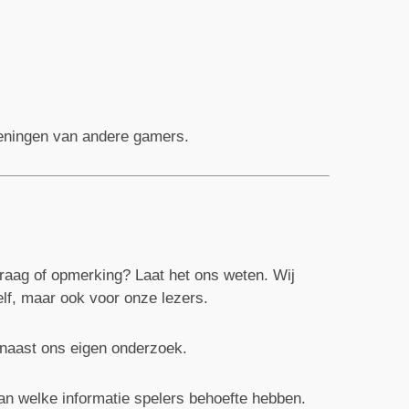
eningen van andere gamers.
vraag of opmerking? Laat het ons weten. Wij
lf, maar ook voor onze lezers.
 naast ons eigen onderzoek.
aan welke informatie spelers behoefte hebben.