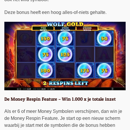
Deze bonus heeft een hoog alles-of-niets gehalte.
De Money Respin Feature – Win 1.000 x je totale inzet
Als er 6 of meer Money Symbolen verschijnen, dan win je
de Money Respin Feature. Je start op een nieuw scherm
waarbij je start met de symbolen die de bonus hebben