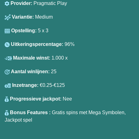
Provider:
Pragmatic Play
Variantie:
Medium
Opstelling:
5 x 3
Uitkeringspercentage:
96%
Maximale winst:
1.000 x
Aantal winlijnen:
25
Inzetrange:
€0.25-€125
Progressieve jackpot:
Nee
Bonus Features :
Gratis spins met Mega Symbolen,
Jackpot spel