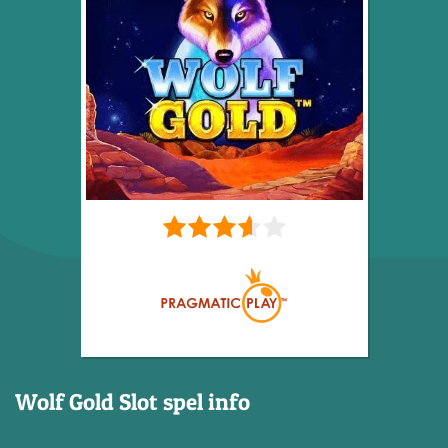
Wolf Gold Slot spel info