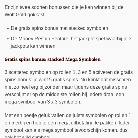
Er zijn twee soorten bonussen die je kan winnen bij de
Wolf Gold gokkast:
De gratis spins bonus met stacked symbolen
De Money Respin Feature: het jackpot spel waarbij je 3
jackpots kan winnen
Gratis spins bonus: stacked Mega Symbolen
3 scattered symbolen op rollen 1, 3 en 5 activeren de gratis
spins bonus: je wint 5 gratis spins. Nu klinkt dat misschien
niet zo heel erg bijzonder, maar tijdens deze gratis spins
verschijnt er op de middelste rollen bij iedere draai een
mega symbool van 3 x 3 symbolen.
Met een beetje geluk vallen de juiste symbolen op rollen 1
en 5 erbij en heb je een mega uitbetaling te pakken. Ieder
symbool kan als mega symbool tevoorschijn komen, dus
ook het wild symbool.