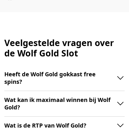
Veelgestelde vragen over
de Wolf Gold Slot
Heeft de Wolf Gold gokkast free
spins?
Wat kan ik maximaal winnen bij Wolf
Gold?
Wat is de RTP van Wolf Gold?