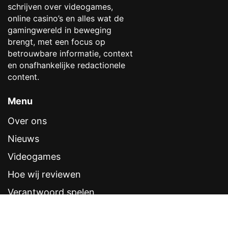
schrijven over videogames,
online casino’s en alles wat de
gamingwereld in beweging
brengt, met een focus op
betrouwbare informatie, context
en onafhankelijke redactionele
content.
Menu
Over ons
Nieuws
Videogames
Hoe wij reviewen
Verantwoord spelen
Contentstandaarden
Veelgestelde vragen