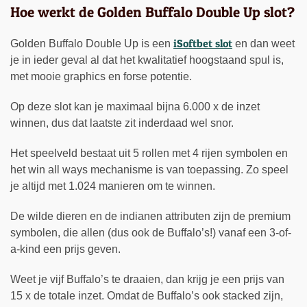
Hoe werkt de Golden Buffalo Double Up slot?
iSoftbet slot
Golden Buffalo Double Up is een
en dan weet
je in ieder geval al dat het kwalitatief hoogstaand spul is,
met mooie graphics en forse potentie.
Op deze slot kan je maximaal bijna 6.000 x de inzet
winnen, dus dat laatste zit inderdaad wel snor.
Het speelveld bestaat uit 5 rollen met 4 rijen symbolen en
het win all ways mechanisme is van toepassing. Zo speel
je altijd met 1.024 manieren om te winnen.
De wilde dieren en de indianen attributen zijn de premium
symbolen, die allen (dus ook de Buffalo’s!) vanaf een 3-of-
a-kind een prijs geven.
Weet je vijf Buffalo’s te draaien, dan krijg je een prijs van
15 x de totale inzet. Omdat de Buffalo’s ook stacked zijn,