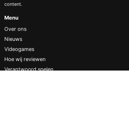
content.
Menu
Over ons
Nieuws
Videogames
Hoe wij reviewen
Verantwoord spelen
Contentstandaarden
Veelgestelde vragen
Contact
Sitemap
Disclaimer