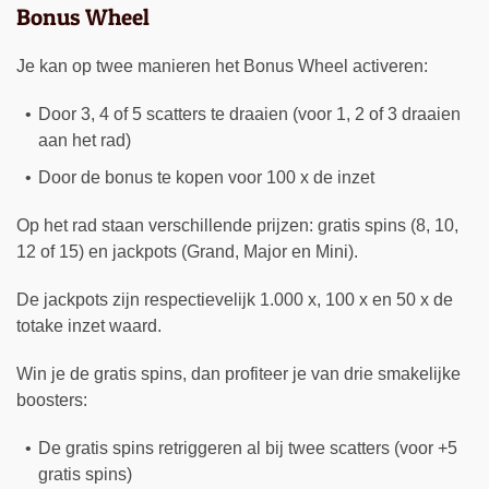
Bonus Wheel
Je kan op twee manieren het Bonus Wheel activeren:
Door 3, 4 of 5 scatters te draaien (voor 1, 2 of 3 draaien
aan het rad)
Door de bonus te kopen voor 100 x de inzet
Op het rad staan verschillende prijzen: gratis spins (8, 10,
12 of 15) en jackpots (Grand, Major en Mini).
De jackpots zijn respectievelijk 1.000 x, 100 x en 50 x de
totake inzet waard.
Win je de gratis spins, dan profiteer je van drie smakelijke
boosters:
De gratis spins retriggeren al bij twee scatters (voor +5
gratis spins)