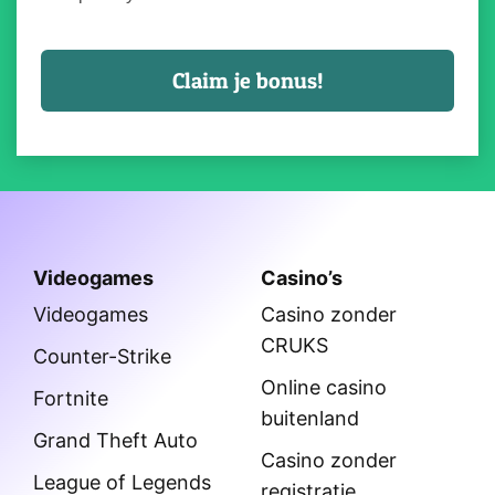
Videogames
Casino’s
Videogames
Casino zonder
CRUKS
Counter-Strike
Online casino
Fortnite
buitenland
Grand Theft Auto
Casino zonder
League of Legends
registratie