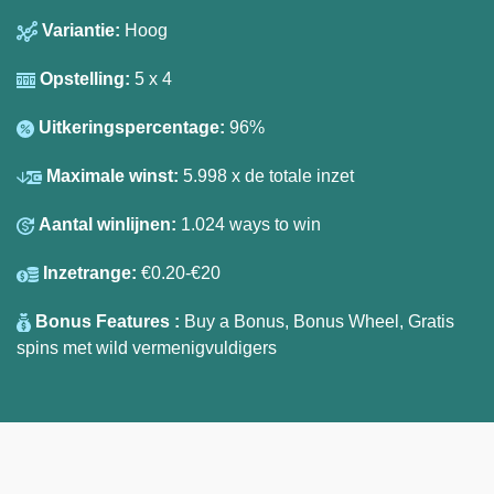
Variantie:
Hoog
Opstelling:
5 x 4
Uitkeringspercentage:
96%
Maximale winst:
5.998 x de totale inzet
Aantal winlijnen:
1.024 ways to win
Inzetrange:
€0.20-€20
Bonus Features :
Buy a Bonus, Bonus Wheel, Gratis
spins met wild vermenigvuldigers