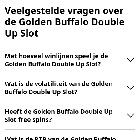
Veelgestelde vragen over
de Golden Buffalo Double
Up Slot
Met hoeveel winlijnen speel je de
Golden Buffalo Double Up Slot?
Wat is de volatiliteit van de Golden
Buffalo Double Up Slot?
Heeft de Golden Buffalo Double Up
Slot free spins?
Wat is de RTP van de Golden Buffalo