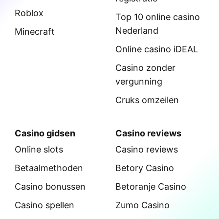
Roblox
Top 10 online casino
Nederland
Minecraft
Online casino iDEAL
Casino zonder
vergunning
Cruks omzeilen
Casino gidsen
Casino reviews
Online slots
Casino reviews
Betaalmethoden
Betory Casino
Casino bonussen
Betoranje Casino
Casino spellen
Zumo Casino