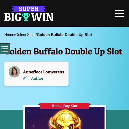
Home
/
Online Slots
/
Golden Buffalo Double Up Slot
Golden Buffalo Double Up Slot
Annefloor Louwerens
Author
Bonus Buy Slot