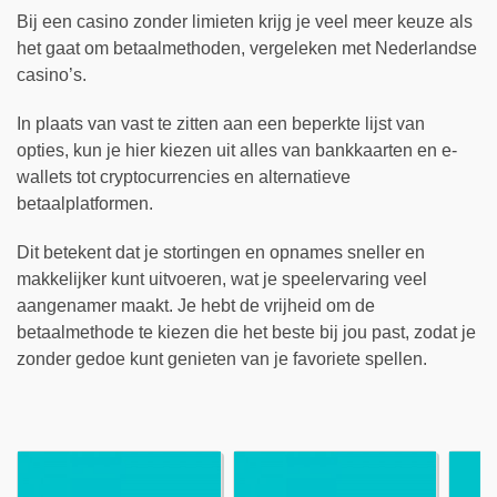
Bij een casino zonder limieten krijg je veel meer keuze als
het gaat om betaalmethoden, vergeleken met Nederlandse
casino’s.
In plaats van vast te zitten aan een beperkte lijst van
opties, kun je hier kiezen uit alles van bankkaarten en e-
wallets tot cryptocurrencies en alternatieve
betaalplatformen.
Dit betekent dat je stortingen en opnames sneller en
makkelijker kunt uitvoeren, wat je speelervaring veel
aangenamer maakt. Je hebt de vrijheid om de
betaalmethode te kiezen die het beste bij jou past, zodat je
zonder gedoe kunt genieten van je favoriete spellen.