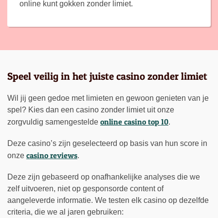
online kunt gokken zonder limiet.
Speel veilig in het juiste casino zonder limiet
Wil jij geen gedoe met limieten en gewoon genieten van je
spel? Kies dan een casino zonder limiet uit onze
online casino top 10
zorgvuldig samengestelde
.
Deze casino’s zijn geselecteerd op basis van hun score in
casino reviews
onze
.
Deze zijn gebaseerd op onafhankelijke analyses die we
zelf uitvoeren, niet op gesponsorde content of
aangeleverde informatie. We testen elk casino op dezelfde
criteria, die we al jaren gebruiken: