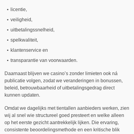
licentie,
veiligheid,
uitbetalingssnelheid,
spelkwaliteit,
klantenservice en
transparantie van voorwaarden.
Daarnaast blijven we casino’s zonder limieten ook ná
publicatie volgen, zodat we veranderingen in bonussen,
beleid, betrouwbaarheid of uitbetalingsgedrag direct
kunnen updaten.
Omdat we dagelijks met tientallen aanbieders werken, zien
wij al snel wie structureel goed presteert en welke alleen
op het eerste gezicht aantrekkelijk lijken. Die ervaring,
consistente beoordelingsmethode en een kritische blik