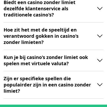
Biedt een casino zonder limiet
dezelfde klantenservice als
traditionele casino's?
Hoe zit het met de speeltijd en
verantwoord gokken in casino's
zonder limieten?
Kun je bij casino's zonder limiet ook
spelen met virtuele valuta?
Zijn er specifieke spellen die
populairder zijn in een casino zonder
limiet?