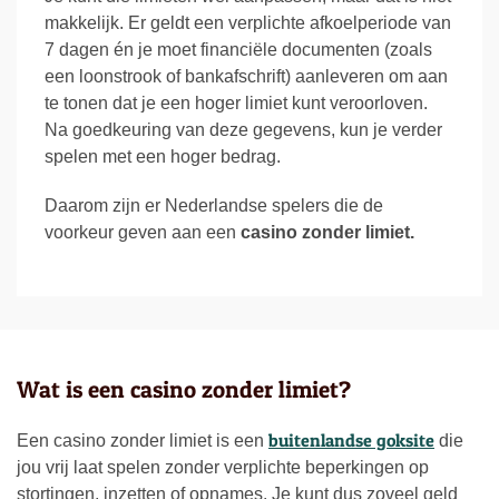
makkelijk. Er geldt een verplichte afkoelperiode van
7 dagen én je moet financiële documenten (zoals
een loonstrook of bankafschrift) aanleveren om aan
te tonen dat je een hoger limiet kunt veroorloven.
Na goedkeuring van deze gegevens, kun je verder
spelen met een hoger bedrag.
Daarom zijn er Nederlandse spelers die de
voorkeur geven aan een
casino zonder limiet.
Wat is een casino zonder limiet?
buitenlandse goksite
Een casino zonder limiet is een
die
jou vrij laat spelen zonder verplichte beperkingen op
stortingen, inzetten of opnames. Je kunt dus zoveel geld