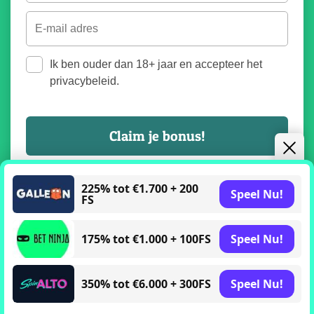
Ik ben ouder dan 18+ jaar en accepteer het
privacybeleid.
225% tot €1.700 + 200
Speel Nu!
FS
175% tot €1.000 + 100FS
Speel Nu!
Videogames
Casino’s
350% tot €6.000 + 300FS
Speel Nu!
Videogames
Casino zonder
CRUKS
Counter-Strike