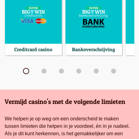
Creditcard casino
Bankoverschrijving
Vermijd casino's met de volgende limieten
We helpen je op weg om een onderscheid te maken
tussen limieten die helpen in je voordeel, én in je nadeel.
Als je dit kunt herkennen, is het gemakkelijker om een