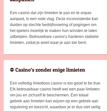
Een casino dat zijn limieten te pas en te onpas
aanpast, is een rode vlag. Deze inconsistentie kan
duiden op slechte bedrijfsvoering of pogingen om
het spelers moeilijk te maken hun winsten te laten
uitbetalen. Betrouwbare casino's hanteren stabiele
limieten, zodat je weet waar je aan toe bent.
⛔ Casino’s zonder enige limieten
Een volledig limietloos casino is too good to be true.
Elk betrouwbaar casino heeft wel een paar limieten
om jou en zichzelf te beschermen. Een totaal
gebrek aan limieten kan wijzen op een gebrek aan
regulering en toezicht, waardoor je er dus niet veilig