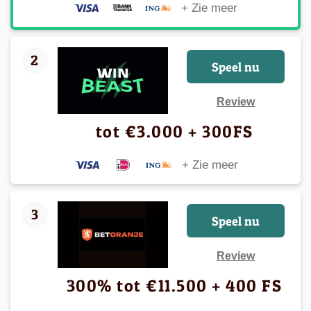
+ Zie meer
2
Speel nu
Review
tot €3.000 + 300FS
+ Zie meer
3
Speel nu
Review
300% tot €11.500 + 400 FS