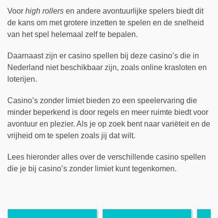
Voor
high rollers
en andere avontuurlijke spelers biedt dit
de kans om met grotere inzetten te spelen en de snelheid
van het spel helemaal zelf te bepalen.
Daarnaast zijn er casino spellen bij deze casino’s die in
Nederland niet beschikbaar zijn, zoals online krasloten en
loterijen.
Casino’s zonder limiet bieden zo een speelervaring die
minder beperkend is door regels en meer ruimte biedt voor
avontuur en plezier. Als je op zoek bent naar variëteit en de
vrijheid om te spelen zoals jij dat wilt.
Lees hieronder alles over de verschillende casino spellen
die je bij casino’s zonder limiet kunt tegenkomen.