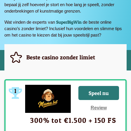
bepaal jij zelf hoeveel je stort en hoe lang je speelt, zonder
onderbrekingen of kunstmatige grenzen.
SuperBigWin
Wat vinden de experts van
de beste online
casino’s zonder limiet? Inclusief hun voordelen en slimme tips
om het casino te kiezen dat bij jouw speelstijl past?
Beste casino zonder limiet
1
Speel nu
Review
300% tot €1.500 + 150 FS