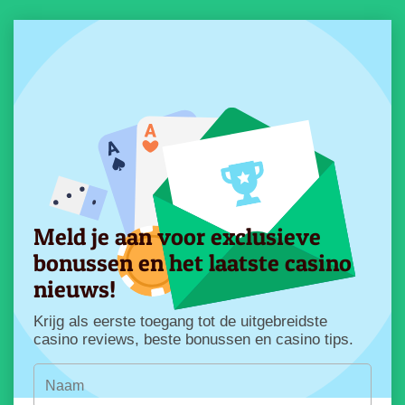
Meld je aan voor exclusieve
bonussen en het laatste casino
nieuws!
Krijg als eerste toegang tot de uitgebreidste
casino reviews, beste bonussen en casino tips.