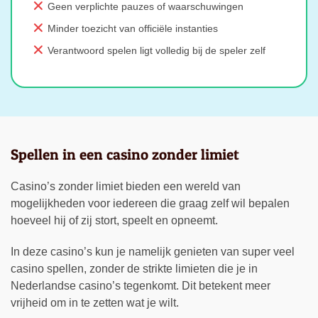
Geen verplichte pauzes of waarschuwingen
Minder toezicht van officiële instanties
Verantwoord spelen ligt volledig bij de speler zelf
Spellen in een casino zonder limiet
Casino’s zonder limiet bieden een wereld van
mogelijkheden voor iedereen die graag zelf wil bepalen
hoeveel hij of zij stort, speelt en opneemt.
In deze casino’s kun je namelijk genieten van super veel
casino spellen, zonder de strikte limieten die je in
Nederlandse casino’s tegenkomt. Dit betekent meer
vrijheid om in te zetten wat je wilt.