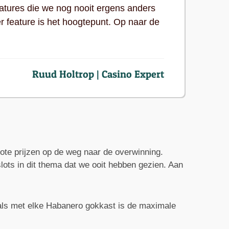
atures die we nog nooit ergens anders
 feature is het hoogtepunt. Op naar de
Ruud Holtrop | Casino Expert
rote prijzen op de weg naar de overwinning.
ots in dit thema dat we ooit hebben gezien. Aan
oals met elke Habanero gokkast is de maximale