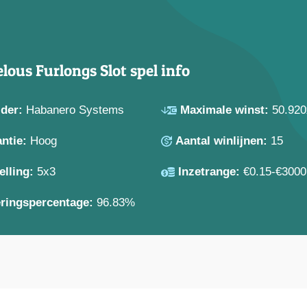
lous Furlongs Slot spel info
ider:
Habanero Systems
Maximale winst:
50.920
antie:
Hoog
Aantal winlijnen:
15
elling:
5x3
Inzetrange:
€0.15-€3000
eringspercentage:
96.83%