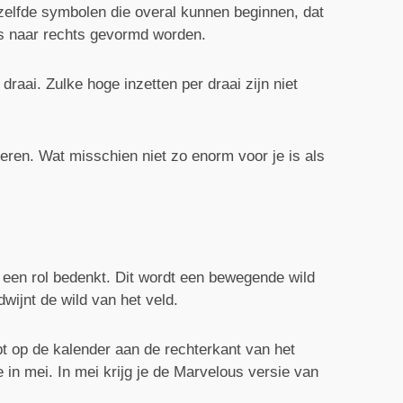
dezelfde symbolen die overal kunnen beginnen, dat
nks naar rechts gevormd worden.
draai. Zulke hoge inzetten per draai zijn niet
eren. Wat misschien niet zo enorm voor je is als
 een rol bedenkt. Dit wordt een bewegende wild
dwijnt de wild van het veld.
t op de kalender aan de rechterkant van het
 in mei. In mei krijg je de Marvelous versie van