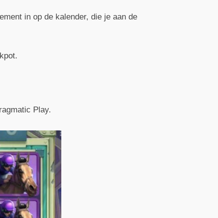
ment in op de kalender, die je aan de
kpot.
agmatic Play.