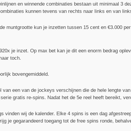
5 winlijnen en winnende combinaties bestaan uit minimaal 3 
e combinaties kunnen tevens van rechts naar links en van li
de muntgrootte kun je inzetten tussen 15 cent en €3.000 per 
920x je inzet. Op max bet kan je dit een enorm bedrag oplev
maar toch.
orlijk bovengemiddeld.
 van een van de jockeys verschijnen die de hele lengte van
serie gratis re-spins. Nadat het de 5e reel heeft bereikt, ver
 vinden wij de kalender. Elke 4 spins is een dag afgestreep
jg je gegarandeerd toegang tot de free spins ronde, behalve