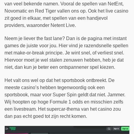
van veel bekende namen. Vooral de spellen van NetEnt,
Novomatic en Red Tiger vallen ons op. Ook het live casino
zit goed in elkaar, met spellen van een handjevol
providers, waaronder Netent Live.
Neem je liever the fast lane? Dan is de pagina met instant
games de juiste voor jou. Hier vind je razendsnelle spellen
met make-or-break principe. Je wint snel, of verliest snel.
Hiervoor moet je wel stalen zenuwen hebben, heb je dat
niet, dan kun je beter een ontspannener spel kiezen.
Het valt ons wel op dat het sportsbook ontbreekt. De
meeste casino’s hebben tegenwoordig ook een
sportsbook, maar voor Super Spin geldt dat niet. Jammer.
Wij hoopten op hoge Formule 1 odds en misschien zelfs
een livestream. Het supercar-thema van het casino zou
dan pas echt goed tot zijn recht komen.