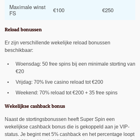
Maximale winst 
€100
€250
FS
Reload bonussen
Er zijn verschillende wekelijke reload bonussen
beschikbaar:
Woensdag: 50 free spins bij een minimale storting van
€20
Vrijdag: 70% live casino reload tot €200
Weekend: 70% reload tot €200 + 35 free spins
Wekelijkse cashback bonus
Naast de stortingsbonussen heeft Super Spin een
wekelijkse cashback bonus die is gekoppeld aan je VIP-
status. Je begint met 5% cashback en het percentage loopt