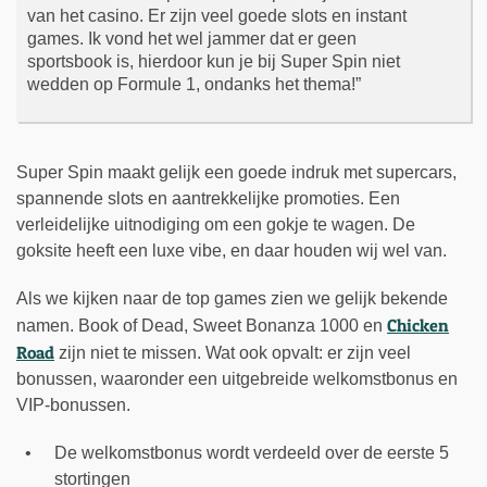
van het casino. Er zijn veel goede slots en instant
games. Ik vond het wel jammer dat er geen
sportsbook is, hierdoor kun je bij Super Spin niet
wedden op Formule 1, ondanks het thema!”
Super Spin maakt gelijk een goede indruk met supercars,
spannende slots en aantrekkelijke promoties. Een
verleidelijke uitnodiging om een gokje te wagen. De
goksite heeft een luxe vibe, en daar houden wij wel van.
Als we kijken naar de top games zien we gelijk bekende
Chicken
namen. Book of Dead, Sweet Bonanza 1000 en
Road
zijn niet te missen. Wat ook opvalt: er zijn veel
bonussen, waaronder een uitgebreide welkomstbonus en
VIP-bonussen.
De welkomstbonus wordt verdeeld over de eerste 5
stortingen