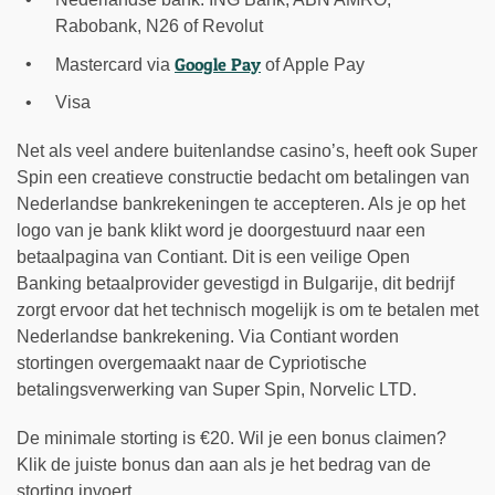
Rabobank, N26 of Revolut
Google Pay
Mastercard via
of Apple Pay
Visa
Net als veel andere buitenlandse casino’s, heeft ook Super
Spin een creatieve constructie bedacht om betalingen van
Nederlandse bankrekeningen te accepteren. Als je op het
logo van je bank klikt word je doorgestuurd naar een
betaalpagina van Contiant. Dit is een veilige Open
Banking betaalprovider gevestigd in Bulgarije, dit bedrijf
zorgt ervoor dat het technisch mogelijk is om te betalen met
Nederlandse bankrekening. Via Contiant worden
stortingen overgemaakt naar de Cypriotische
betalingsverwerking van Super Spin, Norvelic LTD.
De minimale storting is €20. Wil je een bonus claimen?
Klik de juiste bonus dan aan als je het bedrag van de
storting invoert.