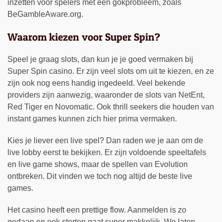
inzetten voor spelers met een gokprobleem, zoals
BeGambleAware.org.
Waarom kiezen voor Super Spin?
Speel je graag slots, dan kun je je goed vermaken bij
Super Spin casino. Er zijn veel slots om uit te kiezen, en ze
zijn ook nog eens handig ingedeeld. Veel bekende
providers zijn aanwezig, waaronder de slots van NetEnt,
Red Tiger en Novomatic. Ook thrill seekers die houden van
instant games kunnen zich hier prima vermaken.
Kies je liever een live spel? Dan raden we je aan om de
live lobby eerst te bekijken. Er zijn voldoende speeltafels
en live game shows, maar de spellen van Evolution
ontbreken. Dit vinden we toch nog altijd de beste live
games.
Het casino heeft een prettige flow. Aanmelden is zo
gedaan en ook storten gaat super makkelijk. We laten