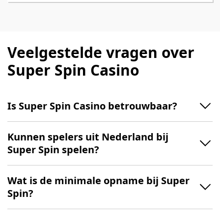
Veelgestelde vragen over
Super Spin Casino
Is Super Spin Casino betrouwbaar?
Kunnen spelers uit Nederland bij
Super Spin spelen?
Wat is de minimale opname bij Super
Spin?