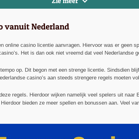
Zie meer
o vanuit Nederland
n online casino licentie aanvragen. Hiervoor was er geen s
sino’s. Het is dan ook niet vreemd dat veel Nederlandse g
tempo op. Dit begon met een strenge licentie. Sindsdien bli
derlandse casino’s aan steeds strengere regels moeten voldo
et deze regels. Hierdoor wijken namelijk veel spelers uit naa
 Hierdoor bieden ze meer spellen en bonussen aan. Veel v