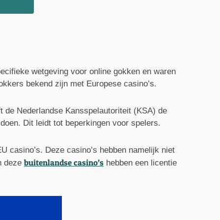
pecifieke wetgeving voor online gokken en waren
okkers bekend zijn met Europese casino’s.
jft de Nederlandse Kansspelautoriteit (KSA) de
en. Dit leidt tot beperkingen voor spelers.
r EU casino’s. Deze casino’s hebben namelijk niet
buitenlandse casino’s
an deze
hebben een licentie