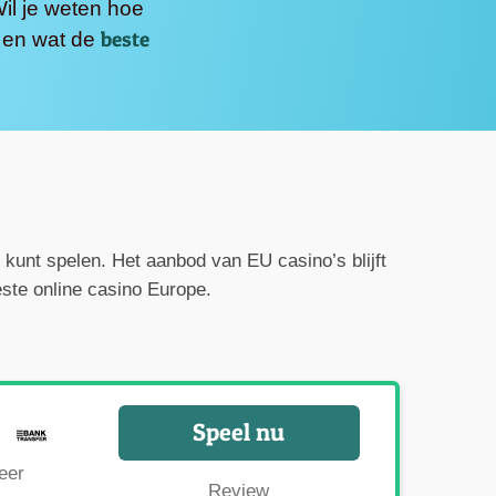
il je weten hoe
beste
o en wat de
 kunt spelen. Het aanbod van EU casino’s blijft
este online casino Europe.
Speel nu
eer
Review