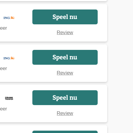
Speel nu
eer
Review
Speel nu
eer
Review
Speel nu
eer
Review