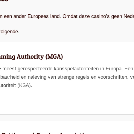
in een ander Europees land. Omdat deze casino’s geen Nede
volgende.
aming Authority (MGA)
 meest gerespecteerde kansspelautoriteiten in Europa. Een 
baarheid en naleving van strenge regels en voorschriften, 
toriteit (KSA).