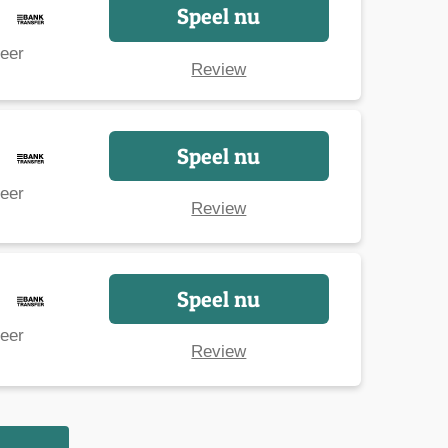
Speel nu
eer
Review
Speel nu
eer
Review
Speel nu
eer
Review