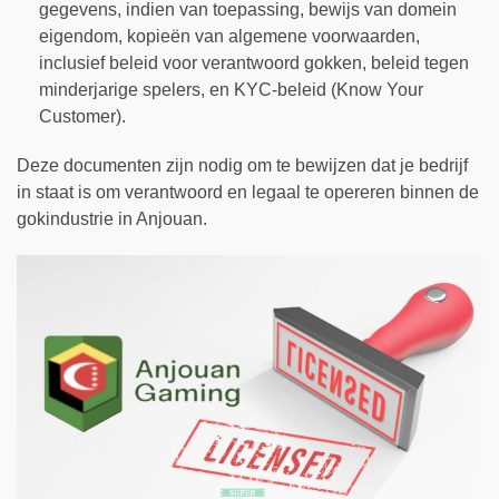
gegevens, indien van toepassing, bewijs van domein
eigendom, kopieën van algemene voorwaarden,
inclusief beleid voor verantwoord gokken, beleid tegen
minderjarige spelers, en KYC-beleid (Know Your
Customer).
Deze documenten zijn nodig om te bewijzen dat je bedrijf
in staat is om verantwoord en legaal te opereren binnen de
gokindustrie in Anjouan.