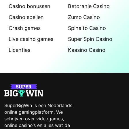
Casino bonussen
Betoranje Casino
Casino spellen
Zumo Casino
Crash games
Spinalto Casino
Live casino games
Super Spin Casino
Licenties
Kaasino Casino
SuperBigWin is een Nederlands
online gamingplatform. We
schrijven over videogames,
online casino’s en alles wat de