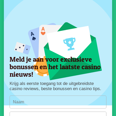
Meld je aan voor exclusieve
bonussen en het laatste casino
nieuws!
Krijg als eerste toegang tot de uitgebreidste
casino reviews, beste bonussen en casino tips.