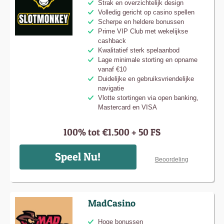
Strak en overzichtelijk design
Volledig gericht op casino spellen
Scherpe en heldere bonussen
Prime VIP Club met wekelijkse
cashback
Kwalitatief sterk spelaanbod
Lage minimale storting en opname
vanaf €10
Duidelijke en gebruiksvriendelijke
navigatie
Vlotte stortingen via open banking,
Mastercard en VISA
100% tot €1.500 + 50 FS
Speel Nu!
Beoordeling
MadCasino
Hoge bonussen