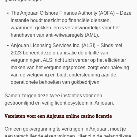
The Anjouan Offshore Finance Authority (AOFA) – Deze
instantie houdt toezicht op financiële diensten,
waaronder gokken, en is verantwoordelijk voor het
handhaven van anti-witwasregels (AML).
Anjouan Licensing Services Inc. (ALSI) – Sinds mei
2023 beheert deze organisatie de uitgifte van
vergunningen. ALSI richt zich verder op het efficiënter
maken van het vergunningsproces, zorgt voor naleving
van de wetgeving en biedt ondersteuning aan de
operationele behoeften van gokbedrijven.
Samen zorgen deze twee instanties voor een
gestroomlijnd en veilig licentiesysteem in Anjouan.
Vereisten voor een Anjouan online casino licentie
Om een gokvergunning te verkrijgen in Anjouan, moet je
aan verschillende eisen voldoen. Hier zijn de belangrijkste