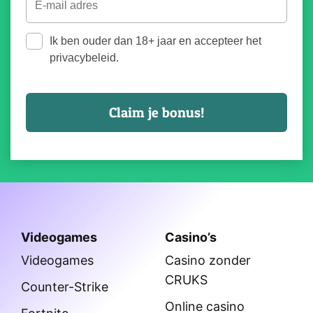
Ik ben ouder dan 18+ jaar en accepteer het
privacybeleid.
Videogames
Casino’s
Videogames
Casino zonder
CRUKS
Counter-Strike
Online casino