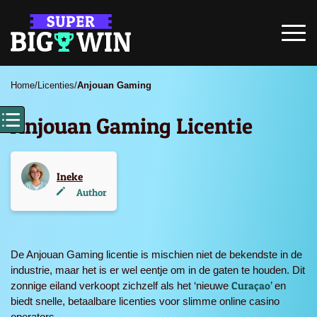
Home
/
Licenties
/
Anjouan Gaming
Anjouan Gaming Licentie
Ineke
Author
De Anjouan Gaming licentie is mischien niet de bekendste in de
industrie, maar het is er wel eentje om in de gaten te houden. Dit
Curaçao
zonnige eiland verkoopt zichzelf als het ‘nieuwe
’ en
biedt snelle, betaalbare licenties voor slimme online casino
operators.