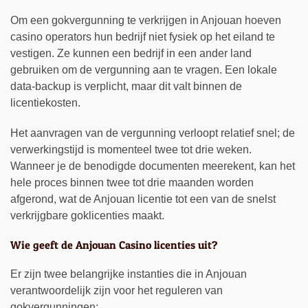
Om een gokvergunning te verkrijgen in Anjouan hoeven
casino operators hun bedrijf niet fysiek op het eiland te
vestigen. Ze kunnen een bedrijf in een ander land
gebruiken om de vergunning aan te vragen. Een lokale
data-backup is verplicht, maar dit valt binnen de
licentiekosten.
Het aanvragen van de vergunning verloopt relatief snel; de
verwerkingstijd is momenteel twee tot drie weken.
Wanneer je de benodigde documenten meerekent, kan het
hele proces binnen twee tot drie maanden worden
afgerond, wat de Anjouan licentie tot een van de snelst
verkrijgbare goklicenties maakt.
Wie geeft de Anjouan Casino licenties uit?
Er zijn twee belangrijke instanties die in Anjouan
verantwoordelijk zijn voor het reguleren van
gokvergunningen: