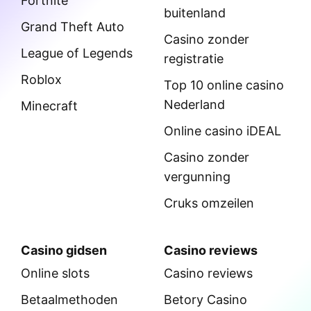
Fortnite
buitenland
Grand Theft Auto
Casino zonder
League of Legends
registratie
Roblox
Top 10 online casino
Nederland
Minecraft
Online casino iDEAL
Casino zonder
vergunning
Cruks omzeilen
Casino gidsen
Casino reviews
Online slots
Casino reviews
Betaalmethoden
Betory Casino