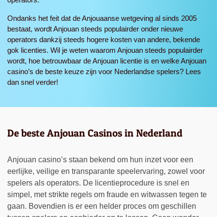
Ondanks het feit dat de Anjouaanse wetgeving al sinds 2005
bestaat, wordt Anjouan steeds populairder onder nieuwe
operators dankzij steeds hogere kosten van andere, bekende
gok licenties. Wil je weten waarom Anjouan steeds populairder
wordt, hoe betrouwbaar de Anjouan licentie is en welke Anjouan
casino’s de beste keuze zijn voor Nederlandse spelers? Lees
dan snel verder!
De beste Anjouan Casinos in Nederland
Anjouan casino’s staan bekend om hun inzet voor een
eerlijke, veilige en transparante speelervaring, zowel voor
spelers als operators. De licentieprocedure is snel en
simpel, met strikte regels om fraude en witwassen tegen te
gaan. Bovendien is er een helder proces om geschillen