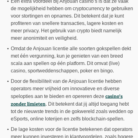
Een extra voordeel bij Anjouan casino’s is dat ze vaak
de mogelijkheid hebben om cryptocurrency te gebruiken
voor stortingen en opnames. Dit betekent dat je kunt
profiteren van snellere transacties, lagere kosten en
meer privacy. Het gebruik van crypto biedt namelijk
meer anonimiteit en veiligheid.
Omdat de Anjouan licentie alle soorten gokspellen dekt
met één vergunning, kun je genieten van een breed
scala aan spellen op één platform. Dit omvat (live)
casino, sportweddenschappen, poker en bingo.
Door de flexibiliteit van de Anjouan licentie hebben
operators meer vrijheid om innovatieve en diverse
casino’s
spelopties aan te bieden en opereren deze
zonder limieten
. Dit betekent dat jij altijd toegang hebt
tot de nieuwste trends in de gokwereld zoals wedden op
eSports, online loterijen en zelfs blockchain-spellen.
De lage kosten voor de licentie betekenen dat operators
meer kunnen investeren in klantvoordelen, zoals hogere