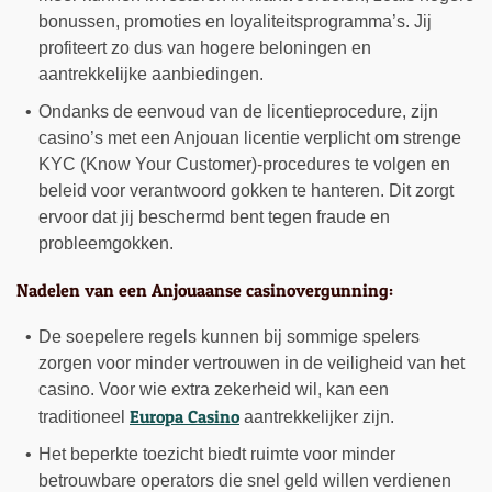
bonussen, promoties en loyaliteitsprogramma’s. Jij
profiteert zo dus van hogere beloningen en
aantrekkelijke aanbiedingen.
Ondanks de eenvoud van de licentieprocedure, zijn
casino’s met een Anjouan licentie verplicht om strenge
KYC (Know Your Customer)-procedures te volgen en
beleid voor verantwoord gokken te hanteren. Dit zorgt
ervoor dat jij beschermd bent tegen fraude en
probleemgokken.
Nadelen van een Anjouaanse casinovergunning:
De soepelere regels kunnen bij sommige spelers
zorgen voor minder vertrouwen in de veiligheid van het
casino. Voor wie extra zekerheid wil, kan een
Europa Casino
traditioneel
aantrekkelijker zijn.
Het beperkte toezicht biedt ruimte voor minder
betrouwbare operators die snel geld willen verdienen