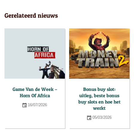
Gerelateerd nieuws
Game Van de Week –
Bonus buy slot:
Horn Of Africa
uitleg, beste bonus
buy slots en hoe het
16/07/2026
werkt
05/03/2026