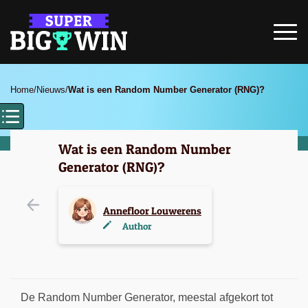
Home
/
Nieuws
/
Wat is een Random Number Generator (RNG)?
Wat is een Random Number
Generator (RNG)?
Annefloor Louwerens
Author
De Random Number Generator, meestal afgekort tot