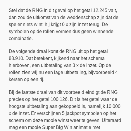
Stel dat de RNG in dit geval op het getal 12.245 valt,
dan zou de uitkomst van de weddenschap zijn dat de
speler niets wint: hij krijgt 0 x zijn inzet terug. De
symbolen op de rollen vormen dus geen winnende
combinatie.
De volgende draai komt de RNG uit op het getal
88.910. Dat betekent, kijkend naar het schema
hierboven, een uitbetaling van 3 x de inzet. Op de
rollen zien wij nu een lage uitbetaling, bijvoorbeeld 4
kersen op een rij.
Bij de laatste draai van dit voorbeeld eindigt de RNG
precies op het getal 100.126. Dit is het getal waar de
hoogste uitbetaling aan gekoppeld is, namelijk 10.000
x de inzet. Er verschijnen 5 jackpot symbolen op het
scherm om deze mooie winst weer te geven. Uiteraard
mag een mooie Super Big Win animatie met