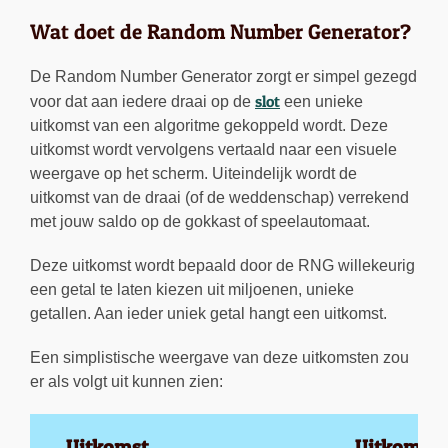
Wat doet de Random Number Generator?
De Random Number Generator zorgt er simpel gezegd
slot
voor dat aan iedere draai op de
een unieke
uitkomst van een algoritme gekoppeld wordt. Deze
uitkomst wordt vervolgens vertaald naar een visuele
weergave op het scherm. Uiteindelijk wordt de
uitkomst van de draai (of de weddenschap) verrekend
met jouw saldo op de gokkast of speelautomaat.
Deze uitkomst wordt bepaald door de RNG willekeurig
een getal te laten kiezen uit miljoenen, unieke
getallen. Aan ieder uniek getal hangt een uitkomst.
Een simplistische weergave van deze uitkomsten zou
er als volgt uit kunnen zien:
Uitkomst 
Uitkomst 