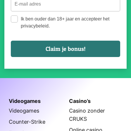
Ik ben ouder dan 18+ jaar en accepteer het
privacybeleid.
Videogames
Casino’s
Videogames
Casino zonder
CRUKS
Counter-Strike
Online casino