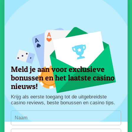
Meld je aan voor exclusieve
bonussen en het laatste casino
nieuws!
Krijg als eerste toegang tot de uitgebreidste
casino reviews, beste bonussen en casino tips.