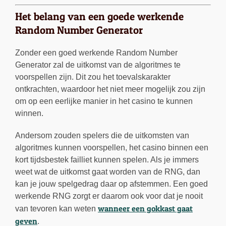
Het belang van een goede werkende
Random Number Generator
Zonder een goed werkende Random Number
Generator zal de uitkomst van de algoritmes te
voorspellen zijn. Dit zou het toevalskarakter
ontkrachten, waardoor het niet meer mogelijk zou zijn
om op een eerlijke manier in het casino te kunnen
winnen.
Andersom zouden spelers die de uitkomsten van
algoritmes kunnen voorspellen, het casino binnen een
kort tijdsbestek failliet kunnen spelen. Als je immers
weet wat de uitkomst gaat worden van de RNG, dan
kan je jouw spelgedrag daar op afstemmen. Een goed
werkende RNG zorgt er daarom ook voor dat je nooit
wanneer een gokkast gaat
van tevoren kan weten
geven
.