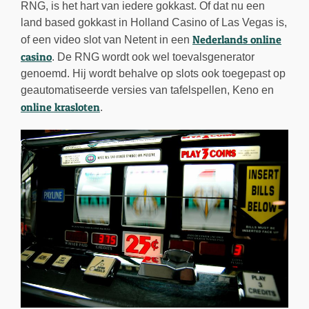
RNG, is het hart van iedere gokkast. Of dat nu een
land based gokkast in Holland Casino of Las Vegas is,
Nederlands online
of een video slot van Netent in een
casino
. De RNG wordt ook wel toevalsgenerator
genoemd. Hij wordt behalve op slots ook toegepast op
geautomatiseerde versies van tafelspellen, Keno en
online krasloten
.