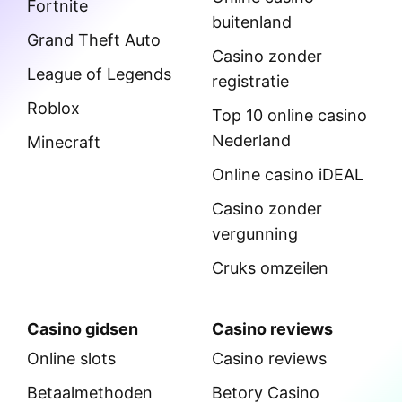
Fortnite
buitenland
Grand Theft Auto
Casino zonder
League of Legends
registratie
Roblox
Top 10 online casino
Nederland
Minecraft
Online casino iDEAL
Casino zonder
vergunning
Cruks omzeilen
Casino gidsen
Casino reviews
Online slots
Casino reviews
Betaalmethoden
Betory Casino