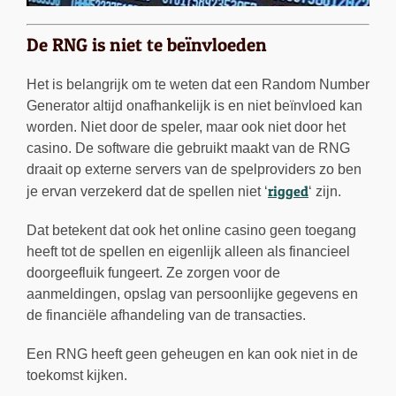
De RNG is niet te beïnvloeden
Het is belangrijk om te weten dat een Random Number
Generator altijd onafhankelijk is en niet beïnvloed kan
worden. Niet door de speler, maar ook niet door het
casino. De software die gebruikt maakt van de RNG
draait op externe servers van de spelproviders zo ben
rigged
je ervan verzekerd dat de spellen niet ‘
‘ zijn.
Dat betekent dat ook het online casino geen toegang
heeft tot de spellen en eigenlijk alleen als financieel
doorgeefluik fungeert. Ze zorgen voor de
aanmeldingen, opslag van persoonlijke gegevens en
de financiële afhandeling van de transacties.
Een RNG heeft geen geheugen en kan ook niet in de
toekomst kijken.