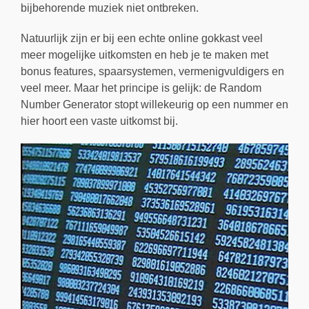
bijbehorende muziek niet ontbreken.
Natuurlijk zijn er bij een echte online gokkast veel
meer mogelijke uitkomsten en heb je te maken met
bonus features, spaarsystemen, vermenigvuldigers en
veel meer. Maar het principe is gelijk: de Random
Number Generator stopt willekeurig op een nummer en
hier hoort een vaste uitkomst bij.