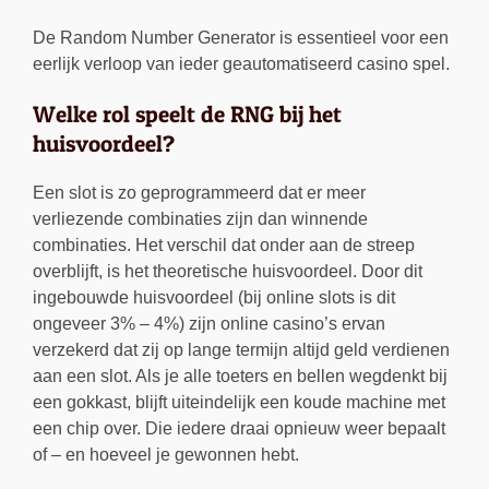
De Random Number Generator is essentieel voor een
eerlijk verloop van ieder geautomatiseerd casino spel.
Welke rol speelt de RNG bij het
huisvoordeel?
Een slot is zo geprogrammeerd dat er meer
verliezende combinaties zijn dan winnende
combinaties. Het verschil dat onder aan de streep
overblijft, is het theoretische huisvoordeel. Door dit
ingebouwde huisvoordeel (bij online slots is dit
ongeveer 3% – 4%) zijn online casino’s ervan
verzekerd dat zij op lange termijn altijd geld verdienen
aan een slot. Als je alle toeters en bellen wegdenkt bij
een gokkast, blijft uiteindelijk een koude machine met
een chip over. Die iedere draai opnieuw weer bepaalt
of – en hoeveel je gewonnen hebt.