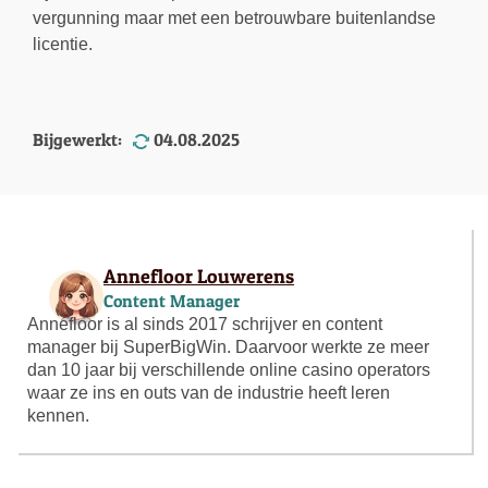
vergunning maar met een betrouwbare buitenlandse
licentie.
Bijgewerkt:
04.08.2025
Annefloor Louwerens
Content Manager
Annefloor is al sinds 2017 schrijver en content
manager bij SuperBigWin. Daarvoor werkte ze meer
dan 10 jaar bij verschillende online casino operators
waar ze ins en outs van de industrie heeft leren
kennen.