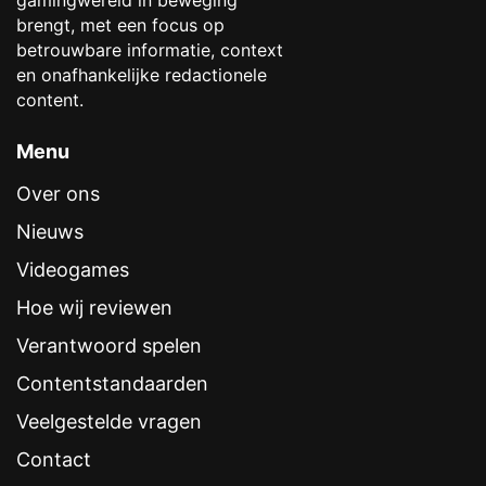
gamingwereld in beweging
brengt, met een focus op
betrouwbare informatie, context
en onafhankelijke redactionele
content.
Menu
Over ons
Nieuws
Videogames
Hoe wij reviewen
Verantwoord spelen
Contentstandaarden
Veelgestelde vragen
Contact