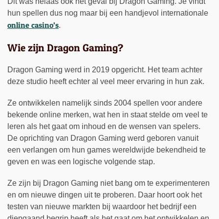
Dit was helaas ook het geval bij Dragon Gaming. Je vindt
hun spellen dus nog maar bij een handjevol internationale
online casino’s
.
Wie zijn Dragon Gaming?
Dragon Gaming werd in 2019 opgericht. Het team achter
deze studio heeft echter al veel meer ervaring in hun zak.
Ze ontwikkelen namelijk sinds 2004 spellen voor andere
bekende online merken, wat hen in staat stelde om veel te
leren als het gaat om inhoud en de wensen van spelers.
De oprichting van Dragon Gaming werd geboren vanuit
een verlangen om hun games wereldwijde bekendheid te
geven en was een logische volgende stap.
Ze zijn bij Dragon Gaming niet bang om te experimenteren
en om nieuwe dingen uit te proberen. Daar hoort ook het
testen van nieuwe markten bij waardoor het bedrijf een
diepgaand begrip heeft als het gaat om het ontwikkelen en