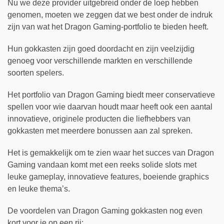
Nu we deze provider uitgebreid onder de loep hebben
genomen, moeten we zeggen dat we best onder de indruk
zijn van wat het Dragon Gaming-portfolio te bieden heeft.
Hun gokkasten zijn goed doordacht en zijn veelzijdig
genoeg voor verschillende markten en verschillende
soorten spelers.
Het portfolio van Dragon Gaming biedt meer conservatieve
spellen voor wie daarvan houdt maar heeft ook een aantal
innovatieve, originele producten die liefhebbers van
gokkasten met meerdere bonussen aan zal spreken.
Het is gemakkelijk om te zien waar het succes van Dragon
Gaming vandaan komt met een reeks solide slots met
leuke gameplay, innovatieve features, boeiende graphics
en leuke thema’s.
De voordelen van Dragon Gaming gokkasten nog even
kort voor je op een rij: