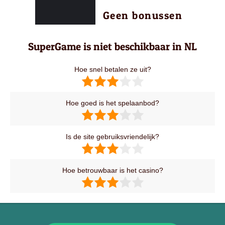
Geen bonussen
SuperGame is niet beschikbaar in NL
Hoe snel betalen ze uit?
Hoe goed is het spelaanbod?
Is de site gebruiksvriendelijk?
Hoe betrouwbaar is het casino?