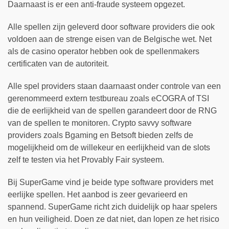
Daarnaast is er een anti-fraude systeem opgezet.
Alle spellen zijn geleverd door software providers die ook
voldoen aan de strenge eisen van de Belgische wet. Net
als de casino operator hebben ook de spellenmakers
certificaten van de autoriteit.
Alle spel providers staan daarnaast onder controle van een
gerenommeerd extern testbureau zoals eCOGRA of TSI
die de eerlijkheid van de spellen garandeert door de RNG
van de spellen te monitoren. Crypto savvy software
providers zoals Bgaming en Betsoft bieden zelfs de
mogelijkheid om de willekeur en eerlijkheid van de slots
zelf te testen via het Provably Fair systeem.
Bij SuperGame vind je beide type software providers met
eerlijke spellen. Het aanbod is zeer gevarieerd en
spannend. SuperGame richt zich duidelijk op haar spelers
en hun veiligheid. Doen ze dat niet, dan lopen ze het risico