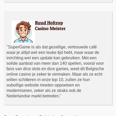
Ruud Holtrop
Casino Meister
"SuperGame is als dat gezellige, vertrouwde café
waar je altijd wel een leuke tijd hebt, maar waar de
inrichting wel een update kan gebruiken. Met een
solide aanbod van meer dan 140 spellen, vooral voor
fans van dice slots en dice games, weet dit Belgische
online casino je zeker te vermaken. Maar als ze echt
willen schitteren in onze top 10, zullen ze hun
oubollige website moeten oppoetsen en
moderniseren, zeker als ze straks ook de
Nederlandse markt betreden."