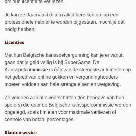
om hun licentie te verliezen.
Je kan ze daarnaast (bijna) altijd bereiken om op een
professionele manier te worden bijgestaan, mocht je dat
nodig hebben.
Licenties
Met hun Belgische kansspelvergunning kan je er vanuit
gaan dat je geld veilig is bij SuperGame. De
Kansspelcommissie is één van de strengste autoriteiten op
het gebied van online gokken en vergunninghouders
moeten voldoen aan hele strenge eisen en wetgeving.
Ze voldoen aan alle voorschriften (ten behoeve van hun
spelers) die door de Belgische kansspelcommissie worden
opgelegd, zoals limieten voor maximale verliezen of
controle van betaal percentages.
Klantenservice