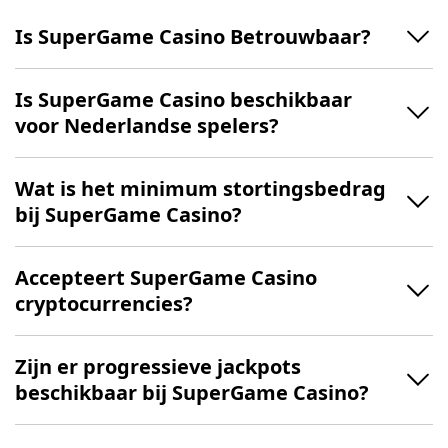
Is SuperGame Casino Betrouwbaar?
Is SuperGame Casino beschikbaar
voor Nederlandse spelers?
Wat is het minimum stortingsbedrag
bij SuperGame Casino?
Accepteert SuperGame Casino
cryptocurrencies?
Zijn er progressieve jackpots
beschikbaar bij SuperGame Casino?