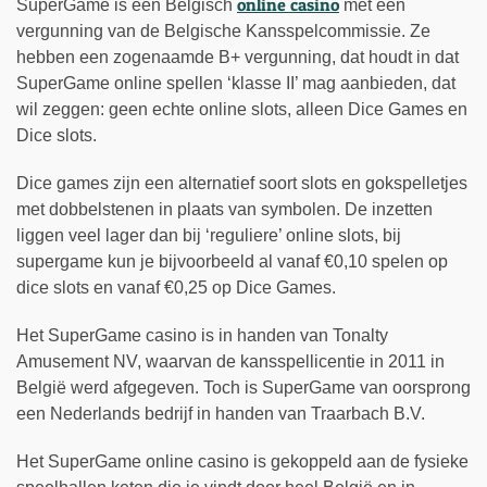
online casino
SuperGame is een Belgisch
met een
vergunning van de Belgische Kansspelcommissie. Ze
hebben een zogenaamde B+ vergunning, dat houdt in dat
SuperGame online spellen ‘klasse II’ mag aanbieden, dat
wil zeggen: geen echte online slots, alleen Dice Games en
Dice slots.
Dice games zijn een alternatief soort slots en gokspelletjes
met dobbelstenen in plaats van symbolen. De inzetten
liggen veel lager dan bij ‘reguliere’ online slots, bij
supergame kun je bijvoorbeeld al vanaf €0,10 spelen op
dice slots en vanaf €0,25 op Dice Games.
Het SuperGame casino is in handen van Tonalty
Amusement NV, waarvan de kansspellicentie in 2011 in
België werd afgegeven. Toch is SuperGame van oorsprong
een Nederlands bedrijf in handen van Traarbach B.V.
Het SuperGame online casino is gekoppeld aan de fysieke