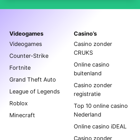
Videogames
Casino’s
Videogames
Casino zonder
CRUKS
Counter-Strike
Online casino
Fortnite
buitenland
Grand Theft Auto
Casino zonder
League of Legends
registratie
Roblox
Top 10 online casino
Nederland
Minecraft
Online casino iDEAL
Casino zonder