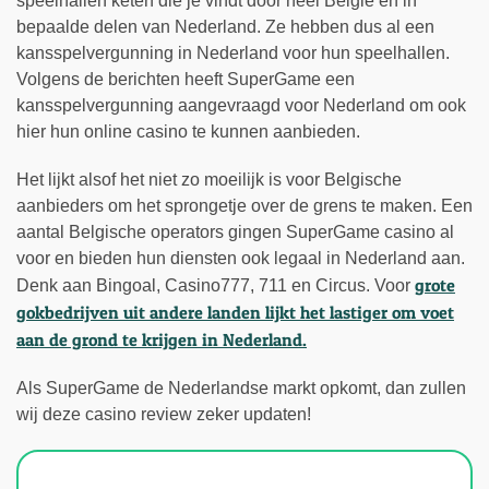
speelhallen keten die je vindt door heel België en in
bepaalde delen van Nederland. Ze hebben dus al een
kansspelvergunning in Nederland voor hun speelhallen.
Volgens de berichten heeft SuperGame een
kansspelvergunning aangevraagd voor Nederland om ook
hier hun online casino te kunnen aanbieden.
Het lijkt alsof het niet zo moeilijk is voor Belgische
aanbieders om het sprongetje over de grens te maken. Een
aantal Belgische operators gingen SuperGame casino al
voor en bieden hun diensten ook legaal in Nederland aan.
grote
Denk aan Bingoal, Casino777, 711 en Circus. Voor
gokbedrijven uit andere landen lijkt het lastiger om voet
aan de grond te krijgen in Nederland.
Als SuperGame de Nederlandse markt opkomt, dan zullen
wij deze casino review zeker updaten!