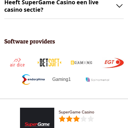
Heeft SuperGame Casino een live
casino sectie?
Software providers
Gaming1
SuperGame Casino