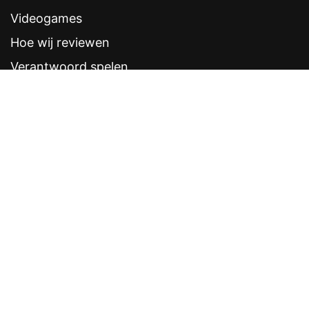
Videogames
Hoe wij reviewen
Verantwoord spelen
Contentstandaarden
Veelgestelde vragen
Contact
Sitemap
Disclaimer
Privacyverklaring
CRUKS eerder opzeggen
Software provider
Weddenschappen