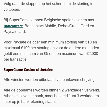
Volg daar de stappen op het scherm om de storting te
voltooien.
Bij SuperGame kunnen Belgische spelers storten met
Bancontact
, Bancontact Mobile, Debet/Credit Card en
Paysafecard.
Voor Paysafe geldt er een minimum storting van €10 en
maximaal €100 per storting en voor de andere methoden
geldt een minimum van €5 en een maximum van €2.000
per transactie.
SuperGame Casino uitbetalen
Alle winsten worden uitbetaald via bankoverschrijving.
Alle geldopnames worden binnen 2 werkdagen verwerkt.
Afhankelijk van je bank, moet het geld 1 tot 3 werkdagen
later op je bankrekening staan.