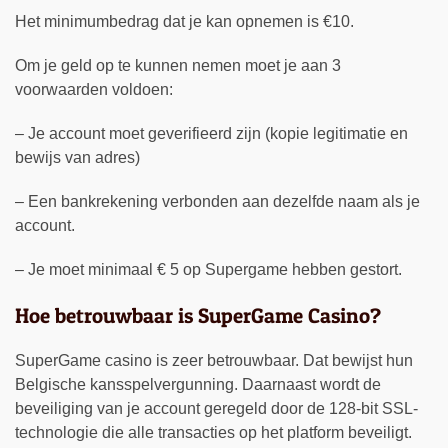
Het minimumbedrag dat je kan opnemen is €10.
Om je geld op te kunnen nemen moet je aan 3
voorwaarden voldoen:
– Je account moet geverifieerd zijn (kopie legitimatie en
bewijs van adres)
– Een bankrekening verbonden aan dezelfde naam als je
account.
– Je moet minimaal € 5 op Supergame hebben gestort.
Hoe betrouwbaar is SuperGame Casino?
SuperGame casino is zeer betrouwbaar. Dat bewijst hun
Belgische kansspelvergunning. Daarnaast wordt de
beveiliging van je account geregeld door de 128-bit SSL-
technologie die alle transacties op het platform beveiligt.