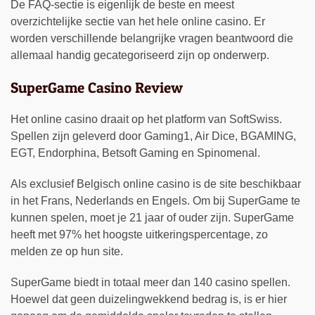
De FAQ-sectie is eigenlijk de beste en meest
overzichtelijke sectie van het hele online casino. Er
worden verschillende belangrijke vragen beantwoord die
allemaal handig gecategoriseerd zijn op onderwerp.
SuperGame Casino Review
Het online casino draait op het platform van SoftSwiss.
Spellen zijn geleverd door Gaming1, Air Dice, BGAMING,
EGT, Endorphina, Betsoft Gaming en Spinomenal.
Als exclusief Belgisch online casino is de site beschikbaar
in het Frans, Nederlands en Engels. Om bij SuperGame te
kunnen spelen, moet je 21 jaar of ouder zijn. SuperGame
heeft met 97% het hoogste uitkeringspercentage, zo
melden ze op hun site.
SuperGame biedt in totaal meer dan 140 casino spellen.
Hoewel dat geen duizelingwekkend bedrag is, is er hier