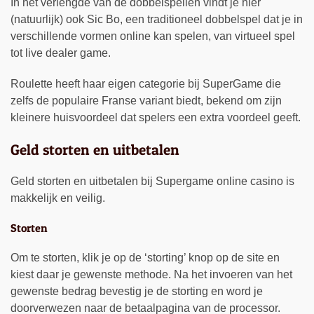
In het verlengde van de dobbelspellen vindt je hier
(natuurlijk) ook Sic Bo, een traditioneel dobbelspel dat je in
verschillende vormen online kan spelen, van virtueel spel
tot live dealer game.
Roulette heeft haar eigen categorie bij SuperGame die
zelfs de populaire Franse variant biedt, bekend om zijn
kleinere huisvoordeel dat spelers een extra voordeel geeft.
Geld storten en uitbetalen
Geld storten en uitbetalen bij Supergame online casino is
makkelijk en veilig.
Storten
Om te storten, klik je op de ‘storting’ knop op de site en
kiest daar je gewenste methode. Na het invoeren van het
gewenste bedrag bevestig je de storting en word je
doorverwezen naar de betaalpagina van de processor.