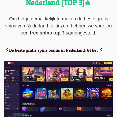
Nederland [TOP 3]🔥
Om het je gemakkelijk te maken de beste gratis
spins van Nederland te kiezen, hebben we voor jou
een
free spins top 3
samengesteld.
🥇 De beste gratis spins bonus in Nederland: GTbet🥇