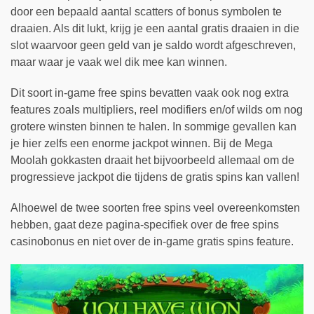
door een bepaald aantal scatters of bonus symbolen te
draaien. Als dit lukt, krijg je een aantal gratis draaien in die
slot waarvoor geen geld van je saldo wordt afgeschreven,
maar waar je vaak wel dik mee kan winnen.
Dit soort in-game free spins bevatten vaak ook nog extra
features zoals multipliers, reel modifiers en/of wilds om nog
grotere winsten binnen te halen. In sommige gevallen kan
je hier zelfs een enorme jackpot winnen. Bij de Mega
Moolah gokkasten draait het bijvoorbeeld allemaal om de
progressieve jackpot die tijdens de gratis spins kan vallen!
Alhoewel de twee soorten free spins veel overeenkomsten
hebben, gaat deze pagina-specifiek over de free spins
casinobonus en niet over de in-game gratis spins feature.