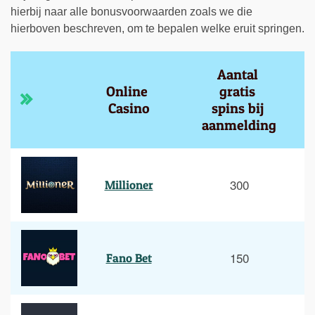
hierbij naar alle bonusvoorwaarden zoals we die
hierboven beschreven, om te bepalen welke eruit springen.
Aantal 
Online 
gratis 
Casino
spins bij 
aanmelding
300
Millioner
150
Fano Bet