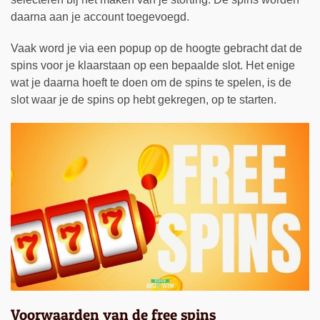
daarna aan je account toegevoegd.
Vaak word je via een popup op de hoogte gebracht dat de
spins voor je klaarstaan op een bepaalde slot. Het enige
wat je daarna hoeft te doen om de spins te spelen, is de
slot waar je de spins op hebt gekregen, op te starten.
Voorwaarden van de free spins