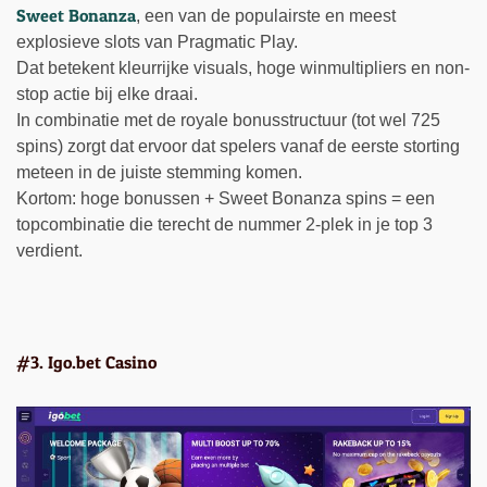
Sweet Bonanza
, een van de populairste en meest
explosieve slots van Pragmatic Play.
Dat betekent kleurrijke visuals, hoge winmultipliers en non-
stop actie bij elke draai.
In combinatie met de royale bonusstructuur (tot wel 725
spins) zorgt dat ervoor dat spelers vanaf de eerste storting
meteen in de juiste stemming komen.
Kortom: hoge bonussen + Sweet Bonanza spins = een
topcombinatie die terecht de nummer 2-plek in je top 3
verdient.
#3. Igo.bet Casino