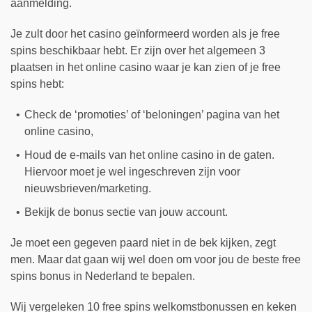
aanmelding.
Je zult door het casino geïnformeerd worden als je free
spins beschikbaar hebt. Er zijn over het algemeen 3
plaatsen in het online casino waar je kan zien of je free
spins hebt:
Check de ‘promoties’ of ‘beloningen’ pagina van het
online casino,
Houd de e-mails van het online casino in de gaten.
Hiervoor moet je wel ingeschreven zijn voor
nieuwsbrieven/marketing.
Bekijk de bonus sectie van jouw account.
Je moet een gegeven paard niet in de bek kijken, zegt
men. Maar dat gaan wij wel doen om voor jou de beste free
spins bonus in Nederland te bepalen.
Wij vergeleken 10 free spins welkomstbonussen en keken