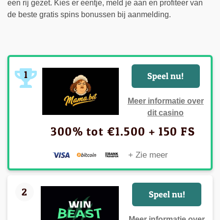
een rij gezet. Kies er eentje, meld je aan en profiteer van
de beste gratis spins bonussen bij aanmelding.
1
Speel nu!
Meer informatie over
dit casino
300% tot €1.500 + 150 FS
+ Zie meer
2
Speel nu!
Meer informatie over