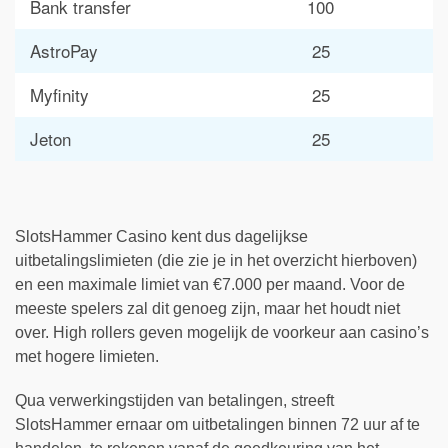
Bank transfer
100
AstroPay
25
Myfinity
25
Jeton
25
SlotsHammer Casino kent dus dagelijkse
uitbetalingslimieten (die zie je in het overzicht hierboven)
en een maximale limiet van €7.000 per maand. Voor de
meeste spelers zal dit genoeg zijn, maar het houdt niet
over. High rollers geven mogelijk de voorkeur aan casino’s
met hogere limieten.
Qua verwerkingstijden van betalingen, streeft
SlotsHammer ernaar om uitbetalingen binnen 72 uur af te