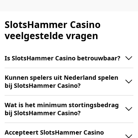
SlotsHammer Casino
veelgestelde vragen
Is SlotsHammer Casino betrouwbaar?
Kunnen spelers uit Nederland spelen
bij SlotsHammer Casino?
Wat is het minimum stortingsbedrag
bij SlotsHammer Casino?
Accepteert SlotsHammer Casino