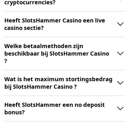
cryptocurrencies?
Heeft SlotsHammer Casino een live
casino sectie?
Welke betaalmethoden zijn
beschikbaar bij SlotsHammer Casino
?
Wat is het maximum stortingsbedrag
bij SlotsHammer Casino ?
Heeft SlotsHammer een no deposit
bonus?