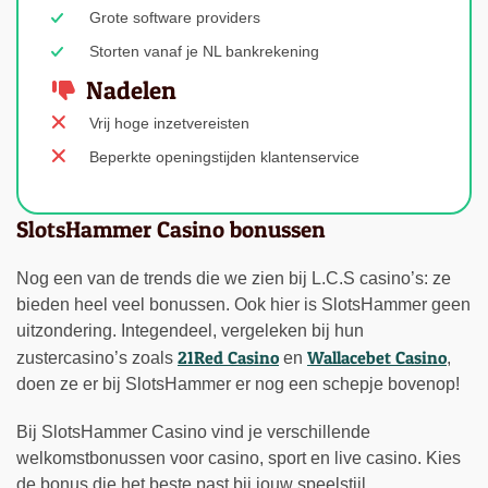
Grote software providers
Storten vanaf je NL bankrekening
Nadelen
Vrij hoge inzetvereisten
Beperkte openingstijden klantenservice
SlotsHammer Casino bonussen
Nog een van de trends die we zien bij L.C.S casino’s: ze
bieden heel veel bonussen. Ook hier is SlotsHammer geen
uitzondering. Integendeel, vergeleken bij hun
21Red Casino
Wallacebet Casino
zustercasino’s zoals
en
,
doen ze er bij SlotsHammer er nog een schepje bovenop!
Bij SlotsHammer Casino vind je verschillende
welkomstbonussen voor casino, sport en live casino. Kies
de bonus die het beste past bij jouw speelstijl.