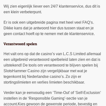
Wij zien eigenlijk liever een 24/7 klantenservice, dus dit is
een klein verbeterpunt.
Er is ook een uitgebreide pagina met heel veel FAQ’s.
Dikke kans dat je antwoord hier dus tussen staat en je
geen contact hoeft op te nemen met de klantenservice.
Verantwoord spelen
Het valt ons op dat de casino’s van L.C.S Limited allemaal
een uitgebreid verantwoord spelbeleid laten zien en dat is
uitstekend! De tools om verantwoord te blijven spelen bij
SlotsHammer Casino zijn vergelijkbaar met wat je
tegenkomt bij Nederlandse casino’s. Zo zijn er
stortingslimieten en verlies limieten beschikbaar.
Verder kan je eenvoudig een ‘Time-Out’ of ‘Self-Exclusion’
instellen in de ‘Responsible Gaming’-sectie van je
account.Kies gewoon de gewenste periode, bevestig en