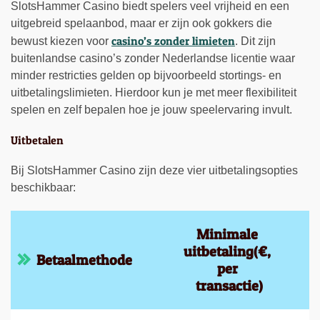
SlotsHammer Casino biedt spelers veel vrijheid en een
uitgebreid spelaanbod, maar er zijn ook gokkers die
casino’s zonder limieten
bewust kiezen voor
. Dit zijn
buitenlandse casino’s zonder Nederlandse licentie waar
minder restricties gelden op bijvoorbeeld stortings- en
uitbetalingslimieten. Hierdoor kun je met meer flexibiliteit
spelen en zelf bepalen hoe je jouw speelervaring invult.
Uitbetalen
Bij SlotsHammer Casino zijn deze vier uitbetalingsopties
beschikbaar:
Minimale 
uitbetaling(€, 
Betaalmethode
per 
transactie)