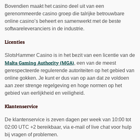
Bovendien maakt het casino deel uit van een
gerenommeerde casino groep die talrijke betrouwbare
online casino’s beheert en samenwerkt met de beste
softwareleveranciers in de industrie.
Licenties
SlotsHammer Casino is in het bezit van een licentie van de
Malta Gaming Authority (MGA)
, een van de meest
gerespecteerde regulerende autoriteiten op het gebied van
online gokken. Je kunt er dus van op aan dat ze voldoen
aan zeer strenge regelgeving en hoge normen op het
gebied van eerlijkheid en veiligheid.
Klantenservice
De klantenservice is zeven dagen per week van 10:00 tot
02:00 UTC +2 bereikbaar, via e-mail of live chat voor hulp
bij vragen of problemen.