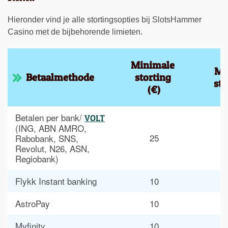
Hieronder vind je alle stortingsopties bij SlotsHammer
Casino met de bijbehorende limieten.
Minimale 
Ma
Betaalmethode
storting 
sto
(€)
Betalen per bank/ 
VOLT
(ING, ABN AMRO, 
25
Rabobank, SNS, 
Revolut, N26, ASN, 
Regiobank)
Flykk Instant banking
10
AstroPay
10
Myfinity
10