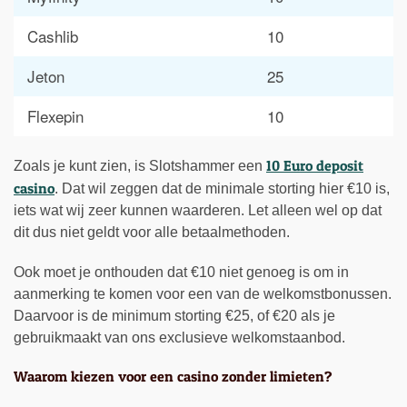
Cashlib
10
Jeton
25
Flexepin
10
10 Euro deposit
Zoals je kunt zien, is Slotshammer een
casino
. Dat wil zeggen dat de minimale storting hier €10 is,
iets wat wij zeer kunnen waarderen. Let alleen wel op dat
dit dus niet geldt voor alle betaalmethoden.
Ook moet je onthouden dat €10 niet genoeg is om in
aanmerking te komen voor een van de welkomstbonussen.
Daarvoor is de minimum storting €25, of €20 als je
gebruikmaakt van ons exclusieve welkomstaanbod.
Waarom kiezen voor een casino zonder limieten?