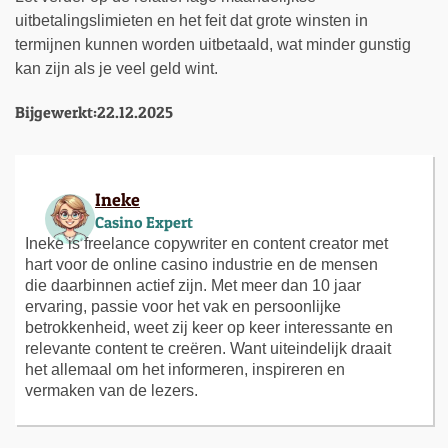
uitbetalingslimieten en het feit dat grote winsten in
termijnen kunnen worden uitbetaald, wat minder gunstig
kan zijn als je veel geld wint.
Bijgewerkt:
22.12.2025
Ineke
Casino Expert
Ineke is freelance copywriter en content creator met
hart voor de online casino industrie en de mensen
die daarbinnen actief zijn. Met meer dan 10 jaar
ervaring, passie voor het vak en persoonlijke
betrokkenheid, weet zij keer op keer interessante en
relevante content te creëren. Want uiteindelijk draait
het allemaal om het informeren, inspireren en
vermaken van de lezers.