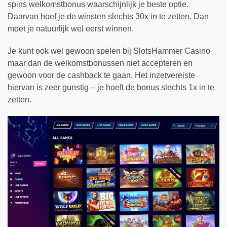
spins welkomstbonus waarschijnlijk je beste optie.
Daarvan hoef je de winsten slechts 30x in te zetten. Dan
moet je natuurlijk wel eerst winnen.
Je kunt ook wel gewoon spelen bij SlotsHammer Casino
maar dan de welkomstbonussen niet accepteren en
gewoon voor de cashback te gaan. Het inzetvereiste
hiervan is zeer gunstig – je hoeft de bonus slechts 1x in te
zetten.