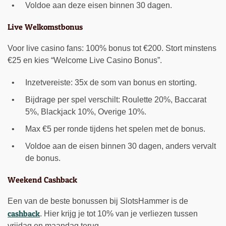
Voldoe aan deze eisen binnen 30 dagen.
Live Welkomstbonus
Voor live casino fans: 100% bonus tot €200. Stort minstens
€25 en kies “Welcome Live Casino Bonus”.
Inzetvereiste: 35x de som van bonus en storting.
Bijdrage per spel verschilt: Roulette 20%, Baccarat
5%, Blackjack 10%, Overige 10%.
Max €5 per ronde tijdens het spelen met de bonus.
Voldoe aan de eisen binnen 30 dagen, anders vervalt
de bonus.
Weekend Cashback
Een van de beste bonussen bij SlotsHammer is de
cashback
. Hier krijg je tot 10% van je verliezen tussen
vrijdag en maandag terug.