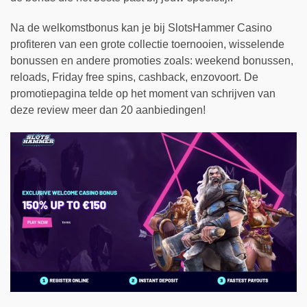
Na de welkomstbonus kan je bij SlotsHammer Casino
profiteren van een grote collectie toernooien, wisselende
bonussen en andere promoties zoals: weekend bonussen,
reloads, Friday free spins, cashback, enzovoort. De
promotiepagina telde op het moment van schrijven van
deze review meer dan 20 aanbiedingen!