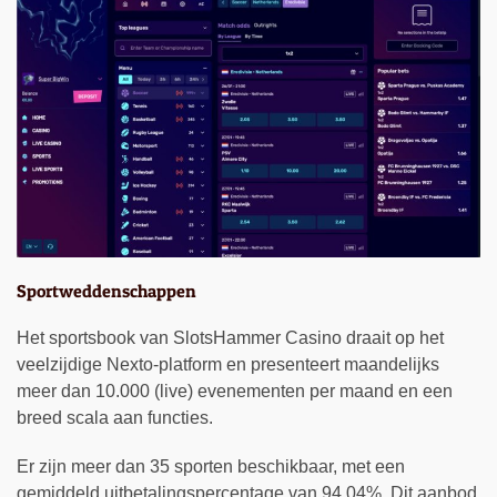
Sportweddenschappen
Het sportsbook van SlotsHammer Casino draait op het
veelzijdige Nexto-platform en presenteert maandelijks
meer dan 10.000 (live) evenementen per maand en een
breed scala aan functies.
Er zijn meer dan 35 sporten beschikbaar, met een
gemiddeld uitbetalingspercentage van 94.04%. Dit aanbod