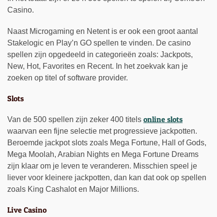
Casino.
Naast Microgaming en Netent is er ook een groot aantal
Stakelogic en Play’n GO spellen te vinden. De casino
spellen zijn opgedeeld in categorieën zoals: Jackpots,
New, Hot, Favorites en Recent. In het zoekvak kan je
zoeken op titel of software provider.
Slots
online slots
Van de 500 spellen zijn zeker 400 titels
waarvan een fijne selectie met progressieve jackpotten.
Beroemde jackpot slots zoals Mega Fortune, Hall of Gods,
Mega Moolah, Arabian Nights en Mega Fortune Dreams
zijn klaar om je leven te veranderen. Misschien speel je
liever voor kleinere jackpotten, dan kan dat ook op spellen
zoals King Cashalot en Major Millions.
Live Casino