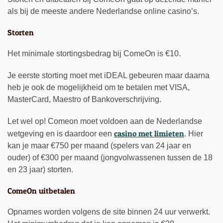
als bij de meeste andere Nederlandse online casino’s.
Storten
Het minimale stortingsbedrag bij ComeOn is €10.
Je eerste storting moet met iDEAL gebeuren maar daarna
heb je ook de mogelijkheid om te betalen met VISA,
MasterCard, Maestro of Bankoverschrijving.
Let wel op! Comeon moet voldoen aan de Nederlandse
casino met limieten
wetgeving en is daardoor een
. Hier
kan je maar €750 per maand (spelers van 24 jaar en
ouder) of €300 per maand (jongvolwassenen tussen de 18
en 23 jaar) storten.
ComeOn uitbetalen
Opnames worden volgens de site binnen 24 uur verwerkt.