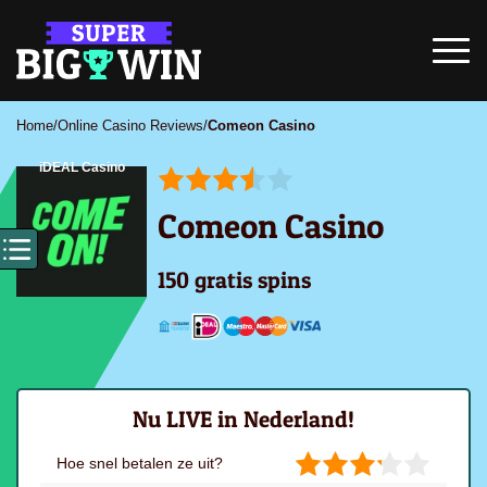
Home
/
Online Casino Reviews
/
Comeon Casino
iDEAL Casino
Comeon Casino
150 gratis spins
Nu LIVE in Nederland!
Hoe snel betalen ze uit?