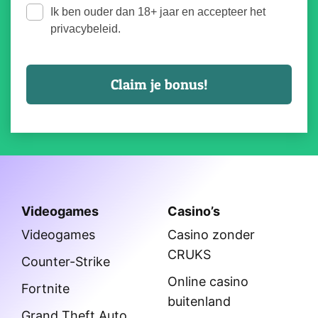
Ik ben ouder dan 18+ jaar en accepteer het
privacybeleid.
Videogames
Casino’s
Videogames
Casino zonder
CRUKS
Counter-Strike
Online casino
Fortnite
buitenland
Grand Theft Auto