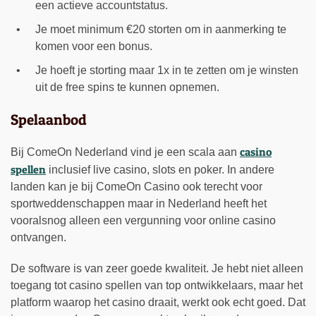
een actieve accountstatus.
Je moet minimum €20 storten om in aanmerking te
komen voor een bonus.
Je hoeft je storting maar 1x in te zetten om je winsten
uit de free spins te kunnen opnemen.
Spelaanbod
casino
Bij ComeOn
Nederland
vind je een scala aan
spellen
inclusief live casino, slots en poker. In andere
landen kan je bij ComeOn Casino ook terecht voor
sportweddenschappen maar in Nederland heeft het
vooralsnog alleen een vergunning voor online casino
ontvangen.
De software is van zeer goede kwaliteit. Je hebt niet alleen
toegang tot casino spellen van top ontwikkelaars, maar het
platform waarop het casino draait, werkt ook echt goed. Dat