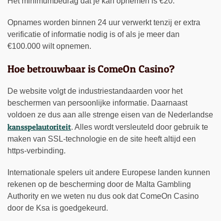
Het minimumbedrag dat je kan opnemen is €20.
Opnames worden binnen 24 uur verwerkt tenzij er extra
verificatie of informatie nodig is of als je meer dan
€100.000 wilt opnemen.
Hoe betrouwbaar is ComeOn Casino?
De website volgt de industriestandaarden voor het
beschermen van persoonlijke informatie. Daarnaast
voldoen ze dus aan alle strenge eisen van de Nederlandse
kansspelautoriteit
. Alles wordt versleuteld door gebruik te
maken van SSL-technologie en de site heeft altijd een
https-verbinding.
Internationale spelers uit andere Europese landen kunnen
rekenen op de bescherming door de Malta Gambling
Authority en we weten nu dus ook dat ComeOn Casino
door de Ksa is goedgekeurd.