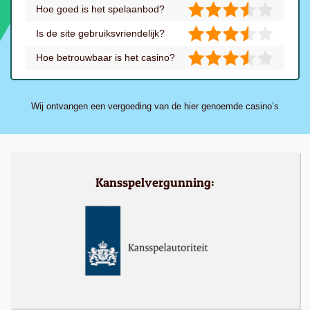
Hoe goed is het spelaanbod?
Is de site gebruiksvriendelijk?
Hoe betrouwbaar is het casino?
Wij ontvangen een vergoeding van de hier genoemde casino’s
Kansspelvergunning: