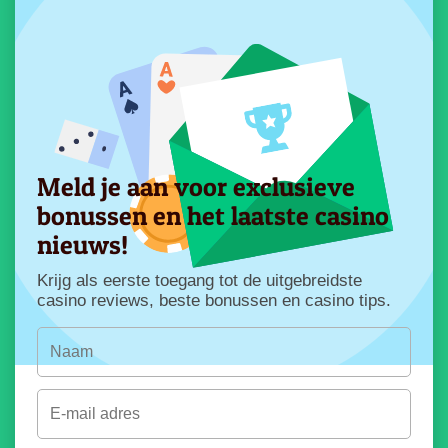
Meld je aan voor exclusieve
bonussen en het laatste casino
nieuws!
Krijg als eerste toegang tot de uitgebreidste
casino reviews, beste bonussen en casino tips.