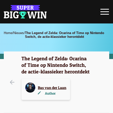
Home
/
Nieuws
/
The Legend of Zelda: Ocarina of Time op Nintendo
Switch, de actie-klassieker herontdekt
The Legend of Zelda: Ocarina
of Time op Nintendo Switch,
de actie-klassieker herontdekt
Bas van der Laan
Author