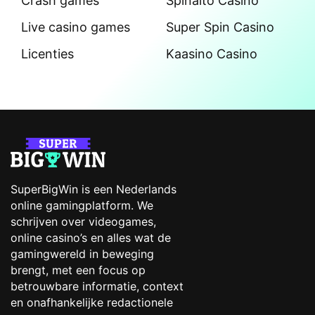
Crash games
Spinalto Casino
Live casino games
Super Spin Casino
Licenties
Kaasino Casino
SuperBigWin is een Nederlands
online gamingplatform. We
schrijven over videogames,
online casino’s en alles wat de
gamingwereld in beweging
brengt, met een focus op
betrouwbare informatie, context
en onafhankelijke redactionele