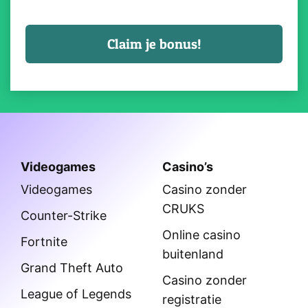
Videogames
Casino’s
Videogames
Casino zonder
CRUKS
Counter-Strike
Online casino
Fortnite
buitenland
Grand Theft Auto
Casino zonder
League of Legends
registratie