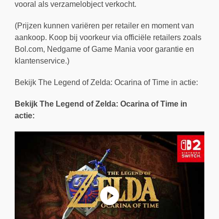
vooral als verzamelobject verkocht.
(Prijzen kunnen variëren per retailer en moment van
aankoop. Koop bij voorkeur via officiële retailers zoals
Bol.com, Nedgame of Game Mania voor garantie en
klantenservice.)
Bekijk The Legend of Zelda: Ocarina of Time in actie:
Bekijk The Legend of Zelda: Ocarina of Time in
actie: