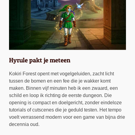
Hyrule pakt je meteen
Kokiri Forest opent met vogelgeluiden, zacht licht
tussen de bomen en een fee die je wakker komt
maken. Binnen vijf minuten heb ik een zwaard, een
schild en loop ik richting de eerste dungeon. Die
opening is compact en doelgericht, zonder eindeloze
tutorials of cutscenes die je geduld testen. Het tempo
voelt verrassend modern voor een game van bijna drie
decennia oud.