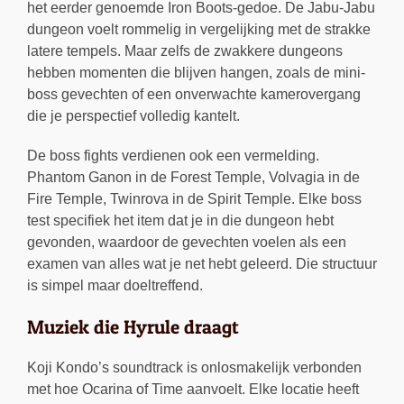
het eerder genoemde Iron Boots-gedoe. De Jabu-Jabu
dungeon voelt rommelig in vergelijking met de strakke
latere tempels. Maar zelfs de zwakkere dungeons
hebben momenten die blijven hangen, zoals de mini-
boss gevechten of een onverwachte kamerovergang
die je perspectief volledig kantelt.
De boss fights verdienen ook een vermelding.
Phantom Ganon in de Forest Temple, Volvagia in de
Fire Temple, Twinrova in de Spirit Temple. Elke boss
test specifiek het item dat je in die dungeon hebt
gevonden, waardoor de gevechten voelen als een
examen van alles wat je net hebt geleerd. Die structuur
is simpel maar doeltreffend.
Muziek die Hyrule draagt
Koji Kondo’s soundtrack is onlosmakelijk verbonden
met hoe Ocarina of Time aanvoelt. Elke locatie heeft