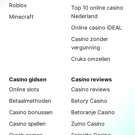
Roblox
Top 10 online casino
Nederland
Minecraft
Online casino iDEAL
Casino zonder
vergunning
Cruks omzeilen
Casino gidsen
Casino reviews
Online slots
Casino reviews
Betaalmethoden
Betory Casino
Casino bonussen
Betoranje Casino
Casino spellen
Zumo Casino