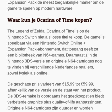
Expansion Pack de meest toegankelijke manier om de
game te spelen op modern hardware.
Waar kun je Ocarina of Time kopen?
The Legend of Zelda: Ocarina of Time is op de
Nintendo Switch niet als losse titel te koop. De game is
speelbaar via een Nintendo Switch Online +
Expansion Pack-abonnement, dat toegang geeft tot
een bibliotheek van N64-games. Daarnaast zijn de
Nintendo 3DS-versie en originele N64-cartridges nog
te vinden bij verschillende Nederlandse retailers,
zowel fysiek als online.
De geschatte prijs varieert van €15,99 tot €59,99,
afhankelijk van de versie en de staat van het product.
De 3DS-remake is doorgaans het goedkoopst en biedt
verbeterde graphics plus quality-of-life aanpassingen.
Originele N64-cartridges zijn duurder en worden