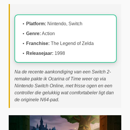
Platform:
Nintendo, Switch
Genre:
Action
Franchise:
The Legend of Zelda
Releasejaar:
1998
Na de recente aankondiging van een Switch 2-
remake pakte ik Ocarina of Time weer op via
Nintendo Switch Online, met frisse ogen en een
controller die gelukkig wat comfortabeler ligt dan
de originele N64-pad.