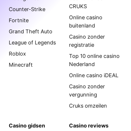
CRUKS
Counter-Strike
Online casino
Fortnite
buitenland
Grand Theft Auto
Casino zonder
League of Legends
registratie
Roblox
Top 10 online casino
Nederland
Minecraft
Online casino iDEAL
Casino zonder
vergunning
Cruks omzeilen
Casino gidsen
Casino reviews