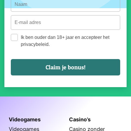
Ik ben ouder dan 18+ jaar en accepteer het
privacybeleid.
Videogames
Casino’s
Videogames
Casino zonder