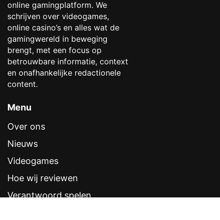
online gamingplatform. We
schrijven over videogames,
online casino’s en alles wat de
gamingwereld in beweging
brengt, met een focus op
betrouwbare informatie, context
en onafhankelijke redactionele
content.
Menu
Over ons
Nieuws
Videogames
Hoe wij reviewen
Verantwoord spelen
Contentstandaarden