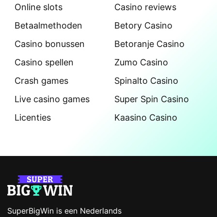
Online slots
Casino reviews
Betaalmethoden
Betory Casino
Casino bonussen
Betoranje Casino
Casino spellen
Zumo Casino
Crash games
Spinalto Casino
Live casino games
Super Spin Casino
Licenties
Kaasino Casino
SuperBigWin is een Nederlands