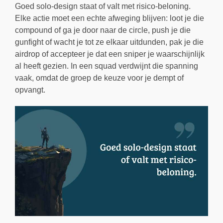
Goed solo-design staat of valt met risico-beloning.
Elke actie moet een echte afweging blijven: loot je die
compound of ga je door naar de circle, push je die
gunfight of wacht je tot ze elkaar uitdunden, pak je die
airdrop of accepteer je dat een sniper je waarschijnlijk
al heeft gezien. In een squad verdwijnt die spanning
vaak, omdat de groep de keuze voor je dempt of
opvangt.