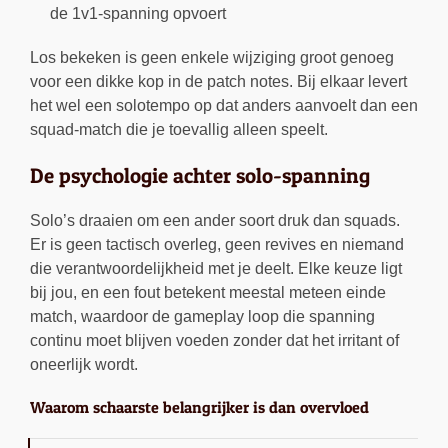
de 1v1-spanning opvoert
Los bekeken is geen enkele wijziging groot genoeg
voor een dikke kop in de patch notes. Bij elkaar levert
het wel een solotempo op dat anders aanvoelt dan een
squad-match die je toevallig alleen speelt.
De psychologie achter solo-spanning
Solo’s draaien om een ander soort druk dan squads.
Er is geen tactisch overleg, geen revives en niemand
die verantwoordelijkheid met je deelt. Elke keuze ligt
bij jou, en een fout betekent meestal meteen einde
match, waardoor de gameplay loop die spanning
continu moet blijven voeden zonder dat het irritant of
oneerlijk wordt.
Waarom schaarste belangrijker is dan overvloed