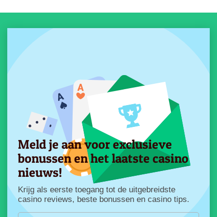
Meld je aan voor exclusieve
bonussen en het laatste casino
nieuws!
Krijg als eerste toegang tot de uitgebreidste
casino reviews, beste bonussen en casino tips.