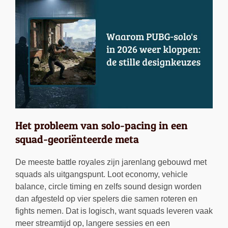
Het probleem van solo-pacing in een
squad-georiënteerde meta
De meeste battle royales zijn jarenlang gebouwd met
squads als uitgangspunt. Loot economy, vehicle
balance, circle timing en zelfs sound design worden
dan afgesteld op vier spelers die samen roteren en
fights nemen. Dat is logisch, want squads leveren vaak
meer streamtijd op, langere sessies en een