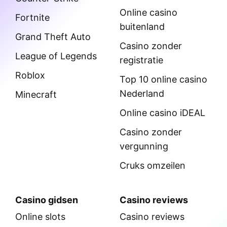
Online casino
Fortnite
buitenland
Grand Theft Auto
Casino zonder
League of Legends
registratie
Roblox
Top 10 online casino
Nederland
Minecraft
Online casino iDEAL
Casino zonder
vergunning
Cruks omzeilen
Casino gidsen
Casino reviews
Online slots
Casino reviews