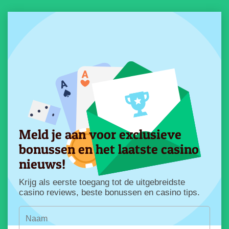
Meld je aan voor exclusieve
bonussen en het laatste casino
nieuws!
Krijg als eerste toegang tot de uitgebreidste
casino reviews, beste bonussen en casino tips.