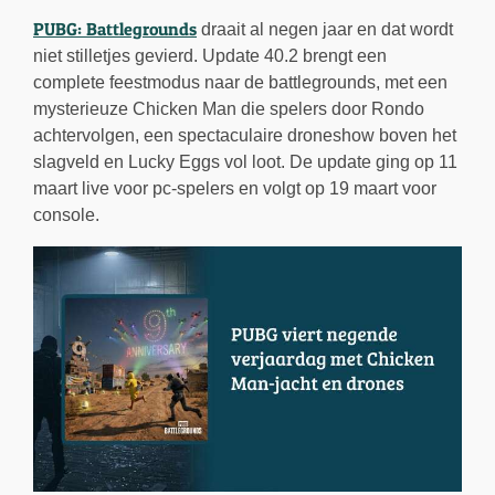
PUBG: Battlegrounds
draait al negen jaar en dat wordt
niet stilletjes gevierd. Update 40.2 brengt een
complete feestmodus naar de battlegrounds, met een
mysterieuze Chicken Man die spelers door Rondo
achtervolgen, een spectaculaire droneshow boven het
slagveld en Lucky Eggs vol loot. De update ging op 11
maart live voor pc-spelers en volgt op 19 maart voor
console.