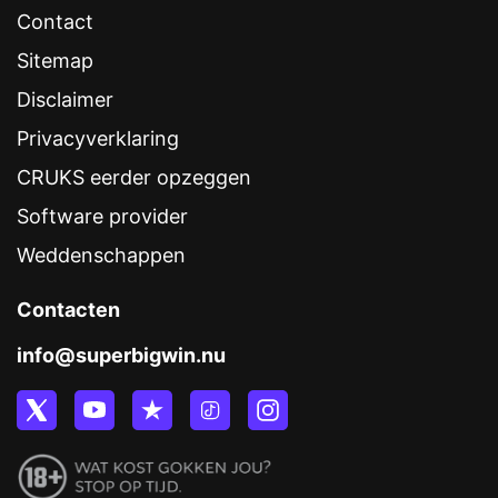
Contact
Sitemap
Disclaimer
Privacyverklaring
CRUKS eerder opzeggen
Software provider
Weddenschappen
Contacten
info@superbigwin.nu