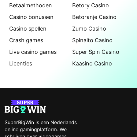
Betaalmethoden
Betory Casino
Casino bonussen
Betoranje Casino
Casino spellen
Zumo Casino
Crash games
Spinalto Casino
Live casino games
Super Spin Casino
Licenties
Kaasino Casino
SuperBigWin is een Nederlands
online gamingplatform. We
schrijven over videogames,