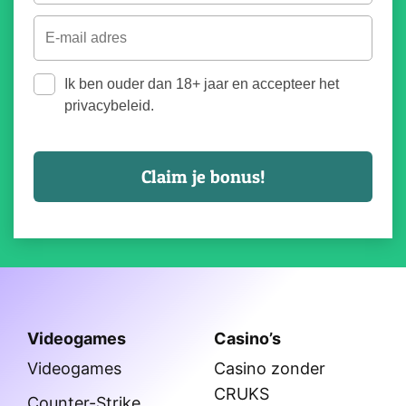
Ik ben ouder dan 18+ jaar en accepteer het
privacybeleid.
Videogames
Casino’s
Videogames
Casino zonder
CRUKS
Counter-Strike