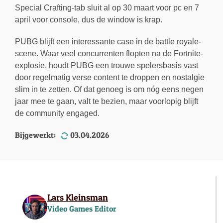
Special Crafting-tab sluit al op 30 maart voor pc en 7
april voor console, dus de window is krap.
PUBG blijft een interessante case in de battle royale-
scene. Waar veel concurrenten flopten na de Fortnite-
explosie, houdt PUBG een trouwe spelersbasis vast
door regelmatig verse content te droppen en nostalgie
slim in te zetten. Of dat genoeg is om nóg eens negen
jaar mee te gaan, valt te bezien, maar voorlopig blijft
de community engaged.
Bijgewerkt:
03.04.2026
Lars Kleinsman
Video Games Editor