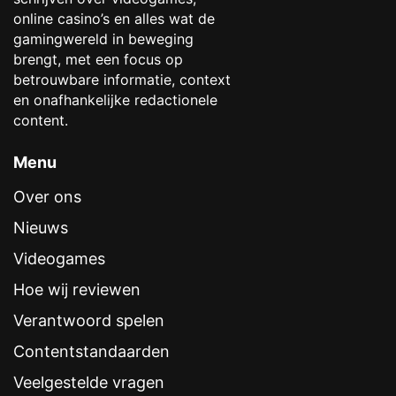
online casino’s en alles wat de
gamingwereld in beweging
brengt, met een focus op
betrouwbare informatie, context
en onafhankelijke redactionele
content.
Menu
Over ons
Nieuws
Videogames
Hoe wij reviewen
Verantwoord spelen
Contentstandaarden
Veelgestelde vragen