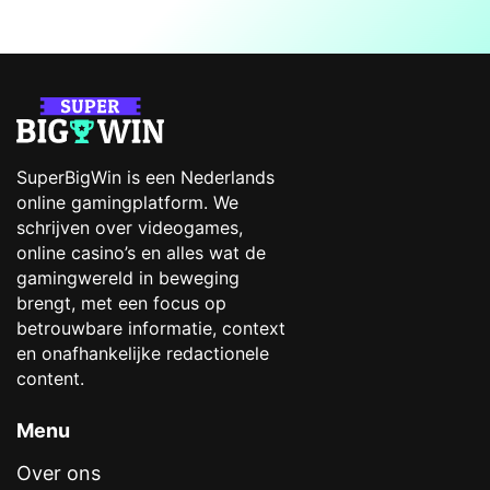
SuperBigWin is een Nederlands
online gamingplatform. We
schrijven over videogames,
online casino’s en alles wat de
gamingwereld in beweging
brengt, met een focus op
betrouwbare informatie, context
en onafhankelijke redactionele
content.
Menu
Over ons