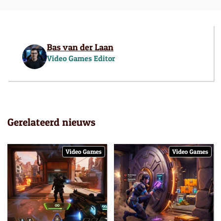
Bas van der Laan
Video Games Editor
Gerelateerd nieuws
Video Games
Video Games