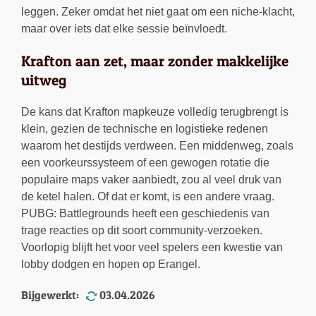
leggen. Zeker omdat het niet gaat om een niche-klacht,
maar over iets dat elke sessie beïnvloedt.
Krafton aan zet, maar zonder makkelijke
uitweg
De kans dat Krafton mapkeuze volledig terugbrengt is
klein, gezien de technische en logistieke redenen
waarom het destijds verdween. Een middenweg, zoals
een voorkeurssysteem of een gewogen rotatie die
populaire maps vaker aanbiedt, zou al veel druk van
de ketel halen. Of dat er komt, is een andere vraag.
PUBG: Battlegrounds heeft een geschiedenis van
trage reacties op dit soort community-verzoeken.
Voorlopig blijft het voor veel spelers een kwestie van
lobby dodgen en hopen op Erangel.
Bijgewerkt:
03.04.2026