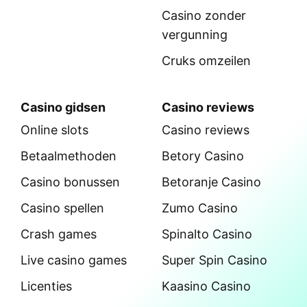
Casino zonder
vergunning
Cruks omzeilen
Casino gidsen
Casino reviews
Online slots
Casino reviews
Betaalmethoden
Betory Casino
Casino bonussen
Betoranje Casino
Casino spellen
Zumo Casino
Crash games
Spinalto Casino
Live casino games
Super Spin Casino
Licenties
Kaasino Casino