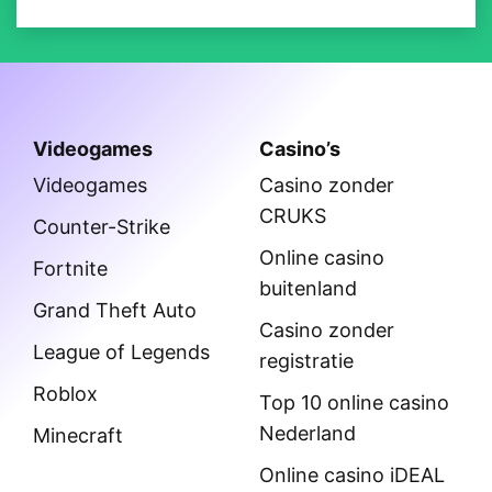
Videogames
Casino’s
Videogames
Casino zonder
CRUKS
Counter-Strike
Online casino
Fortnite
buitenland
Grand Theft Auto
Casino zonder
League of Legends
registratie
Roblox
Top 10 online casino
Nederland
Minecraft
Online casino iDEAL