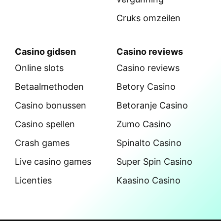
Cruks omzeilen
Casino gidsen
Casino reviews
Online slots
Casino reviews
Betaalmethoden
Betory Casino
Casino bonussen
Betoranje Casino
Casino spellen
Zumo Casino
Crash games
Spinalto Casino
Live casino games
Super Spin Casino
Licenties
Kaasino Casino