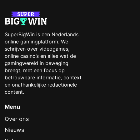
SuperBigWin is een Nederlands
online gamingplatform. We
schrijven over videogames,
online casino’s en alles wat de
gamingwereld in beweging
brengt, met een focus op
betrouwbare informatie, context
en onafhankelijke redactionele
content.
Menu
Over ons
Nieuws