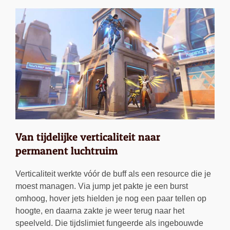
Van tijdelijke verticaliteit naar
permanent luchtruim
Verticaliteit werkte vóór de buff als een resource die je
moest managen. Via jump jet pakte je een burst
omhoog, hover jets hielden je nog een paar tellen op
hoogte, en daarna zakte je weer terug naar het
speelveld. Die tijdslimiet fungeerde als ingebouwde