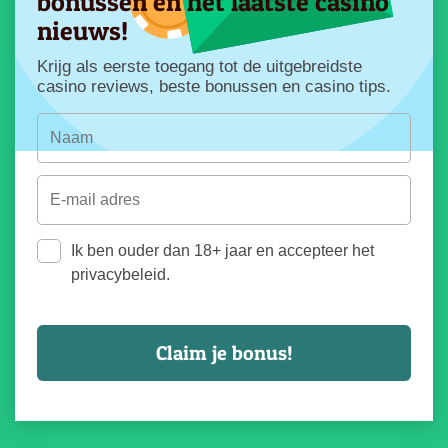
bonussen en het laatste casino
nieuws!
Krijg als eerste toegang tot de uitgebreidste
casino reviews, beste bonussen en casino tips.
Ik ben ouder dan 18+ jaar en accepteer het
privacybeleid.