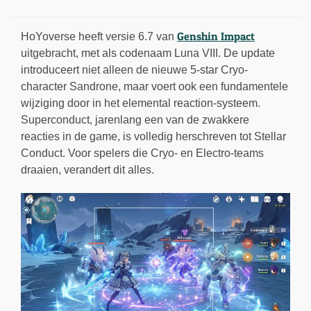
Genshin Impact
HoYoverse heeft versie 6.7 van
uitgebracht, met als codenaam Luna VIII. De update
introduceert niet alleen de nieuwe 5-star Cryo-
character Sandrone, maar voert ook een fundamentele
wijziging door in het elemental reaction-systeem.
Superconduct, jarenlang een van de zwakkere
reacties in de game, is volledig herschreven tot Stellar
Conduct. Voor spelers die Cryo- en Electro-teams
draaien, verandert dit alles.