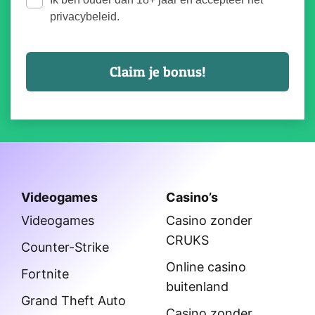
privacybeleid.
Videogames
Casino’s
Videogames
Casino zonder
CRUKS
Counter-Strike
Online casino
Fortnite
buitenland
Grand Theft Auto
Casino zonder