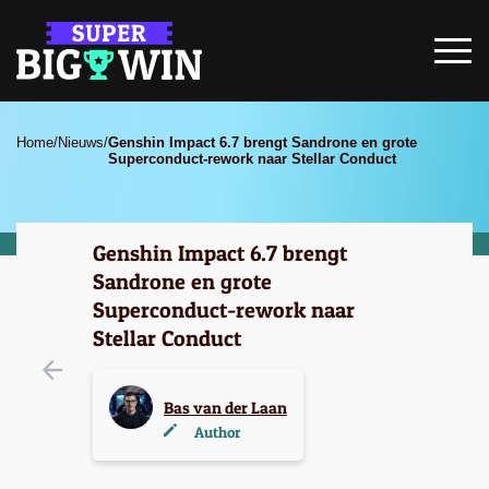
Home
/
Nieuws
/
Genshin Impact 6.7 brengt Sandrone en grote
Superconduct-rework naar Stellar Conduct
Genshin Impact 6.7 brengt
Sandrone en grote
Superconduct-rework naar
Stellar Conduct
Bas van der Laan
Author