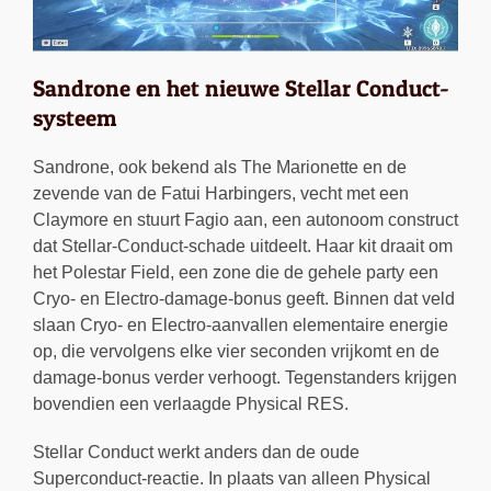
Sandrone en het nieuwe Stellar Conduct-
systeem
Sandrone, ook bekend als The Marionette en de
zevende van de Fatui Harbingers, vecht met een
Claymore en stuurt Fagio aan, een autonoom construct
dat Stellar-Conduct-schade uitdeelt. Haar kit draait om
het Polestar Field, een zone die de gehele party een
Cryo- en Electro-damage-bonus geeft. Binnen dat veld
slaan Cryo- en Electro-aanvallen elementaire energie
op, die vervolgens elke vier seconden vrijkomt en de
damage-bonus verder verhoogt. Tegenstanders krijgen
bovendien een verlaagde Physical RES.
Stellar Conduct werkt anders dan de oude
Superconduct-reactie. In plaats van alleen Physical