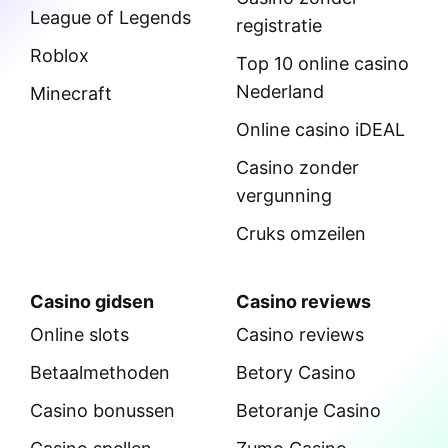
League of Legends
registratie
Roblox
Top 10 online casino
Nederland
Minecraft
Online casino iDEAL
Casino zonder
vergunning
Cruks omzeilen
Casino gidsen
Casino reviews
Online slots
Casino reviews
Betaalmethoden
Betory Casino
Casino bonussen
Betoranje Casino