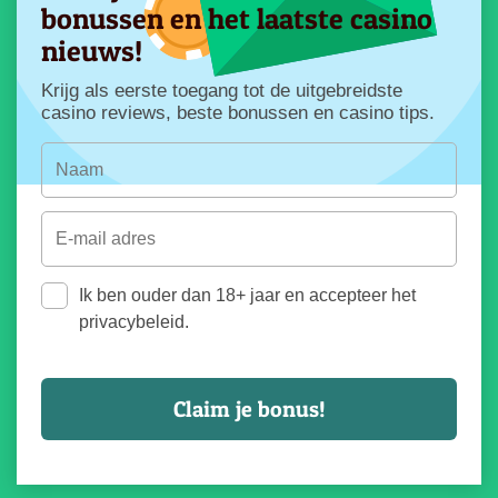
bonussen en het laatste casino
nieuws!
Krijg als eerste toegang tot de uitgebreidste
casino reviews, beste bonussen en casino tips.
Ik ben ouder dan 18+ jaar en accepteer het
privacybeleid.