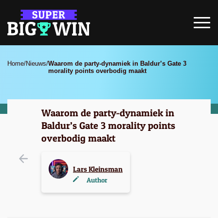
Home
/
Nieuws
/
Waarom de party-dynamiek in Baldur’s Gate 3
morality points overbodig maakt
Waarom de party-dynamiek in
Baldur’s Gate 3 morality points
overbodig maakt
Lars Kleinsman
Author