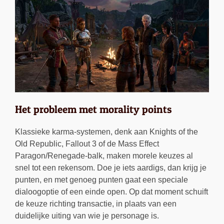
Het probleem met morality points
Klassieke karma-systemen, denk aan Knights of the
Old Republic, Fallout 3 of de Mass Effect
Paragon/Renegade-balk, maken morele keuzes al
snel tot een rekensom. Doe je iets aardigs, dan krijg je
punten, en met genoeg punten gaat een speciale
dialoogoptie of een einde open. Op dat moment schuift
de keuze richting transactie, in plaats van een
duidelijke uiting van wie je personage is.