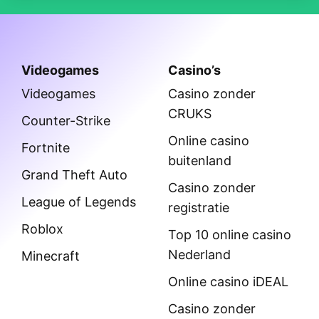
Videogames
Casino’s
Videogames
Casino zonder
CRUKS
Counter-Strike
Online casino
Fortnite
buitenland
Grand Theft Auto
Casino zonder
League of Legends
registratie
Roblox
Top 10 online casino
Nederland
Minecraft
Online casino iDEAL
Casino zonder