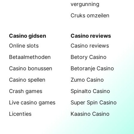
vergunning
Cruks omzeilen
Casino gidsen
Casino reviews
Online slots
Casino reviews
Betaalmethoden
Betory Casino
Casino bonussen
Betoranje Casino
Casino spellen
Zumo Casino
Crash games
Spinalto Casino
Live casino games
Super Spin Casino
Licenties
Kaasino Casino