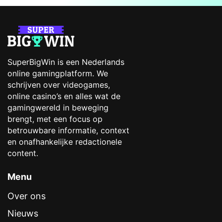
SuperBigWin is een Nederlands
online gamingplatform. We
schrijven over videogames,
online casino’s en alles wat de
gamingwereld in beweging
brengt, met een focus op
betrouwbare informatie, context
en onafhankelijke redactionele
content.
Menu
Over ons
Nieuws