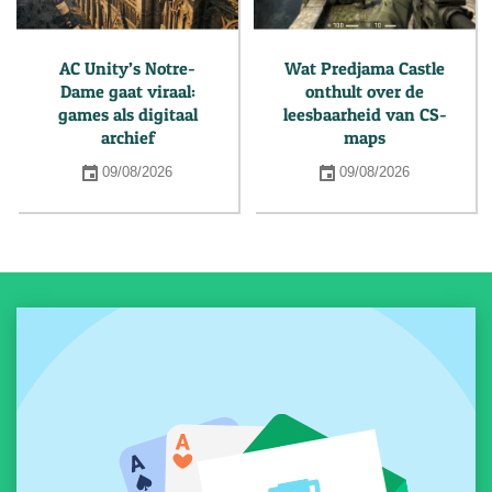
AC Unity’s Notre-
Wat Predjama Castle
Dame gaat viraal:
onthult over de
games als digitaal
leesbaarheid van CS-
archief
maps
09/08/2026
09/08/2026