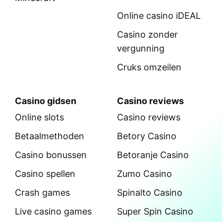
Online casino iDEAL
Casino zonder
vergunning
Cruks omzeilen
Casino gidsen
Casino reviews
Online slots
Casino reviews
Betaalmethoden
Betory Casino
Casino bonussen
Betoranje Casino
Casino spellen
Zumo Casino
Crash games
Spinalto Casino
Live casino games
Super Spin Casino