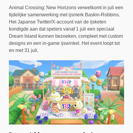
Animal Crossing: New Horizons verwelkomt in juli een
tijdelijke samenwerking met ijsmerk Baskin-Robbins.
Het Japanse Twitter/X-account van de ijsketen
kondigde aan dat spelers vanaf 1 juli een speciaal
Dream Island kunnen bezoeken, compleet met custom
designs en een in-game ijswinkel. Het event loopt tot
en met 31 juli.