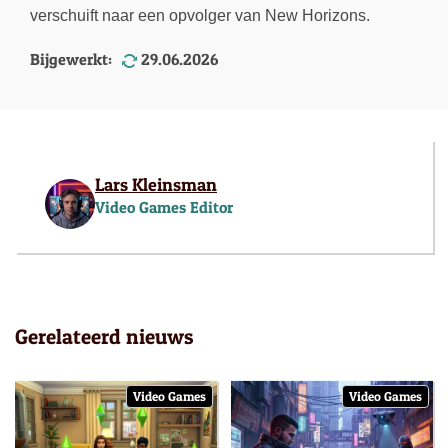
verschuift naar een opvolger van New Horizons.
Bijgewerkt:
29.06.2026
Lars Kleinsman
Video Games Editor
Gerelateerd nieuws
Video Games
Video Games