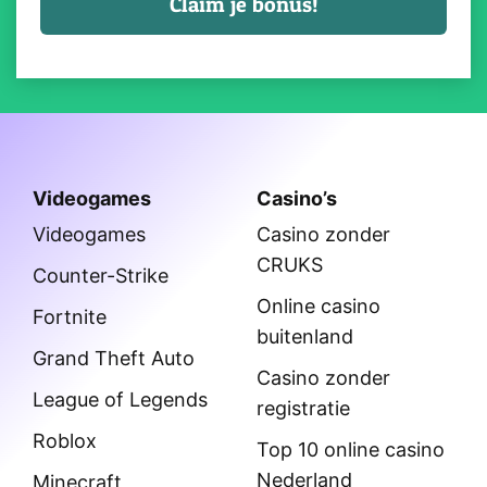
Videogames
Casino’s
Videogames
Casino zonder
CRUKS
Counter-Strike
Online casino
Fortnite
buitenland
Grand Theft Auto
Casino zonder
League of Legends
registratie
Roblox
Top 10 online casino
Nederland
Minecraft