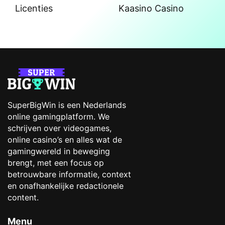
Licenties
Kaasino Casino
SuperBigWin is een Nederlands
online gamingplatform. We
schrijven over videogames,
online casino’s en alles wat de
gamingwereld in beweging
brengt, met een focus op
betrouwbare informatie, context
en onafhankelijke redactionele
content.
Menu