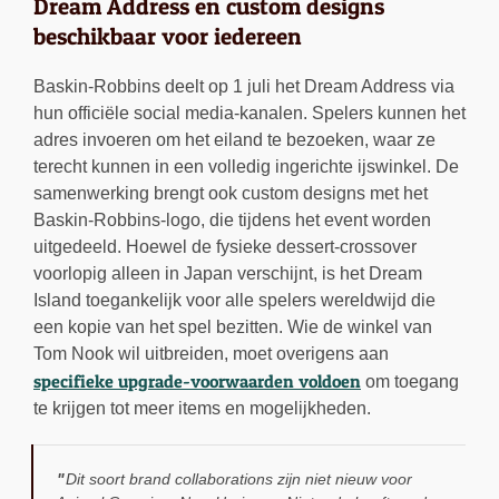
Dream Address en custom designs
beschikbaar voor iedereen
Baskin-Robbins deelt op 1 juli het Dream Address via
hun officiële social media-kanalen. Spelers kunnen het
adres invoeren om het eiland te bezoeken, waar ze
terecht kunnen in een volledig ingerichte ijswinkel. De
samenwerking brengt ook custom designs met het
Baskin-Robbins-logo, die tijdens het event worden
uitgedeeld. Hoewel de fysieke dessert-crossover
voorlopig alleen in Japan verschijnt, is het Dream
Island toegankelijk voor alle spelers wereldwijd die
een kopie van het spel bezitten. Wie de winkel van
Tom Nook wil uitbreiden, moet overigens aan
specifieke upgrade-voorwaarden voldoen
om toegang
te krijgen tot meer items en mogelijkheden.
Dit soort brand collaborations zijn niet nieuw voor