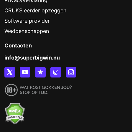
Privacyverklaring
CRUKS eerder opzeggen
Software provider
Weddenschappen
Contacten
info@superbigwin.nu