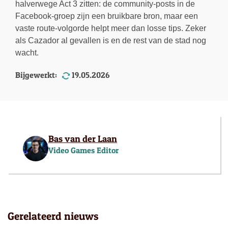
halverwege Act 3 zitten: de community-posts in de
Facebook-groep zijn een bruikbare bron, maar een
vaste route-volgorde helpt meer dan losse tips. Zeker
als Cazador al gevallen is en de rest van de stad nog
wacht.
Bijgewerkt:
19.05.2026
Bas van der Laan
Video Games Editor
Gerelateerd nieuws