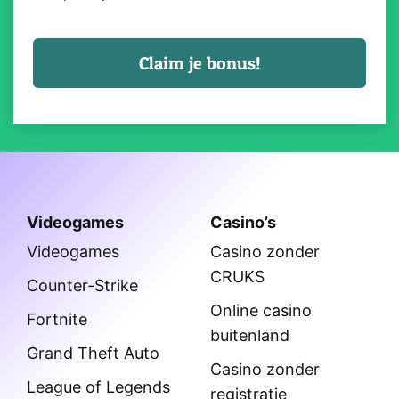
Videogames
Casino’s
Videogames
Casino zonder
CRUKS
Counter-Strike
Online casino
Fortnite
buitenland
Grand Theft Auto
Casino zonder
League of Legends
registratie