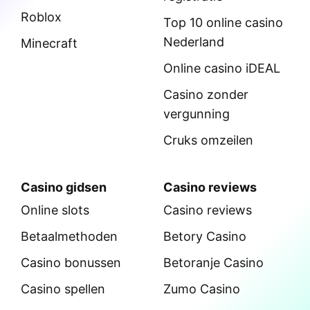
Roblox
Top 10 online casino
Nederland
Minecraft
Online casino iDEAL
Casino zonder
vergunning
Cruks omzeilen
Casino gidsen
Casino reviews
Online slots
Casino reviews
Betaalmethoden
Betory Casino
Casino bonussen
Betoranje Casino
Casino spellen
Zumo Casino