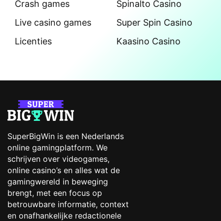
Crash games
Spinalto Casino
Live casino games
Super Spin Casino
Licenties
Kaasino Casino
SuperBigWin is een Nederlands
online gamingplatform. We
schrijven over videogames,
online casino’s en alles wat de
gamingwereld in beweging
brengt, met een focus op
betrouwbare informatie, context
en onafhankelijke redactionele