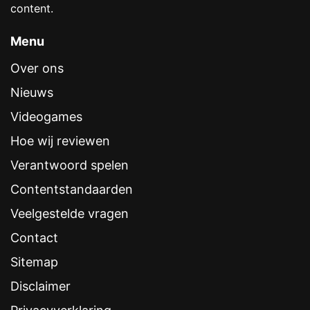
content.
Menu
Over ons
Nieuws
Videogames
Hoe wij reviewen
Verantwoord spelen
Contentstandaarden
Veelgestelde vragen
Contact
Sitemap
Disclaimer