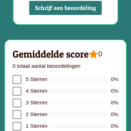
5
/5
Schrijf een beoordeling
Naam
E-mail
Datum van ervaring
Gemiddelde score
0
Titel
0 totaal aantal beoordelingen
Beoordeling
5 Sterren
0%
4 Sterren
0%
3 Sterren
0%
2 Sterren
0%
1 Sterren
0%
Door deze beoordeling in te vullen en te