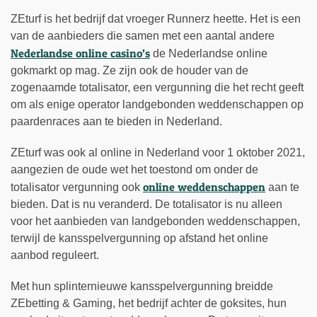
ZEturf is het bedrijf dat vroeger Runnerz heette. Het is een
van de aanbieders die samen met een aantal andere
Nederlandse online casino’s
de Nederlandse online
gokmarkt op mag. Ze zijn ook de houder van de
zogenaamde totalisator, een vergunning die het recht geeft
om als enige operator landgebonden weddenschappen op
paardenraces aan te bieden in Nederland.
ZEturf was ook al online in Nederland voor 1 oktober 2021,
aangezien de oude wet het toestond om onder de
online weddenschappen
totalisator vergunning ook
aan te
bieden. Dat is nu veranderd. De totalisator is nu alleen
voor het aanbieden van landgebonden weddenschappen,
terwijl de kansspelvergunning op afstand het online
aanbod reguleert.
Met hun splinternieuwe kansspelvergunning breidde
ZEbetting & Gaming, het bedrijf achter de goksites, hun