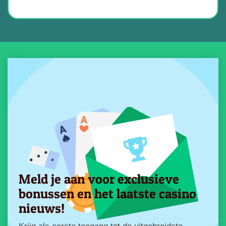
verzenden ga ik akkoord met de
algemene voorwaarden
van
SuperBigWin.nu
Meld je aan voor exclusieve
bonussen en het laatste casino
nieuws!