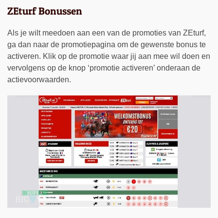
ZEturf Bonussen
Als je wilt meedoen aan een van de promoties van ZEturf,
ga dan naar de promotiepagina om de gewenste bonus te
activeren. Klik op de promotie waar jij aan mee wil doen en
vervolgens op de knop ‘promotie activeren’ onderaan de
actievoorwaarden.