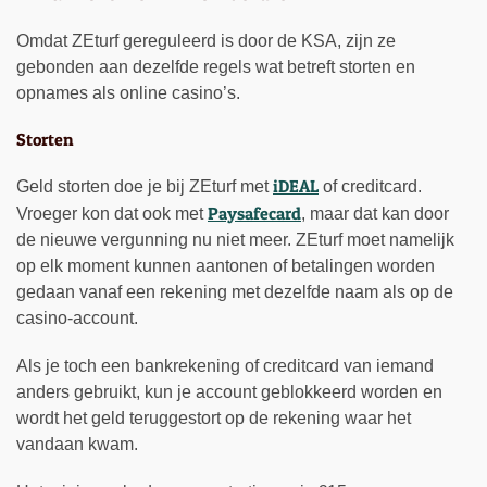
Omdat ZEturf gereguleerd is door de KSA, zijn ze
gebonden aan dezelfde regels wat betreft storten en
opnames als online casino’s.
Storten
iDEAL
Geld storten doe je bij ZEturf met
of creditcard.
Paysafecard
Vroeger kon dat ook met
, maar dat kan door
de nieuwe vergunning nu niet meer. ZEturf moet namelijk
op elk moment kunnen aantonen of betalingen worden
gedaan vanaf een rekening met dezelfde naam als op de
casino-account.
Als je toch een bankrekening of creditcard van iemand
anders gebruikt, kun je account geblokkeerd worden en
wordt het geld teruggestort op de rekening waar het
vandaan kwam.