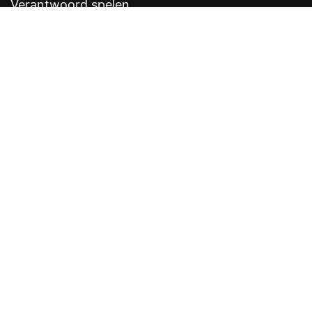
Verantwoord spelen
Contentstandaarden
Veelgestelde vragen
Contact
Sitemap
Disclaimer
Privacyverklaring
CRUKS eerder opzeggen
Software provider
Weddenschappen
Contacten
info@superbigwin.nu