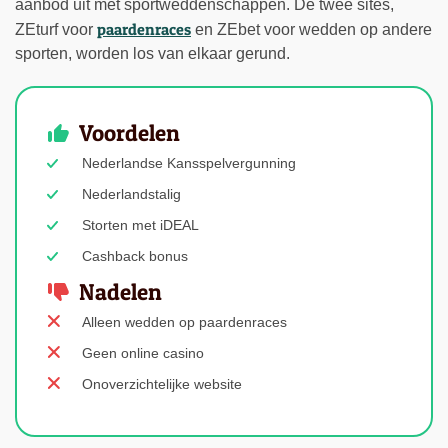
aanbod uit met sportweddenschappen. De twee sites,
paardenraces
ZEturf voor
en ZEbet voor wedden op andere
sporten, worden los van elkaar gerund.
Voordelen
Nederlandse Kansspelvergunning
Nederlandstalig
Storten met iDEAL
Cashback bonus
Nadelen
Alleen wedden op paardenraces
Geen online casino
Onoverzichtelijke website