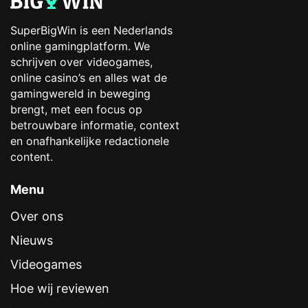
SuperBigWin is een Nederlands
online gamingplatform. We
schrijven over videogames,
online casino’s en alles wat de
gamingwereld in beweging
brengt, met een focus op
betrouwbare informatie, context
en onafhankelijke redactionele
content.
Menu
Over ons
Nieuws
Videogames
Hoe wij reviewen