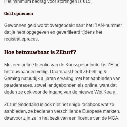
Het minimum bedrag voor stortingen is €15.
Geld opnemen
Gewonnen geld wordt overgeboekt naar het IBAN-nummer
dat je hebt opgegeven en geverifieerd tijdens het
registratieproces.
Hoe betrouwbaar is ZEturf?
Met een online licentie van de Kansspelautoriteit is ZEturf
betrouwbaar en veilig. Daarnaast heeft ZEbetting &
Gaming natuurlijk al jaren ervaring met het aanbieden van
paardenraces, zowel landgebonden als online, want dat
deden ze ook voor de ingang van de nieuwe Wet Koa al.
ZEturf Nederland is ook niet het enige racebook wat ze
aanbieden, ze bedienen verschillende Europese markten,
daarvoor zijn ze in het bezit van een licentie van de MGA.