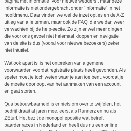
pagina met informatie “voor nieuwe wedders”, maar deze
informatie is niet ondergebracht onder “informatie” in het
hoofdmenu. Daar vinden we wel de inzet opties en de A-Z
uitleg van alle termen, maar ook de FAQ, die we dan weer
verwachten bij de help-sectie. Zo zijn er wel meer dingen
die voor ons gevoel niet helemaal kloppen en navigatie
van de site is dus (vooral voor nieuwe bezoekers) zeker
niet intuïtief.
Wat ook apart is, is het ontbreken van algemene
voorwaarden voordat registratie plaats heeft gevonden. Als
speler moet je toch weten waar je aan toe bent, voordat je
de moeite doorloopt van het aanmaken van een account
en gaat storten.
Qua betrouwbaarheid is er niets om over te twijfelen, het
bedrijf draait al jaren mee, eerst als Runnerz en nu als
ZEturf. Het bezit de monopoliepositie wat betreft
paardenraces in Nederland en heeft dus nu een online