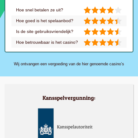
Hoe snel betalen ze uit?
Hoe goed is het spelaanbod?
Is de site gebruiksvriendelijk?
Hoe betrouwbaar is het casino?
Wij ontvangen een vergoeding van de hier genoemde casino’s
Kansspelvergunning: