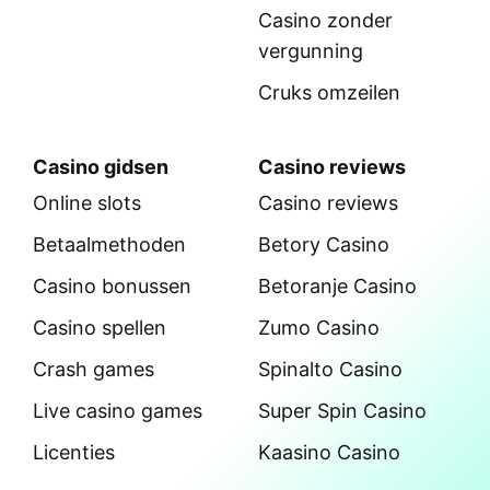
Casino zonder
vergunning
Cruks omzeilen
Casino gidsen
Casino reviews
Online slots
Casino reviews
Betaalmethoden
Betory Casino
Casino bonussen
Betoranje Casino
Casino spellen
Zumo Casino
Crash games
Spinalto Casino
Live casino games
Super Spin Casino
Licenties
Kaasino Casino