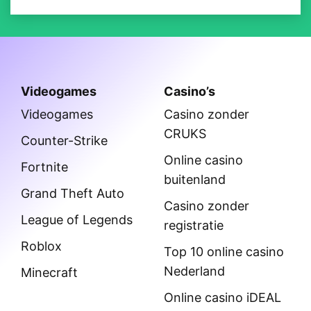
Videogames
Casino’s
Videogames
Casino zonder
CRUKS
Counter-Strike
Online casino
Fortnite
buitenland
Grand Theft Auto
Casino zonder
League of Legends
registratie
Roblox
Top 10 online casino
Nederland
Minecraft
Online casino iDEAL