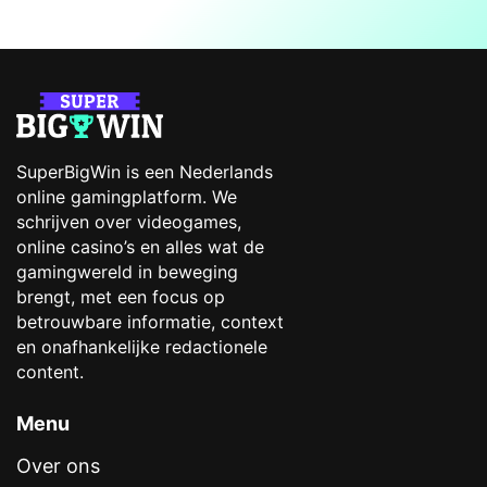
SuperBigWin is een Nederlands
online gamingplatform. We
schrijven over videogames,
online casino’s en alles wat de
gamingwereld in beweging
brengt, met een focus op
betrouwbare informatie, context
en onafhankelijke redactionele
content.
Menu
Over ons