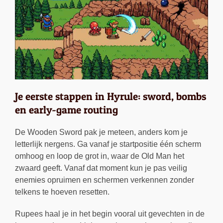
Je eerste stappen in Hyrule: sword, bombs
en early-game routing
De Wooden Sword pak je meteen, anders kom je
letterlijk nergens. Ga vanaf je startpositie één scherm
omhoog en loop de grot in, waar de Old Man het
zwaard geeft. Vanaf dat moment kun je pas veilig
enemies opruimen en schermen verkennen zonder
telkens te hoeven resetten.
Rupees haal je in het begin vooral uit gevechten in de