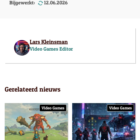
Bijgewerkt:
12.06.2026
Lars Kleinsman
Video Games Editor
Gerelateerd nieuws
Video Games
Video Games