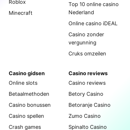
Roblox
Top 10 online casino
Nederland
Minecraft
Online casino iDEAL
Casino zonder
vergunning
Cruks omzeilen
Casino gidsen
Casino reviews
Online slots
Casino reviews
Betaalmethoden
Betory Casino
Casino bonussen
Betoranje Casino
Casino spellen
Zumo Casino
Crash games
Spinalto Casino