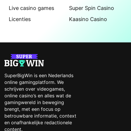
Live casino games
Super Spin Casino
Licenties
Kaasino Casino
SuperBigWin is een Nederlands
online gamingplatform. We
schrijven over videogames,
online casino’s en alles wat de
gamingwereld in beweging
brengt, met een focus op
betrouwbare informatie, context
en onafhankelijke redactionele
content.