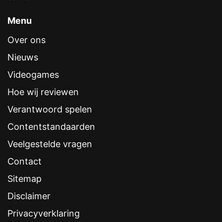
Menu
Over ons
Nieuws
Videogames
Hoe wij reviewen
Verantwoord spelen
Contentstandaarden
Veelgestelde vragen
Contact
Sitemap
Disclaimer
Privacyverklaring