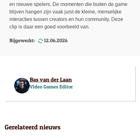
en nieuwe spelers. De momenten die buiten de game
blijven hangen zijn vaak juist de kleine, menselijke
interacties tussen creators en hun community. Deze
clip is daar een goed voorbeeld van.
Bijgewerkt:
12.06.2026
Bas van der Laan
Video Games Editor
Gerelateerd nieuws