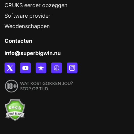
CRUKS eerder opzeggen
Software provider
Weddenschappen
Contacten
info@superbigwin.nu