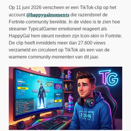
Op 11 juni 2026 verscheen er een TikTok-clip op het
@happygalmoments
account
die razendsnel de
Fortnite-community bereikte. In de video is te zien hoe
streamer TypicalGamer emotioneel reageert als
HappyGal hem steunt rondom zijn Icon-skin in Fortnite.
De clip heeft inmiddels meer dan 27.600 views
verzameld en circuleert op TikTok als een van de
warmere community-momenten van dit jaar.