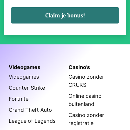
Videogames
Casino’s
Videogames
Casino zonder
CRUKS
Counter-Strike
Online casino
Fortnite
buitenland
Grand Theft Auto
Casino zonder
League of Legends
registratie