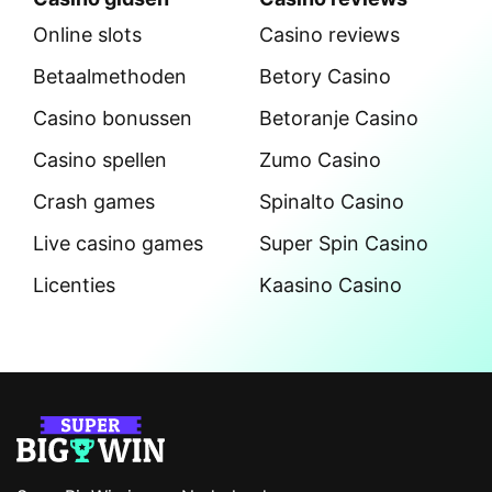
Online slots
Casino reviews
Betaalmethoden
Betory Casino
Casino bonussen
Betoranje Casino
Casino spellen
Zumo Casino
Crash games
Spinalto Casino
Live casino games
Super Spin Casino
Licenties
Kaasino Casino