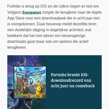
Fortnite is terug op iOS en de cijfers liegen er niet om.
Eurogamer
Volgens
zorgde de terugkeer naar de Apple
App Store voor een downloadpiek die in acht jaar niet
is voorgekomen. Daar bovenop meldt dezelfde bron
een duidelijke stijging in dagelijkse activiteit, wat
betekent dat het niet alleen om nieuwsgierige
downloads gaat maar ook om spelers die actief
terugkeren.