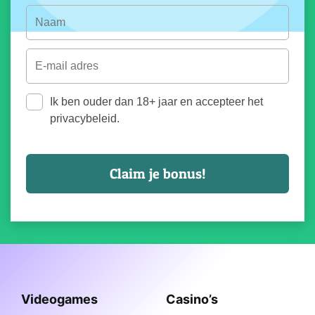
Ik ben ouder dan 18+ jaar en accepteer het
privacybeleid.
Videogames
Casino’s