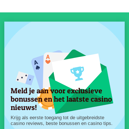
Meld je aan voor exclusieve
bonussen en het laatste casino
nieuws!
Krijg als eerste toegang tot de uitgebreidste
casino reviews, beste bonussen en casino tips.