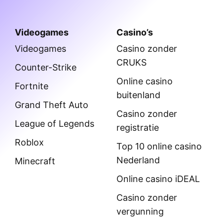
Videogames
Casino’s
Videogames
Casino zonder
CRUKS
Counter-Strike
Online casino
Fortnite
buitenland
Grand Theft Auto
Casino zonder
League of Legends
registratie
Roblox
Top 10 online casino
Nederland
Minecraft
Online casino iDEAL
Casino zonder
vergunning