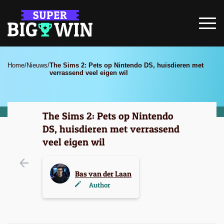
Home
/
Nieuws
/
The Sims 2: Pets op Nintendo DS, huisdieren met
verrassend veel eigen wil
The Sims 2: Pets op Nintendo
DS, huisdieren met verrassend
veel eigen wil
Bas van der Laan
Author