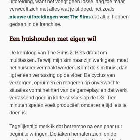
uitbreiding, want het voegt geen losse laag toe maar
verweeft zich met alles wat je al deed, net zoals
nieuwe uitbreidingen voor The Sims
dat altijd hebben
gedaan in de franchise.
Een huishouden met eigen wil
De kernloop van The Sims 2: Pets draait om
multitasken. Terwijl mijn sim naar zijn werk gaat, moet
het huisdier vermaakt worden. Komt de sim thuis, dan
ligt er een verrassing op de vloer. De cyclus van
verzorgen, opruimen en reageren op onverwachte
situaties vormt het hart van de gameplay, en dat werkt
verrassend goed in korte sessies op de DS. Tien
minuten spelen voelt productief, omdat er altijd iets te
doen is.
Tegelijkertijd merk ik dat het tempo na een paar uur
begint te wringen. De taken herhalen zich, en de