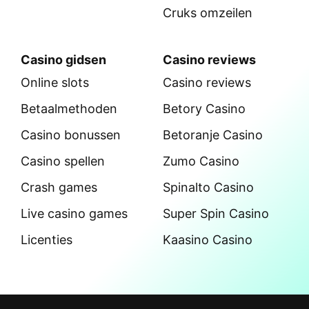
Cruks omzeilen
Casino gidsen
Casino reviews
Online slots
Casino reviews
Betaalmethoden
Betory Casino
Casino bonussen
Betoranje Casino
Casino spellen
Zumo Casino
Crash games
Spinalto Casino
Live casino games
Super Spin Casino
Licenties
Kaasino Casino