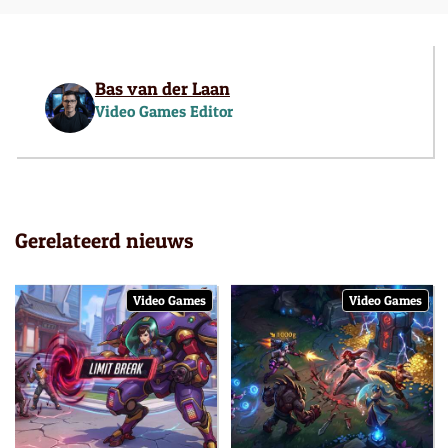
Bas van der Laan
Video Games Editor
Gerelateerd nieuws
Video Games
Video Games