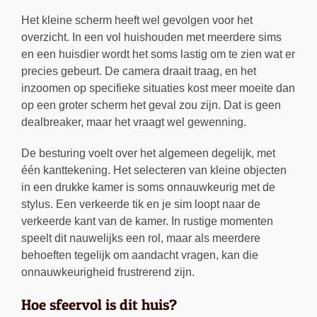
Het kleine scherm heeft wel gevolgen voor het
overzicht. In een vol huishouden met meerdere sims
en een huisdier wordt het soms lastig om te zien wat er
precies gebeurt. De camera draait traag, en het
inzoomen op specifieke situaties kost meer moeite dan
op een groter scherm het geval zou zijn. Dat is geen
dealbreaker, maar het vraagt wel gewenning.
De besturing voelt over het algemeen degelijk, met
één kanttekening. Het selecteren van kleine objecten
in een drukke kamer is soms onnauwkeurig met de
stylus. Een verkeerde tik en je sim loopt naar de
verkeerde kant van de kamer. In rustige momenten
speelt dit nauwelijks een rol, maar als meerdere
behoeften tegelijk om aandacht vragen, kan die
onnauwkeurigheid frustrerend zijn.
Hoe sfeervol is dit huis?