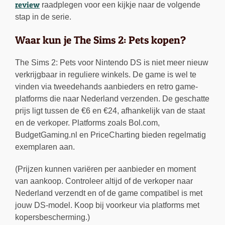
review
raadplegen voor een kijkje naar de volgende
stap in de serie.
Waar kun je The Sims 2: Pets kopen?
The Sims 2: Pets voor Nintendo DS is niet meer nieuw
verkrijgbaar in reguliere winkels. De game is wel te
vinden via tweedehands aanbieders en retro game-
platforms die naar Nederland verzenden. De geschatte
prijs ligt tussen de €6 en €24, afhankelijk van de staat
en de verkoper. Platforms zoals Bol.com,
BudgetGaming.nl en PriceCharting bieden regelmatig
exemplaren aan.
(Prijzen kunnen variëren per aanbieder en moment
van aankoop. Controleer altijd of de verkoper naar
Nederland verzendt en of de game compatibel is met
jouw DS-model. Koop bij voorkeur via platforms met
kopersbescherming.)