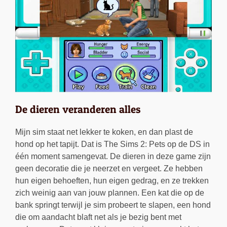
De dieren veranderen alles
Mijn sim staat net lekker te koken, en dan plast de
hond op het tapijt. Dat is The Sims 2: Pets op de DS in
één moment samengevat. De dieren in deze game zijn
geen decoratie die je neerzet en vergeet. Ze hebben
hun eigen behoeften, hun eigen gedrag, en ze trekken
zich weinig aan van jouw plannen. Een kat die op de
bank springt terwijl je sim probeert te slapen, een hond
die om aandacht blaft net als je bezig bent met