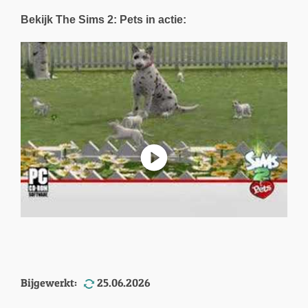
Bekijk The Sims 2: Pets in actie:
Bijgewerkt:
25.06.2026