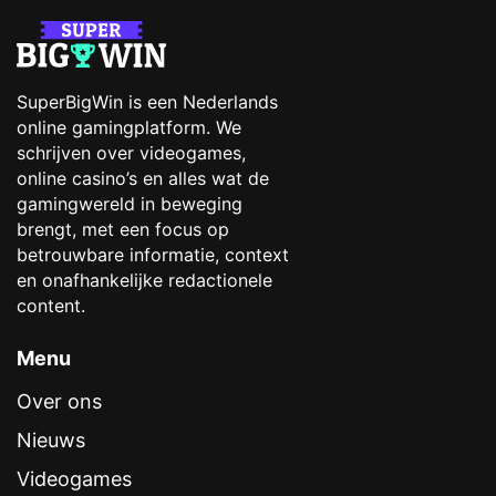
SuperBigWin is een Nederlands
online gamingplatform. We
schrijven over videogames,
online casino’s en alles wat de
gamingwereld in beweging
brengt, met een focus op
betrouwbare informatie, context
en onafhankelijke redactionele
content.
Menu
Over ons
Nieuws
Videogames