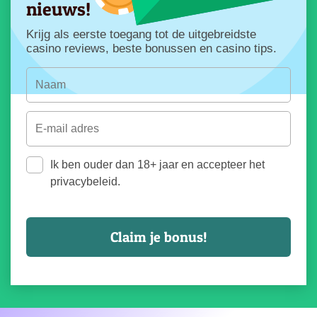
nieuws!
Krijg als eerste toegang tot de uitgebreidste
casino reviews, beste bonussen en casino tips.
Ik ben ouder dan 18+ jaar en accepteer het
privacybeleid.