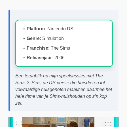
Platform:
Nintendo DS
Genre:
Simulation
Franchise:
The Sims
Releasejaar:
2006
Een terugblik op mijn speelsessies met The
Sims 2: Pets, de DS-versie die huisdieren tot
volwaardige huisgenoten maakt en daarmee het
hele ritme van je Sims-huishouden op z’n kop
zet.