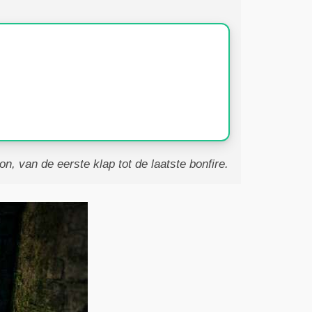
on, van de eerste klap tot de laatste bonfire.