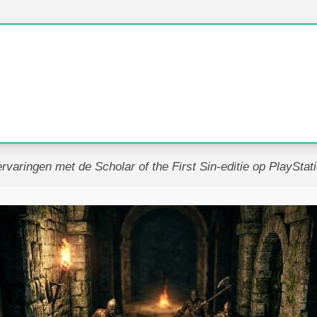
ervaringen met de Scholar of the First Sin-editie op PlayStati