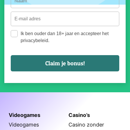
Ik ben ouder dan 18+ jaar en accepteer het
privacybeleid.
Videogames
Casino’s
Videogames
Casino zonder