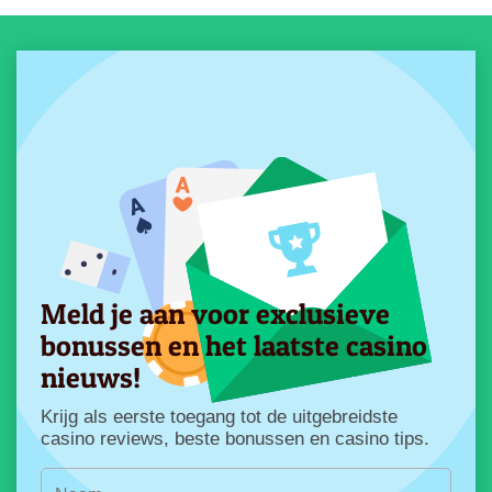
Meld je aan voor exclusieve
bonussen en het laatste casino
nieuws!
Krijg als eerste toegang tot de uitgebreidste
casino reviews, beste bonussen en casino tips.