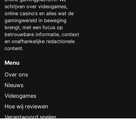
schrijven over videogames,
online casino’s en alles wat de
gamingwereld in beweging
brengt, met een focus op
betrouwbare informatie, context
en onafhankelijke redactionele
content.
Menu
Over ons
Nieuws
Videogames
Hoe wij reviewen
Verantwoord spelen
Contentstandaarden