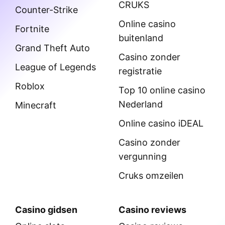
CRUKS
Counter-Strike
Online casino
Fortnite
buitenland
Grand Theft Auto
Casino zonder
League of Legends
registratie
Roblox
Top 10 online casino
Nederland
Minecraft
Online casino iDEAL
Casino zonder
vergunning
Cruks omzeilen
Casino gidsen
Casino reviews