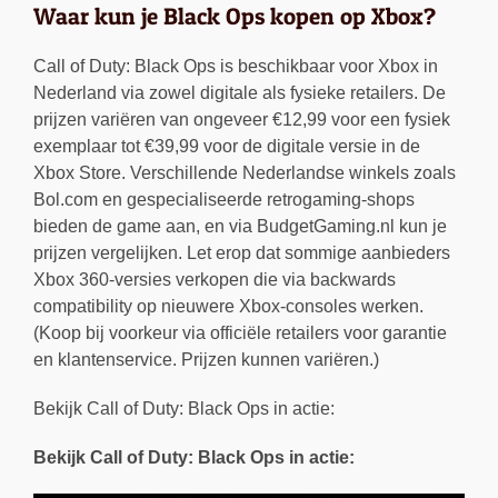
Waar kun je Black Ops kopen op Xbox?
Call of Duty: Black Ops is beschikbaar voor Xbox in
Nederland via zowel digitale als fysieke retailers. De
prijzen variëren van ongeveer €12,99 voor een fysiek
exemplaar tot €39,99 voor de digitale versie in de
Xbox Store. Verschillende Nederlandse winkels zoals
Bol.com en gespecialiseerde retrogaming-shops
bieden de game aan, en via BudgetGaming.nl kun je
prijzen vergelijken. Let erop dat sommige aanbieders
Xbox 360-versies verkopen die via backwards
compatibility op nieuwere Xbox-consoles werken.
(Koop bij voorkeur via officiële retailers voor garantie
en klantenservice. Prijzen kunnen variëren.)
Bekijk Call of Duty: Black Ops in actie:
Bekijk Call of Duty: Black Ops in actie: