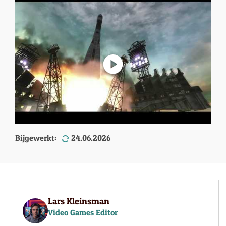
Bijgewerkt:
24.06.2026
Lars Kleinsman
Video Games Editor