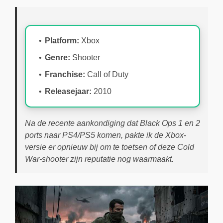
Platform:
Xbox
Genre:
Shooter
Franchise:
Call of Duty
Releasejaar:
2010
Na de recente aankondiging dat Black Ops 1 en 2
ports naar PS4/PS5 komen, pakte ik de Xbox-
versie er opnieuw bij om te toetsen of deze Cold
War-shooter zijn reputatie nog waarmaakt.