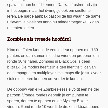
spawn uit hun hoofd kennen. Dat kan frustrerend zijn
in het begin, maar het dwingt je ook om sneller te
leren. De harde aanpak past bij de tijd waarin de game
uitkwam, al voelt het anno nu minder toegankelijk dan
recentere delen.
Zombies als tweede hoofdrol
Kino der Toten laden, de eerste deur openen met 750
punten, en dan samen met drie vrienden proberen om
ronde 30 te halen. Zombies in Black Ops is geen
bijzaak. De modus heeft zijn eigen identiteit, los van
de campagne en multiplayer, met maps die je stuk voor
stuk moet leren kennen om verder te komen.
De opbouw van elke Zombies-sessie volgt een helder
patroon. Vroege rondes gebruik je om punten te
sparen, deuren te openen en de Mystery Box te
vinden. Rond ronde 10 wordt de druk merkbaar hoger,