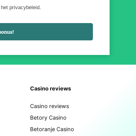
het privacybeleid.
Casino reviews
Casino reviews
Betory Casino
Betoranje Casino