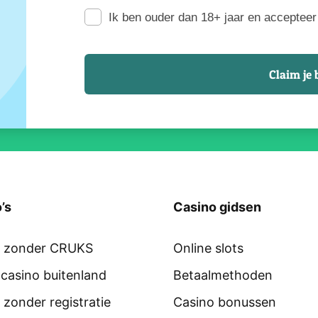
Ik ben ouder dan 18+ jaar en accepteer 
’s
Casino gidsen
o zonder CRUKS
Online slots
 casino buitenland
Betaalmethoden
 zonder registratie
Casino bonussen