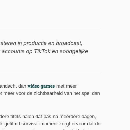
steren in productie en broadcast,
y accounts op TikTok en soortgelijke
video games
 aandacht dan
met meer
t meer voor de zichtbaarheid van het spel dan
ndere titels halen dat pas na meerdere dagen,
k gefilmd survival-moment zorgt ervoor dat de