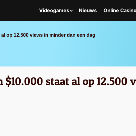
Videogames
Nieuws
Online Casin
 al op 12.500 views in minder dan een dag
 $10.000 staat al op 12.500 