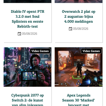
Diablo IV opent PTR
Overwatch 2 plat op
3.2.0 met Soul
2 augustus: bijna
Splinters en eerste
4.000 meldingen
Rebirth-test
05/08/2026
05/08/2026
Video Games
Video Games
Cyberpunk 2077 op
Apex Legends
Switch 2: de kunst
Season 30 ‘Marked’
van slim inleveren
lanceert met