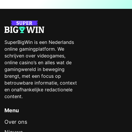
SuperBigWin is een Nederlands
online gamingplatform. We
schrijven over videogames,
online casino’s en alles wat de
gamingwereld in beweging
brengt, met een focus op
betrouwbare informatie, context
en onafhankelijke redactionele
content.
Menu
Over ons