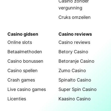
Casino zonder
vergunning
Cruks omzeilen
Casino gidsen
Casino reviews
Online slots
Casino reviews
Betaalmethoden
Betory Casino
Casino bonussen
Betoranje Casino
Casino spellen
Zumo Casino
Crash games
Spinalto Casino
Live casino games
Super Spin Casino
Licenties
Kaasino Casino