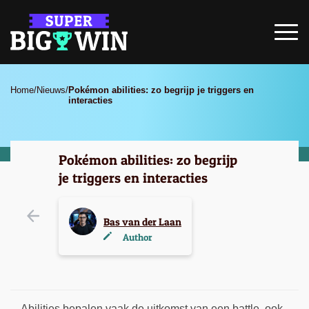
Home
/
Nieuws
/
Pokémon abilities: zo begrijp je triggers en
interacties
Pokémon abilities: zo begrijp
je triggers en interacties
Bas van der Laan
Author
Abilities bepalen vaak de uitkomst van een battle, ook