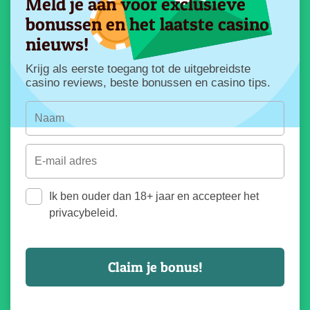
Meld je aan voor exclusieve
bonussen en het laatste casino
nieuws!
Krijg als eerste toegang tot de uitgebreidste
casino reviews, beste bonussen en casino tips.
Ik ben ouder dan 18+ jaar en accepteer het
privacybeleid.