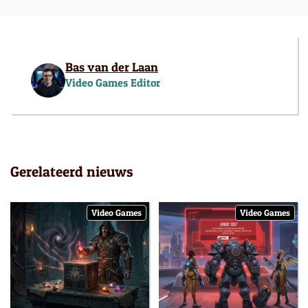
Bas van der Laan
Video Games Editor
Gerelateerd nieuws
Video Games
Video Games