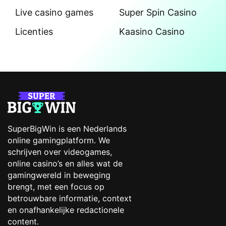
Live casino games
Super Spin Casino
Licenties
Kaasino Casino
SuperBigWin is een Nederlands
online gamingplatform. We
schrijven over videogames,
online casino’s en alles wat de
gamingwereld in beweging
brengt, met een focus op
betrouwbare informatie, context
en onafhankelijke redactionele
content.