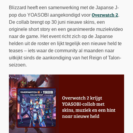
Blizzard heeft een samenwerking met de Japanse J-
Overwatch 2
pop duo YOASOBI aangekondigd voor
.
De collab brengt op 30 juni nieuwe skins, een
originele short story en een geanimeerde muziekvideo
naar de game. Het event richt zich op de Japanse
helden uit de roster en lijkt tegelijk een nieuwe held te
teases – iets waar de community al maanden naar
uitkijkt sinds de aankondiging van het Reign of Talon-
seizoen.