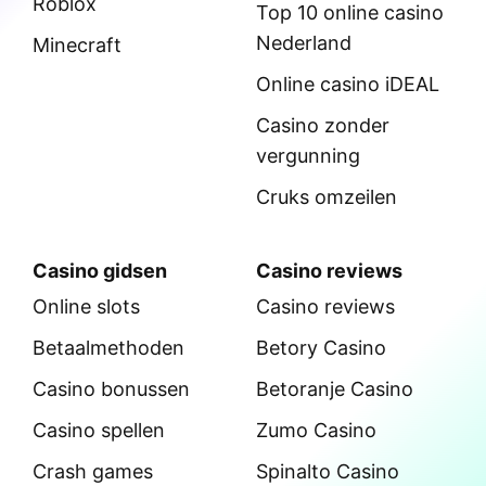
Roblox
Top 10 online casino
Nederland
Minecraft
Online casino iDEAL
Casino zonder
vergunning
Cruks omzeilen
Casino gidsen
Casino reviews
Online slots
Casino reviews
Betaalmethoden
Betory Casino
Casino bonussen
Betoranje Casino
Casino spellen
Zumo Casino
Crash games
Spinalto Casino