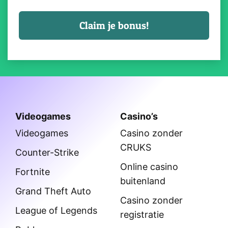
Videogames
Casino’s
Videogames
Casino zonder
CRUKS
Counter-Strike
Online casino
Fortnite
buitenland
Grand Theft Auto
Casino zonder
League of Legends
registratie