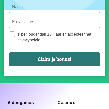
Ik ben ouder dan 18+ jaar en accepteer het
privacybeleid.
Videogames
Casino’s