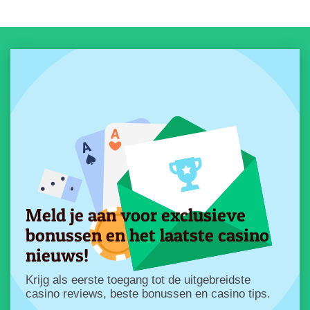
Meld je aan voor exclusieve
bonussen en het laatste casino
nieuws!
Krijg als eerste toegang tot de uitgebreidste
casino reviews, beste bonussen en casino tips.