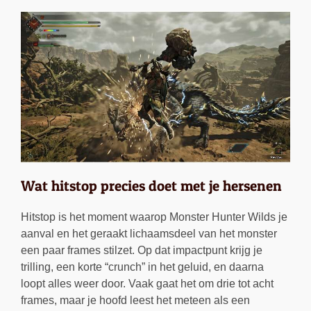
Wat hitstop precies doet met je hersenen
Hitstop is het moment waarop Monster Hunter Wilds je
aanval en het geraakt lichaamsdeel van het monster
een paar frames stilzet. Op dat impactpunt krijg je
trilling, een korte “crunch” in het geluid, en daarna
loopt alles weer door. Vaak gaat het om drie tot acht
frames, maar je hoofd leest het meteen als een