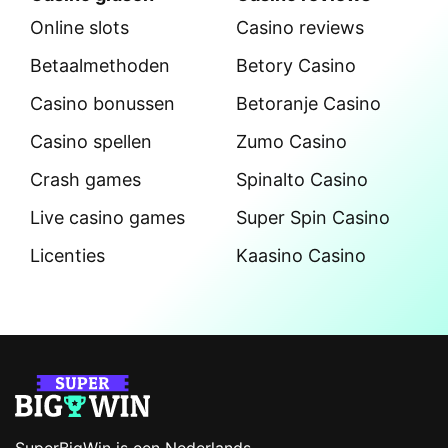
Online slots
Casino reviews
Betaalmethoden
Betory Casino
Casino bonussen
Betoranje Casino
Casino spellen
Zumo Casino
Crash games
Spinalto Casino
Live casino games
Super Spin Casino
Licenties
Kaasino Casino