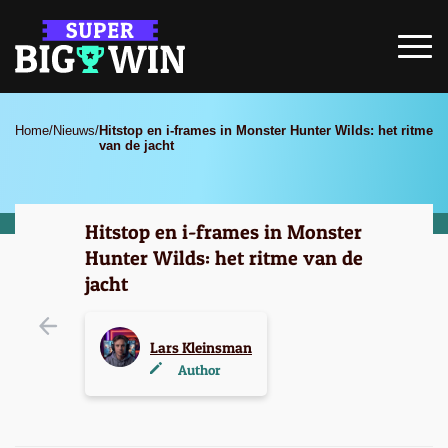
Home
/
Nieuws
/
Hitstop en i-frames in Monster Hunter Wilds: het ritme
van de jacht
Hitstop en i-frames in Monster
Hunter Wilds: het ritme van de
jacht
Lars Kleinsman
Author