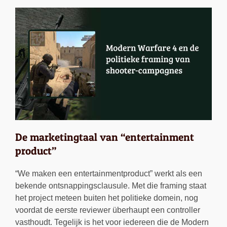
De marketingtaal van “entertainment
product”
“We maken een entertainmentproduct” werkt als een
bekende ontsnappingsclausule. Met die framing staat
het project meteen buiten het politieke domein, nog
voordat de eerste reviewer überhaupt een controller
vasthoudt. Tegelijk is het voor iedereen die de Modern