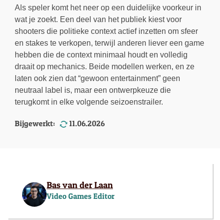
Als speler komt het neer op een duidelijke voorkeur in
wat je zoekt. Een deel van het publiek kiest voor
shooters die politieke context actief inzetten om sfeer
en stakes te verkopen, terwijl anderen liever een game
hebben die de context minimaal houdt en volledig
draait op mechanics. Beide modellen werken, en ze
laten ook zien dat “gewoon entertainment” geen
neutraal label is, maar een ontwerpkeuze die
terugkomt in elke volgende seizoenstrailer.
Bijgewerkt:
11.06.2026
Bas van der Laan
Video Games Editor