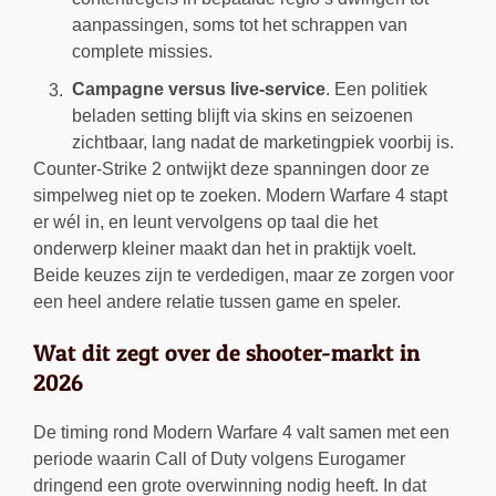
aanpassingen, soms tot het schrappen van
complete missies.
Campagne versus live-service
. Een politiek
beladen setting blijft via skins en seizoenen
zichtbaar, lang nadat de marketingpiek voorbij is.
Counter-Strike 2 ontwijkt deze spanningen door ze
simpelweg niet op te zoeken. Modern Warfare 4 stapt
er wél in, en leunt vervolgens op taal die het
onderwerp kleiner maakt dan het in praktijk voelt.
Beide keuzes zijn te verdedigen, maar ze zorgen voor
een heel andere relatie tussen game en speler.
Wat dit zegt over de shooter-markt in
2026
De timing rond Modern Warfare 4 valt samen met een
periode waarin Call of Duty volgens Eurogamer
dringend een grote overwinning nodig heeft. In dat