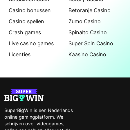
Casino bonussen
Betoranje Casino
Casino spellen
Zumo Casino
Crash games
Spinalto Casino
Live casino games
Super Spin Casino
Licenties
Kaasino Casino
SuperBigWin is een Nederlands
online gamingplatform. We
schrijven over videogames,