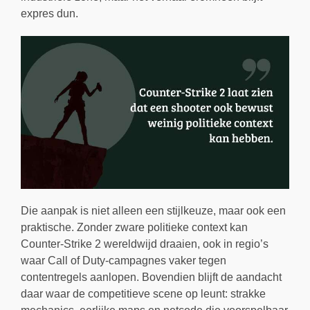
expres dun.
Die aanpak is niet alleen een stijlkeuze, maar ook een
praktische. Zonder zware politieke context kan
Counter-Strike 2 wereldwijd draaien, ook in regio’s
waar Call of Duty-campagnes vaker tegen
contentregels aanlopen. Bovendien blijft de aandacht
daar waar de competitieve scene op leunt: strakke