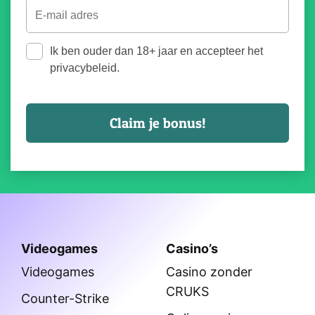
Ik ben ouder dan 18+ jaar en accepteer het
privacybeleid.
Videogames
Casino’s
Videogames
Casino zonder
CRUKS
Counter-Strike