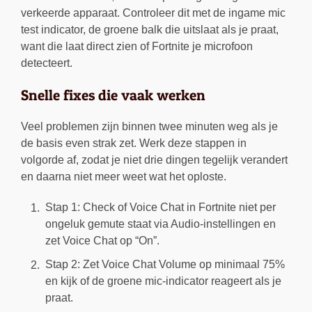
verkeerde apparaat. Controleer dit met de ingame mic
test indicator, de groene balk die uitslaat als je praat,
want die laat direct zien of Fortnite je microfoon
detecteert.
Snelle fixes die vaak werken
Veel problemen zijn binnen twee minuten weg als je
de basis even strak zet. Werk deze stappen in
volgorde af, zodat je niet drie dingen tegelijk verandert
en daarna niet meer weet wat het oploste.
Stap 1: Check of Voice Chat in Fortnite niet per
ongeluk gemute staat via Audio-instellingen en
zet Voice Chat op “On”.
Stap 2: Zet Voice Chat Volume op minimaal 75%
en kijk of de groene mic-indicator reageert als je
praat.