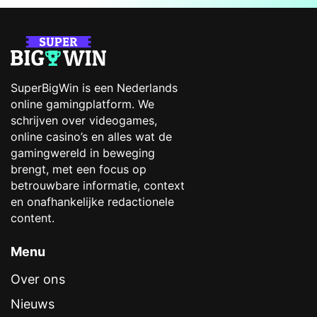
SuperBigWin is een Nederlands
online gamingplatform. We
schrijven over videogames,
online casino’s en alles wat de
gamingwereld in beweging
brengt, met een focus op
betrouwbare informatie, context
en onafhankelijke redactionele
content.
Menu
Over ons
Nieuws