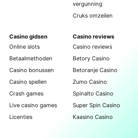
vergunning
Cruks omzeilen
Casino gidsen
Casino reviews
Online slots
Casino reviews
Betaalmethoden
Betory Casino
Casino bonussen
Betoranje Casino
Casino spellen
Zumo Casino
Crash games
Spinalto Casino
Live casino games
Super Spin Casino
Licenties
Kaasino Casino