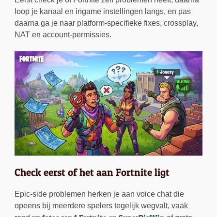
loop je kanaal en ingame instellingen langs, en pas
daarna ga je naar platform-specifieke fixes, crossplay,
NAT en account-permissies.
Check eerst of het aan Fortnite ligt
Epic-side problemen herken je aan voice chat die
opeens bij meerdere spelers tegelijk wegvalt, vaak