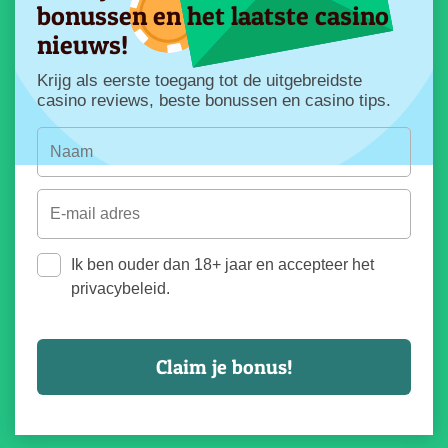
bonussen en het laatste casino
nieuws!
Krijg als eerste toegang tot de uitgebreidste
casino reviews, beste bonussen en casino tips.
Ik ben ouder dan 18+ jaar en accepteer het
privacybeleid.