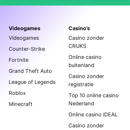
Videogames
Casino’s
Videogames
Casino zonder
CRUKS
Counter-Strike
Online casino
Fortnite
buitenland
Grand Theft Auto
Casino zonder
League of Legends
registratie
Roblox
Top 10 online casino
Nederland
Minecraft
Online casino iDEAL
Casino zonder