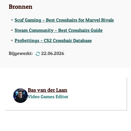
Bronnen
Scuf Gaming – Best Crosshairs for Marvel Rivals
Steam Community – Best Crosshairs Guide
ProSettings – CS2 Crosshair Database
Bijgewerkt:
22.06.2026
Bas van der Laan
Video Games Editor