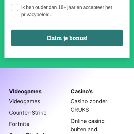
Ik ben ouder dan 18+ jaar en accepteer het
privacybeleid.
Videogames
Casino’s
Videogames
Casino zonder
CRUKS
Counter-Strike
Online casino
Fortnite
buitenland