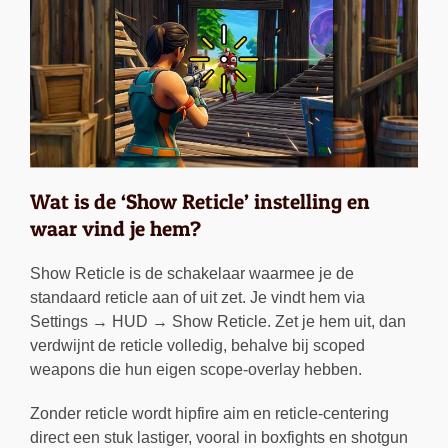
Wat is de ‘Show Reticle’ instelling en
waar vind je hem?
Show Reticle is de schakelaar waarmee je de
standaard reticle aan of uit zet. Je vindt hem via
Settings → HUD → Show Reticle. Zet je hem uit, dan
verdwijnt de reticle volledig, behalve bij scoped
weapons die hun eigen scope-overlay hebben.
Zonder reticle wordt hipfire aim en reticle-centering
direct een stuk lastiger, vooral in boxfights en shotgun