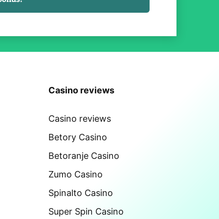
Casino reviews
Casino reviews
Betory Casino
Betoranje Casino
Zumo Casino
Spinalto Casino
Super Spin Casino