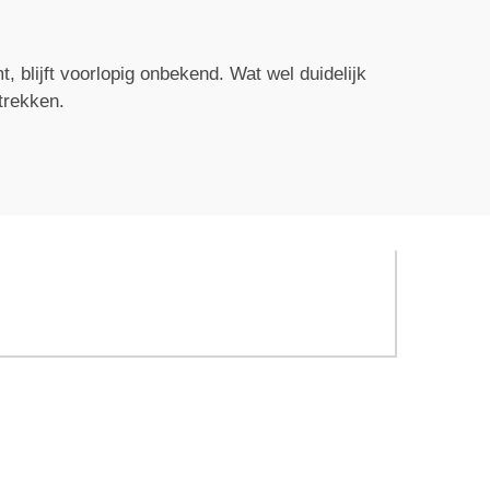
, blijft voorlopig onbekend. Wat wel duidelijk
trekken.