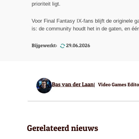
prioriteit ligt.
Voor Final Fantasy IX-fans blijft de originele
is: de community houdt het in de gaten, en éé
Bijgewerkt:
29.06.2026
Bas van der Laan
Video Games Edito
Gerelateerd nieuws