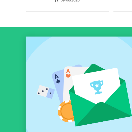
09/08/2026