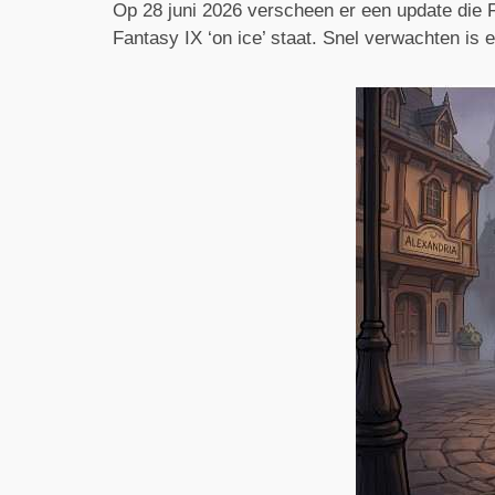
Op 28 juni 2026 verscheen er een update die F
Fantasy IX ‘on ice’ staat. Snel verwachten is e