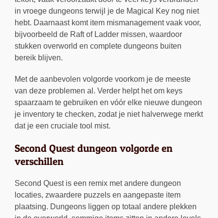
in vroege dungeons terwijl je de Magical Key nog niet
hebt. Daarnaast komt item mismanagement vaak voor,
bijvoorbeeld de Raft of Ladder missen, waardoor
stukken overworld en complete dungeons buiten
bereik blijven.
Met de aanbevolen volgorde voorkom je de meeste
van deze problemen al. Verder helpt het om keys
spaarzaam te gebruiken en vóór elke nieuwe dungeon
je inventory te checken, zodat je niet halverwege merkt
dat je een cruciale tool mist.
Second Quest dungeon volgorde en
verschillen
Second Quest is een remix met andere dungeon
locaties, zwaardere puzzels en aangepaste item
plaatsing. Dungeons liggen op totaal andere plekken