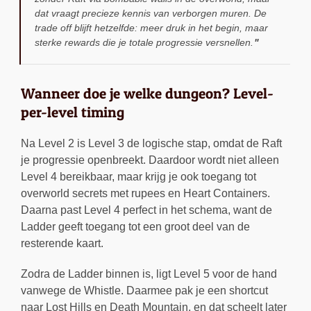
dat vraagt precieze kennis van verborgen muren. De
trade off blijft hetzelfde: meer druk in het begin, maar
sterke rewards die je totale progressie versnellen.
Wanneer doe je welke dungeon? Level-
per-level timing
Na Level 2 is Level 3 de logische stap, omdat de Raft
je progressie openbreekt. Daardoor wordt niet alleen
Level 4 bereikbaar, maar krijg je ook toegang tot
overworld secrets met rupees en Heart Containers.
Daarna past Level 4 perfect in het schema, want de
Ladder geeft toegang tot een groot deel van de
resterende kaart.
Zodra de Ladder binnen is, ligt Level 5 voor de hand
vanwege de Whistle. Daarmee pak je een shortcut
naar Lost Hills en Death Mountain, en dat scheelt later