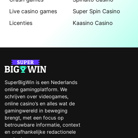
Live casino games
Super Spin Casino
Licenties
Kaasino Casino
SuperBigWin is een Nederlands
online gamingplatform. We
schrijven over videogames,
online casino’s en alles wat de
gamingwereld in beweging
brengt, met een focus op
betrouwbare informatie, context
en onafhankelijke redactionele