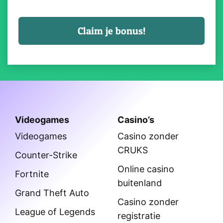
Videogames
Casino’s
Videogames
Casino zonder
CRUKS
Counter-Strike
Online casino
Fortnite
buitenland
Grand Theft Auto
Casino zonder
League of Legends
registratie