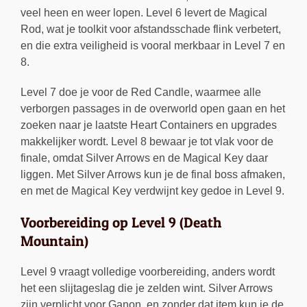
veel heen en weer lopen. Level 6 levert de Magical
Rod, wat je toolkit voor afstandsschade flink verbetert,
en die extra veiligheid is vooral merkbaar in Level 7 en
8.
Level 7 doe je voor de Red Candle, waarmee alle
verborgen passages in de overworld open gaan en het
zoeken naar je laatste Heart Containers en upgrades
makkelijker wordt. Level 8 bewaar je tot vlak voor de
finale, omdat Silver Arrows en de Magical Key daar
liggen. Met Silver Arrows kun je de final boss afmaken,
en met de Magical Key verdwijnt key gedoe in Level 9.
Voorbereiding op Level 9 (Death
Mountain)
Level 9 vraagt volledige voorbereiding, anders wordt
het een slijtageslag die je zelden wint. Silver Arrows
zijn verplicht voor Ganon, en zonder dat item kun je de