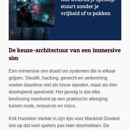
De keuze-architectuur van een immersive
sim
Een immersive sim draait om systemen die in elkaar
grijpen. Stealth, hacking, gevecht en verkenning
voelen daardoor niet als losse standen, maar als één
doorlopend speelveld. Het gevolg is dat elke
beslissing neerkomt op een praktische afweging
tussen route, resources en risico.
Kirk Hamilton merkte in zijn tips voor Mankind Divided
iets op dat veel spelers pas later doorhebben. De