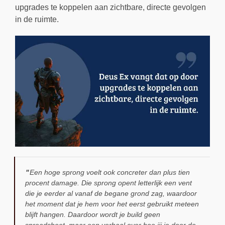
upgrades te koppelen aan zichtbare, directe gevolgen
in de ruimte.
Een hoge sprong voelt ook concreter dan plus tien
procent damage. Die sprong opent letterlijk een vent
die je eerder al vanaf de begane grond zag, waardoor
het moment dat je hem voor het eerst gebruikt meteen
blijft hangen. Daardoor wordt je build geen