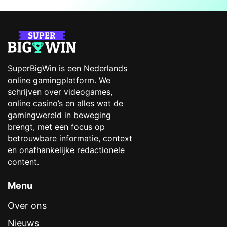
SuperBigWin is een Nederlands
online gamingplatform. We
schrijven over videogames,
online casino’s en alles wat de
gamingwereld in beweging
brengt, met een focus op
betrouwbare informatie, context
en onafhankelijke redactionele
content.
Menu
Over ons
Nieuws