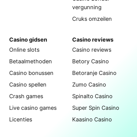
vergunning
Cruks omzeilen
Casino gidsen
Casino reviews
Online slots
Casino reviews
Betaalmethoden
Betory Casino
Casino bonussen
Betoranje Casino
Casino spellen
Zumo Casino
Crash games
Spinalto Casino
Live casino games
Super Spin Casino
Licenties
Kaasino Casino