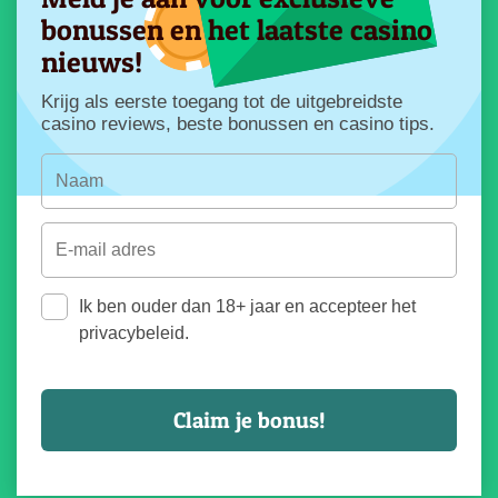
bonussen en het laatste casino
nieuws!
Krijg als eerste toegang tot de uitgebreidste
casino reviews, beste bonussen en casino tips.
Ik ben ouder dan 18+ jaar en accepteer het
privacybeleid.