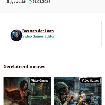
Bijgewerkt:
19.05.2026
Bas van der Laan
Video Games Editor
Gerelateerd nieuws
Video Games
Video Games