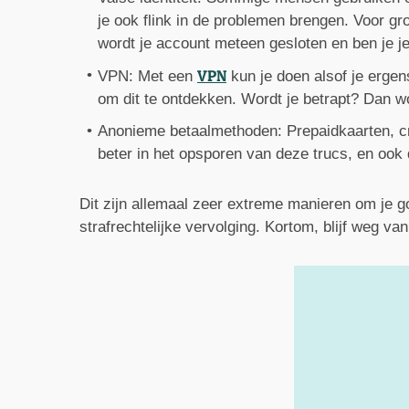
je ook flink in de problemen brengen. Voor gro
wordt je account meteen gesloten en ben je je 
VPN
VPN: Met een
kun je doen alsof je ergen
om dit te ontdekken. Wordt je betrapt? Dan wor
Anonieme betaalmethoden: Prepaidkaarten, cr
beter in het opsporen van deze trucs, en ook 
Dit zijn allemaal zeer extreme manieren om je g
strafrechtelijke vervolging. Kortom, blijf weg van