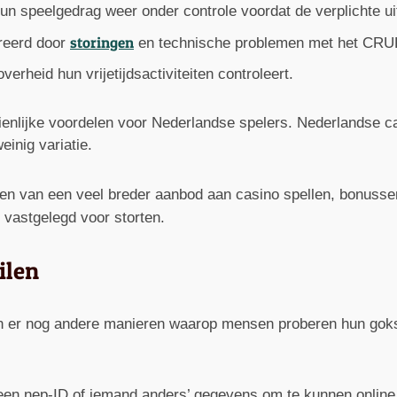
 speelgedrag weer onder controle voordat de verplichte uits
storingen
reerd door
en technische problemen met het CRUK
overheid hun vrijetijdsactiviteiten controleert.
enlijke voordelen voor Nederlandse spelers. Nederlandse cas
inig variatie.
ren van een veel breder aanbod aan casino spellen, bonuss
 vastgelegd voor storten.
ilen
ijn er nog andere manieren waarop mensen proberen hun goks
en nep-ID of iemand anders’ gegevens om te kunnen online go