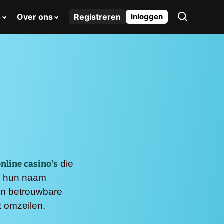
o
Over ons
Registreren
Inloggen
nline casino’s
die
op hun naam
een betrouwbare
t omzeilen.