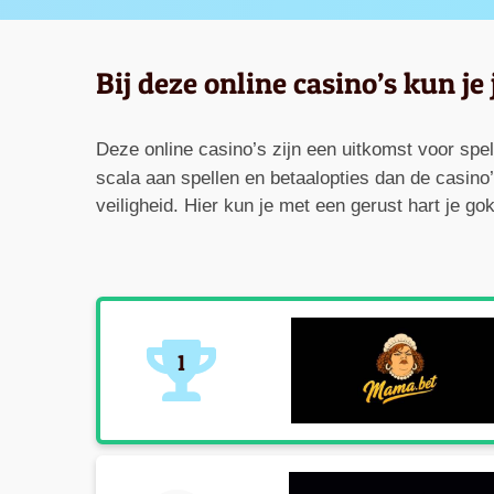
Bij deze online casino’s kun je
Deze online casino’s zijn een uitkomst voor spe
scala aan spellen en betaalopties dan de casino
veiligheid. Hier kun je met een gerust hart je go
1