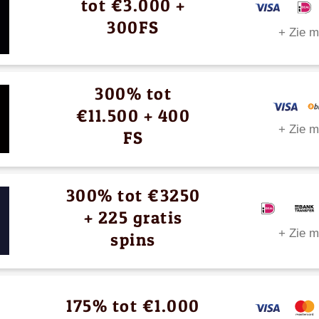
tot €3.000 +
300FS
+ Zie m
300% tot
€11.500 + 400
+ Zie m
FS
300% tot €3250
+ 225 gratis
+ Zie m
spins
175% tot €1.000