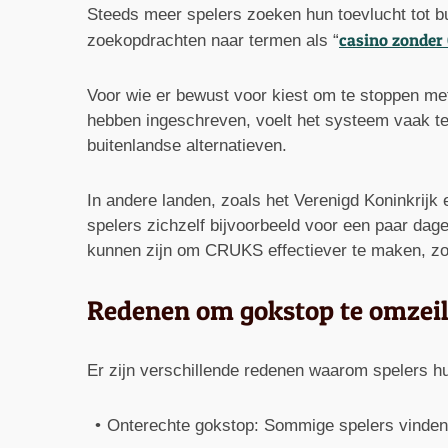
Steeds meer spelers zoeken hun toevlucht tot 
casino zonde
zoekopdrachten naar termen als “
Voor wie er bewust voor kiest om te stoppen met
hebben ingeschreven, voelt het systeem vaak te r
buitenlandse alternatieven.
In andere landen, zoals het Verenigd Koninkrijk 
spelers zichzelf bijvoorbeeld voor een paar dage
kunnen zijn om CRUKS effectiever te maken, zon
Redenen om gokstop te omzei
Er zijn verschillende redenen waarom spelers h
Onterechte gokstop: Sommige spelers vinden d