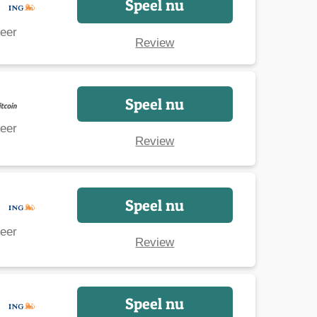
Speel nu
eer
Review
Speel nu
eer
Review
Speel nu
eer
Review
Speel nu