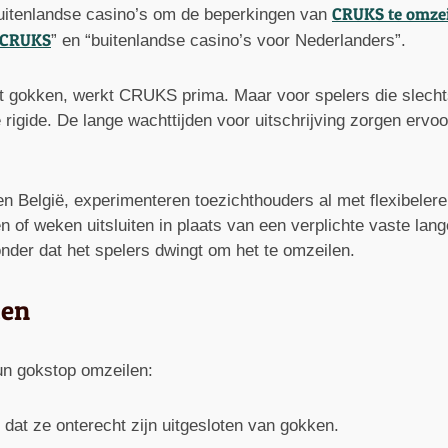
CRUKS te omze
buitenlandse casino’s om de beperkingen van
r CRUKS
” en “buitenlandse casino’s voor Nederlanders”.
 gokken, werkt CRUKS prima. Maar voor spelers die slechts t
igide. De lange wachttijden voor uitschrijving zorgen ervoo
en België, experimenteren toezichthouders al met flexibeler
n of weken uitsluiten in plaats van een verplichte vaste lan
der dat het spelers dwingt om het te omzeilen.
len
un gokstop omzeilen:
at ze onterecht zijn uitgesloten van gokken.