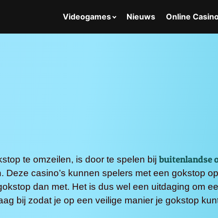
Videogames
Nieuws
Online Casin
buitenlandse o
op te omzeilen, is door te spelen bij
en. Deze casino’s kunnen spelers met een gokstop 
 gokstop dan met. Het is dus wel een uitdaging om 
aag bij zodat je op een veilige manier je gokstop kun