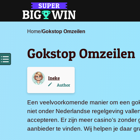
Home
/
Gokstop Omzeilen
Gokstop Omzeilen
Ineke
Author
Een veelvoorkomende manier om een gokst
niet onder Nederlandse regelgeving vall
accepteren. Er zijn meer casino’s zonder
aanbieder te vinden. Wij helpen je daar gr