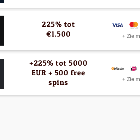
225% tot
€1.500
+ Zie m
+225% tot 5000
EUR + 500 free
+ Zie m
spins