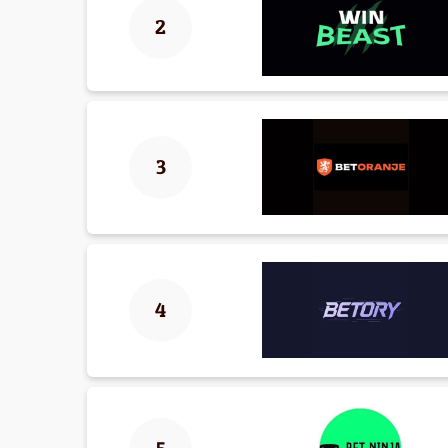
2
3
4