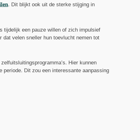
ilen
. Dit blijkt ook uit de sterke stijging in
ijdelijk een pauze willen of zich impulsief
r dat velen sneller hun toevlucht nemen tot
e zelfuitsluitingsprogramma’s. Hier kunnen
ge periode. Dit zou een interessante aanpassing