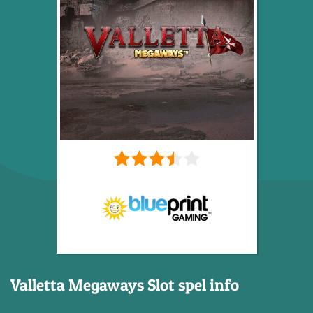
Valletta Megaways Slot spel info