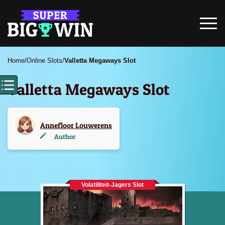
Home
/
Online Slots
/
Valletta Megaways Slot
Valletta Megaways Slot
Annefloor Louwerens
Author
Volatiliteit-Jagers Slot