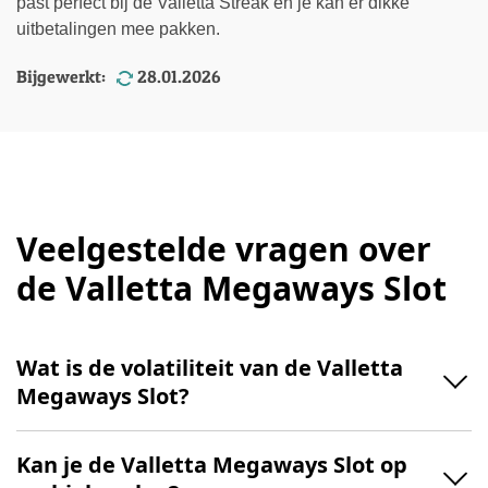
past perfect bij de Valletta Streak en je kan er dikke
uitbetalingen mee pakken.
Bijgewerkt:
28.01.2026
Veelgestelde vragen over
de Valletta Megaways Slot
Wat is de volatiliteit van de Valletta
Megaways Slot?
Kan je de Valletta Megaways Slot op