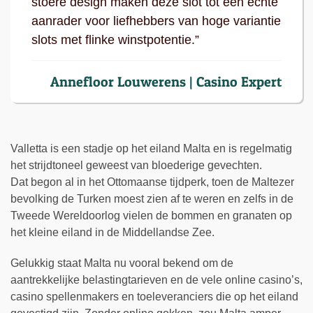
stoere design maken deze slot tot een echte
aanrader voor liefhebbers van hoge variantie
slots met flinke winstpotentie.”
Annefloor Louwerens | Casino Expert
Valletta is een stadje op het eiland Malta en is regelmatig
het strijdtoneel geweest van bloederige gevechten.
Dat begon al in het Ottomaanse tijdperk, toen de Maltezer
bevolking de Turken moest zien af te weren en zelfs in de
Tweede Wereldoorlog vielen de bommen en granaten op
het kleine eiland in de Middellandse Zee.
Gelukkig staat Malta nu vooral bekend om de
aantrekkelijke belastingtarieven en de vele online casino’s,
casino spellenmakers en toeleveranciers die op het eiland