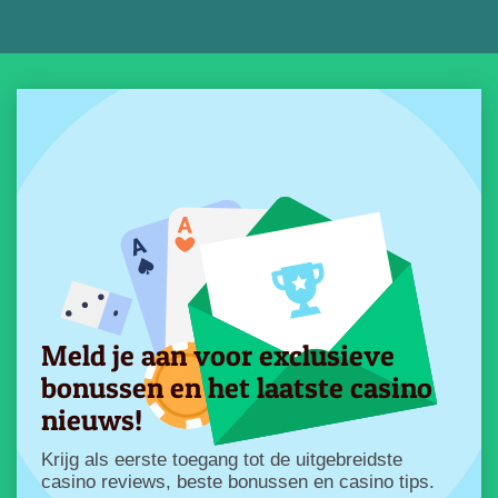
Meld je aan voor exclusieve
bonussen en het laatste casino
nieuws!
Krijg als eerste toegang tot de uitgebreidste
casino reviews, beste bonussen en casino tips.