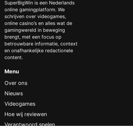
SuperBigWin is een Nederlands
online gamingplatform. We
schrijven over videogames,
online casino’s en alles wat de
gamingwereld in beweging
brengt, met een focus op
betrouwbare informatie, context
en onafhankelijke redactionele
content.
Menu
Over ons
Nieuws
Videogames
Hoe wij reviewen
Verantwoord spelen