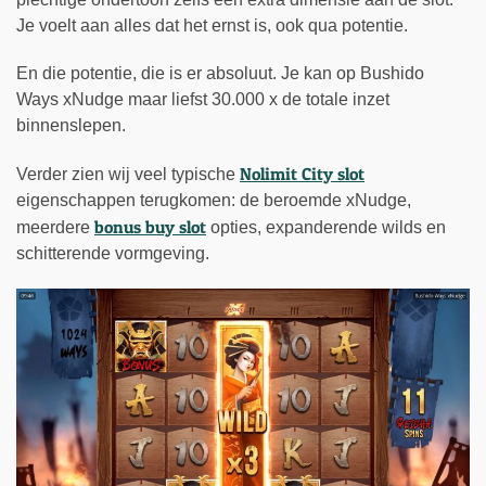
Je voelt aan alles dat het ernst is, ook qua potentie.
En die potentie, die is er absoluut. Je kan op Bushido
Ways xNudge maar liefst 30.000 x de totale inzet
binnenslepen.
Nolimit City slot
Verder zien wij veel typische
eigenschappen terugkomen: de beroemde xNudge,
bonus buy slot
meerdere
opties, expanderende wilds en
schitterende vormgeving.