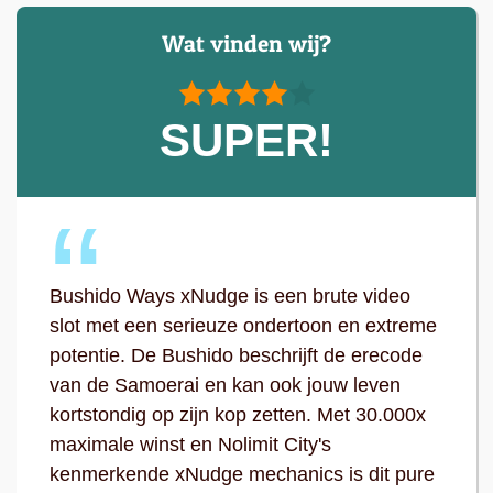
Wat vinden wij?
SUPER!
“
Bushido Ways xNudge is een brute video
slot met een serieuze ondertoon en extreme
potentie. De Bushido beschrijft de erecode
van de Samoerai en kan ook jouw leven
kortstondig op zijn kop zetten. Met 30.000x
maximale winst en Nolimit City's
kenmerkende xNudge mechanics is dit pure