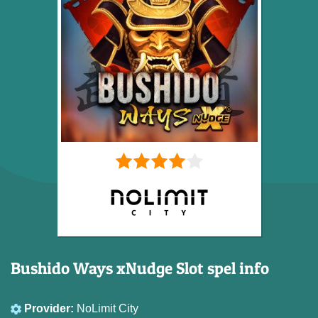
Bushido Ways xNudge Slot spel info
Provider:
NoLimit City