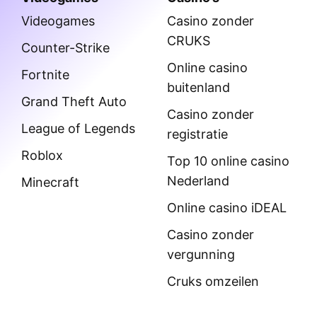
Videogames
Casino zonder
CRUKS
Counter-Strike
Online casino
Fortnite
buitenland
Grand Theft Auto
Casino zonder
League of Legends
registratie
Roblox
Top 10 online casino
Nederland
Minecraft
Online casino iDEAL
Casino zonder
vergunning
Cruks omzeilen