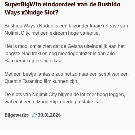
SuperBigWin eindoordeel van de Bushido
Ways xNudge Slot?
Bushido Ways xNudge is een bijzonder fraaie release van
Nolimit City, met een extreem hoge variantie.
Het is mooi om te zien dat de Geisha uiteindelijk aan het
langste eind trekt en nog meedogenlozer is dan alle
Samoerai krijgers bij elkaar.
Met een beetje fantasie zou het zomaar een script van een
Quentin Tarantino film kunnen zijn.
De slots van Nolimit City blijven de lat zeer hoog leggen,
wat echt een uitzonderlijk goede prestatie is.
Bijgewerkt:
30.01.2026