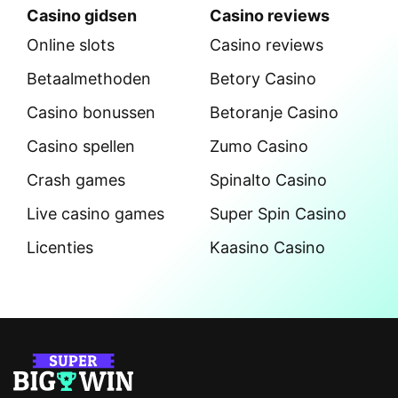
Casino gidsen
Casino reviews
Online slots
Casino reviews
Betaalmethoden
Betory Casino
Casino bonussen
Betoranje Casino
Casino spellen
Zumo Casino
Crash games
Spinalto Casino
Live casino games
Super Spin Casino
Licenties
Kaasino Casino