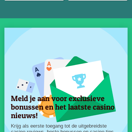
Meld je aan voor exclusieve
bonussen en het laatste casino
nieuws!
Krijg als eerste toegang tot de uitgebreidste
casino reviews, beste bonussen en casino tips.