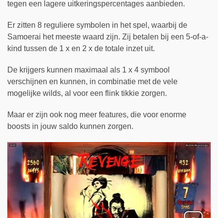
tegen een lagere uitkeringspercentages aanbieden.
Er zitten 8 reguliere symbolen in het spel, waarbij de
Samoerai het meeste waard zijn. Zij betalen bij een 5-of-a-
kind tussen de 1 x en 2 x de totale inzet uit.
De krijgers kunnen maximaal als 1 x 4 symbool
verschijnen en kunnen, in combinatie met de vele
mogelijke wilds, al voor een flink tikkie zorgen.
Maar er zijn ook nog meer features, die voor enorme
boosts in jouw saldo kunnen zorgen.