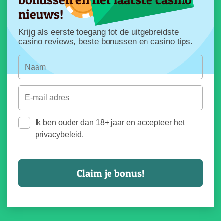
nieuws!
Krijg als eerste toegang tot de uitgebreidste
casino reviews, beste bonussen en casino tips.
Ik ben ouder dan 18+ jaar en accepteer het
privacybeleid.