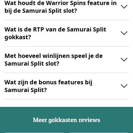
Wat houdt de Warrior Spins feature in
bij de Samurai Split slot?
Wat is de RTP van de Samurai Split
gokkast?
Met hoeveel winlijnen speel je de
Samurai Split slot?
Wat zijn de bonus features bij
Samurai Split?
Meer gokkasten reviews