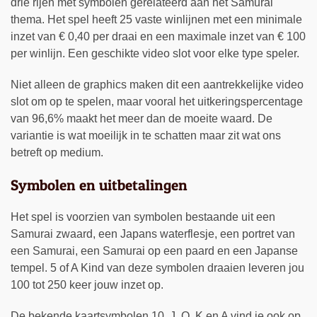
drie rijen met symbolen gerelateerd aan het Samurai
thema. Het spel heeft 25 vaste winlijnen met een minimale
inzet van € 0,40 per draai en een maximale inzet van € 100
per winlijn. Een geschikte video slot voor elke type speler.
Niet alleen de graphics maken dit een aantrekkelijke video
slot om op te spelen, maar vooral het uitkeringspercentage
van 96,6% maakt het meer dan de moeite waard. De
variantie is wat moeilijk in te schatten maar zit wat ons
betreft op medium.
Symbolen en uitbetalingen
Het spel is voorzien van symbolen bestaande uit een
Samurai zwaard, een Japans waterflesje, een portret van
een Samurai, een Samurai op een paard en een Japanse
tempel. 5 of A Kind van deze symbolen draaien leveren jou
100 tot 250 keer jouw inzet op.
De bekende kaartsymbolen 10, J, Q, K en A vind je ook op