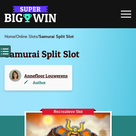
Home
/
Online Slots
/
Samurai Split Slot
Samurai Split Slot
Annefloor Louwerens
Author
Recreatieve Slot