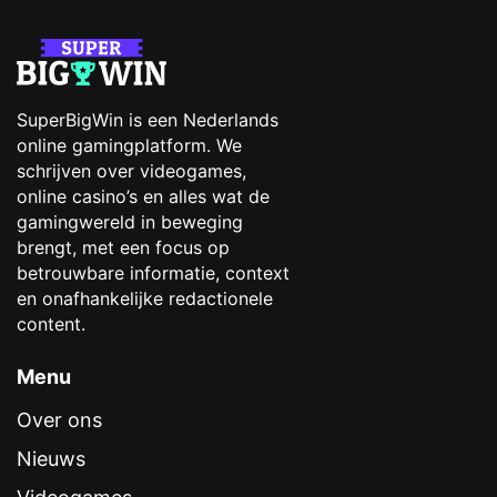
SuperBigWin is een Nederlands
online gamingplatform. We
schrijven over videogames,
online casino’s en alles wat de
gamingwereld in beweging
brengt, met een focus op
betrouwbare informatie, context
en onafhankelijke redactionele
content.
Menu
Over ons
Nieuws