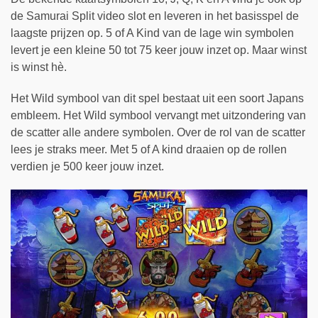
de Samurai Split video slot en leveren in het basisspel de
laagste prijzen op. 5 of A Kind van de lage win symbolen
levert je een kleine 50 tot 75 keer jouw inzet op. Maar winst
is winst hè.
Het Wild symbool van dit spel bestaat uit een soort Japans
embleem. Het Wild symbool vervangt met uitzondering van
de scatter alle andere symbolen. Over de rol van de scatter
lees je straks meer. Met 5 of A kind draaien op de rollen
verdien je 500 keer jouw inzet.