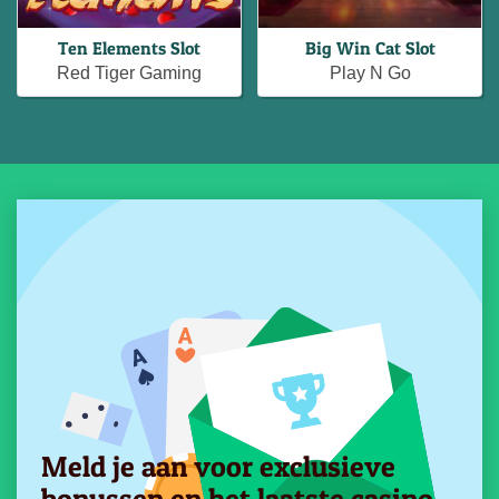
Ten Elements Slot
Big Win Cat Slot
Red Tiger Gaming
Play N Go
Meld je aan voor exclusieve
bonussen en het laatste casino