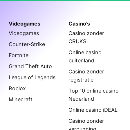
Videogames
Casino’s
Videogames
Casino zonder
CRUKS
Counter-Strike
Online casino
Fortnite
buitenland
Grand Theft Auto
Casino zonder
League of Legends
registratie
Roblox
Top 10 online casino
Nederland
Minecraft
Online casino iDEAL
Casino zonder
vergunning