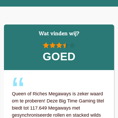
Wat vinden wij?
GOED
“
Queen of Riches Megaways is zeker waard
om te proberen! Deze Big Time Gaming titel
biedt tot 117.649 Megaways met
gesynchroniseerde rollen en stacked wilds