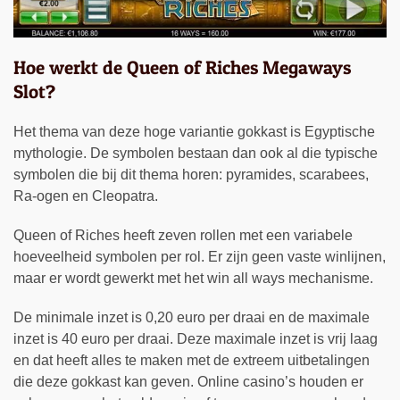
Hoe werkt de Queen of Riches Megaways
Slot?
Het thema van deze hoge variantie gokkast is Egyptische
mythologie. De symbolen bestaan dan ook al die typische
symbolen die bij dit thema horen: pyramides, scarabees,
Ra-ogen en Cleopatra.
Queen of Riches heeft zeven rollen met een variabele
hoeveelheid symbolen per rol. Er zijn geen vaste winlijnen,
maar er wordt gewerkt met het win all ways mechanisme.
De minimale inzet is 0,20 euro per draai en de maximale
inzet is 40 euro per draai. Deze maximale inzet is vrij laag
en dat heeft alles te maken met de extreem uitbetalingen
die deze gokkast kan geven. Online casino’s houden er