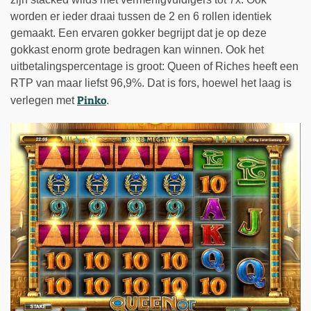
worden er ieder draai tussen de 2 en 6 rollen identiek
gemaakt. Een ervaren gokker begrijpt dat je op deze
gokkast enorm grote bedragen kan winnen. Ook het
uitbetalingspercentage is groot: Queen of Riches heeft een
RTP van maar liefst 96,9%. Dat is fors, hoewel het laag is
Pinko
verlegen met
.