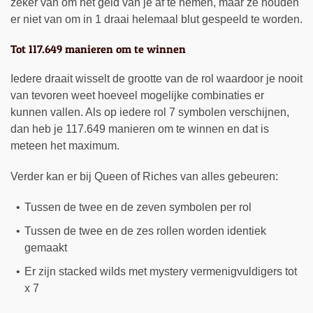
zeker van om het geld van je af te nemen, maar ze houden
er niet van om in 1 draai helemaal blut gespeeld te worden.
Tot 117.649 manieren om te winnen
Iedere draait wisselt de grootte van de rol waardoor je nooit
van tevoren weet hoeveel mogelijke combinaties er
kunnen vallen. Als op iedere rol 7 symbolen verschijnen,
dan heb je 117.649 manieren om te winnen en dat is
meteen het maximum.
Verder kan er bij Queen of Riches van alles gebeuren:
Tussen de twee en de zeven symbolen per rol
Tussen de twee en de zes rollen worden identiek
gemaakt
Er zijn stacked wilds met mystery vermenigvuldigers tot
x 7