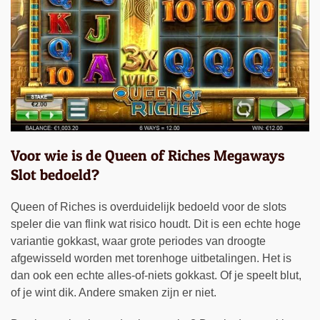
Voor wie is de Queen of Riches Megaways
Slot bedoeld?
Queen of Riches is overduidelijk bedoeld voor de slots
speler die van flink wat risico houdt. Dit is een echte hoge
variantie gokkast, waar grote periodes van droogte
afgewisseld worden met torenhoge uitbetalingen. Het is
dan ook een echte alles-of-niets gokkast. Of je speelt blut,
of je wint dik. Andere smaken zijn er niet.