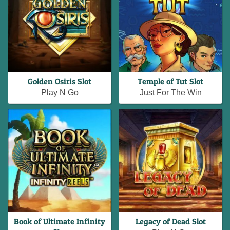
Golden Osiris Slot
Temple of Tut Slot
Play N Go
Just For The Win
Book of Ultimate Infinity
Legacy of Dead Slot