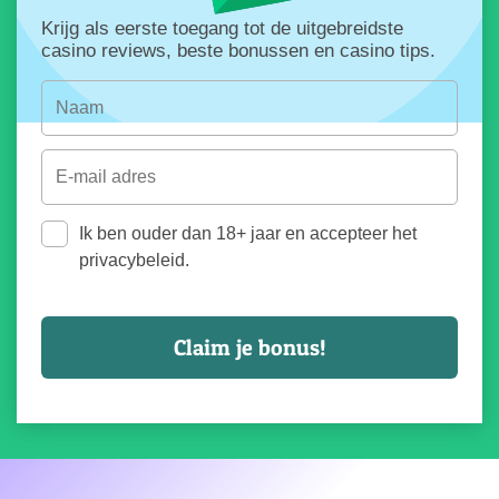
Krijg als eerste toegang tot de uitgebreidste
casino reviews, beste bonussen en casino tips.
Ik ben ouder dan 18+ jaar en accepteer het
privacybeleid.