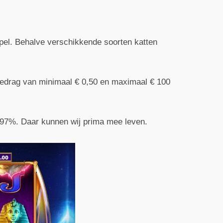
 spel. Behalve verschikkende soorten katten
n bedrag van minimaal € 0,50 en maximaal € 100
5,97%. Daar kunnen wij prima mee leven.