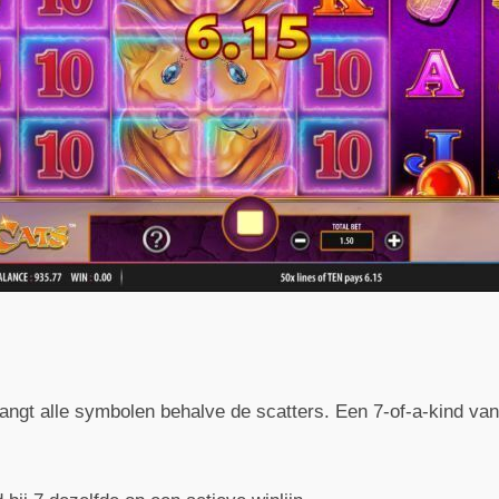
ngt alle symbolen behalve de scatters. Een 7-of-a-kind van d