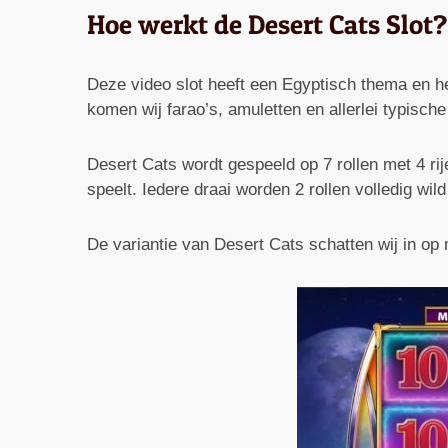
Hoe werkt de Desert Cats Slot?
Deze video slot heeft een Egyptisch thema en het
komen wij farao’s, amuletten en allerlei typisc
Desert Cats wordt gespeeld op 7 rollen met 4 ri
speelt. Iedere draai worden 2 rollen volledig wil
De variantie van Desert Cats schatten wij in o