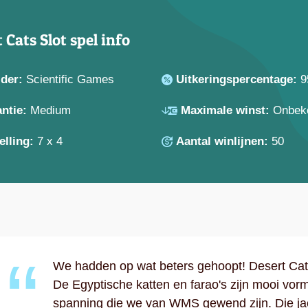
 Cats Slot spel info
ider:
Scientific Games
Uitkeringspercentage:
9
antie:
Medium
Maximale winst:
Onbek
elling:
7 x 4
Aantal winlijnen:
50
“
We hadden op wat beters gehoopt! Desert Cat
De Egyptische katten en farao's zijn mooi vo
spanning die we van WMS gewend zijn. Die ja