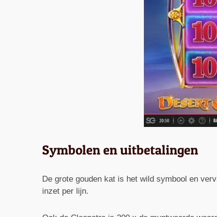
Symbolen en uitbetalingen
De grote gouden kat is het wild symbool en verva
inzet per lijn.