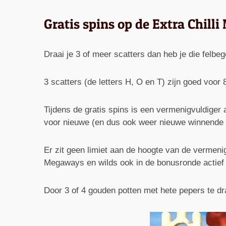
Gratis spins op de Extra Chill
Draai je 3 of meer scatters dan heb je die felbe
3 scatters (de letters H, O en T) zijn goed voor 8
Tijdens de gratis spins is een vermenigvuldig
voor nieuwe (en dus ook weer nieuwe winnende 
Er zit geen limiet aan de hoogte van de vermenig
Megaways en wilds ook in de bonusronde actief 
Door 3 of 4 gouden potten met hete pepers te dra