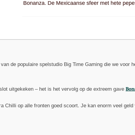
“
Bonanza. De Mexicaanse sfeer met hete peper
t van de populaire spelstudio Big Time Gaming die we voor h
Bon
slot uitgekeken – het is het vervolg op de extreem gave
 Chilli op alle fronten goed scoort. Je kan enorm veel geld 