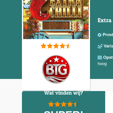
Extra
Prov
Vari
Opst
hoog
Wat vinden wij?