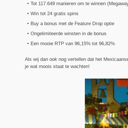
Tot 117.649 manieren om te winnen (Megawa
Win tot 24 gratis spins
Buy a bonus met de Feature Drop optie
Ongelimiteerde winsten in de bonus
Een mooie RTP van 96,15% tot 96,82%
Als wij dan ook nog vertellen dat het Mexicaans
je wat moois staat te wachten!