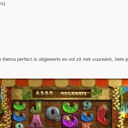
ys)
e thema perfect is uitgewerkt en vol zit met vuurwerk, hete 