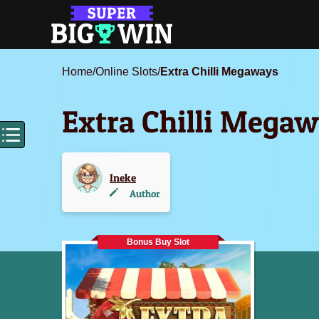
Home
/
Online Slots
/
Extra Chilli Megaways
Extra Chilli Mega
Ineke
Author
Bonus Buy Slot