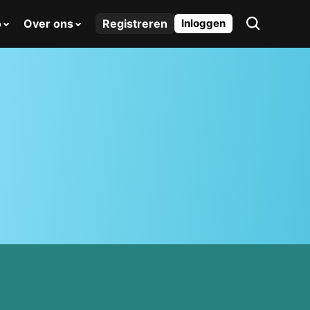
o
Over ons
Registreren
Inloggen