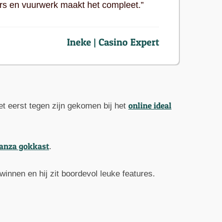
s en vuurwerk maakt het compleet.”
Ineke | Casino Expert
online ideal
et eerst tegen zijn gekomen bij het
anza gokkast
.
winnen en hij zit boordevol leuke features.