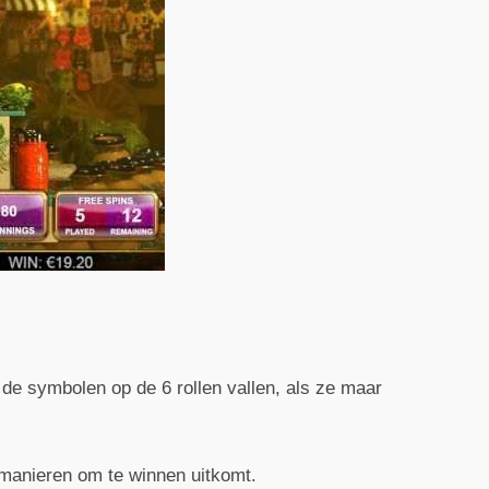
r de symbolen op de 6 rollen vallen, als ze maar
9 manieren om te winnen uitkomt.