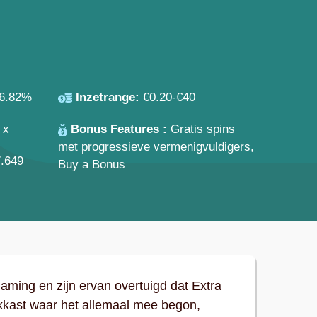
6.82%
Inzetrange:
€0.20-€40
 x
Bonus Features :
Gratis spins
met progressieve vermenigvuldigers,
7.649
Buy a Bonus
aming en zijn ervan overtuigd dat Extra
gokkast waar het allemaal mee begon,