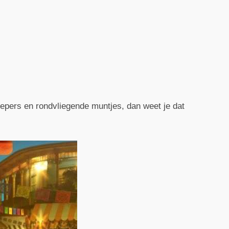
pepers en rondvliegende muntjes, dan weet je dat