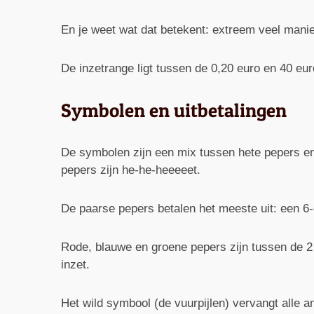
En je weet wat dat betekent: extreem veel manie
De inzetrange ligt tussen de 0,20 euro en 40 eur
Symbolen en uitbetalingen
De symbolen zijn een mix tussen hete pepers en
pepers zijn he-he-heeeeet.
De paarse pepers betalen het meeste uit: een 6-of
Rode, blauwe en groene pepers zijn tussen de 2 
inzet.
Het wild symbool (de vuurpijlen) vervangt alle 